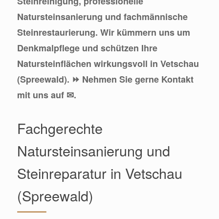
Steinreinigung, professionelle
Natursteinsanierung und fachmännische
Steinrestaurierung. Wir kümmern uns um
Denkmalpflege und schützen Ihre
Natursteinflächen wirkungsvoll in Vetschau
(Spreewald). ⏩ Nehmen Sie gerne Kontakt
mit uns auf ✉.
Fachgerechte
Natursteinsanierung und
Steinreparatur in Vetschau
(Spreewald)