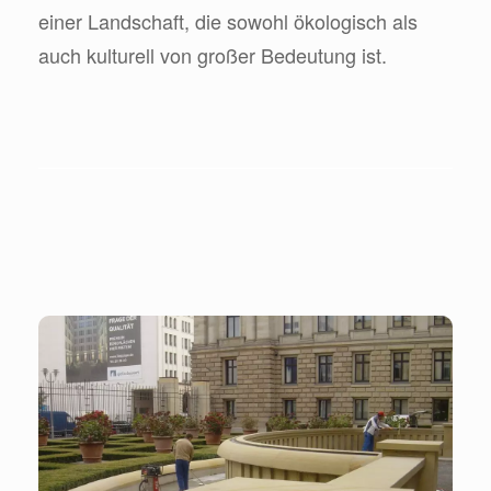
einer Landschaft, die sowohl ökologisch als
auch kulturell von großer Bedeutung ist.