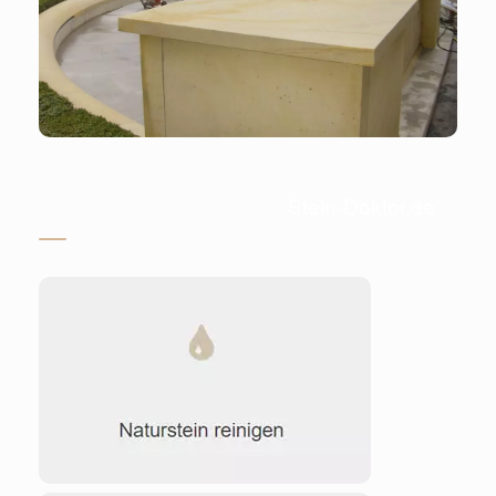
Stein-Doktor.de