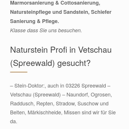
Marmorsanierung & Cottosanierung,
Natursteinpflege und Sandstein, Schiefer
Sanierung & Pflege.
Klasse dass Sie uns besuchen.
Naturstein Profi in Vetschau
(Spreewald) gesucht?
– Stein-Doktor:, auch in 03226 Spreewald –
Vetschau (Spreewald) – Naundorf, Ogrosen,
Raddusch, Repten, Stradow, Suschow und
Belten, Märkischheide, Missen sind wir für Sie
da.