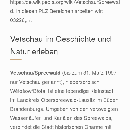
https://de.wikipedia.org/wiki/Vetschau/Spreewal
d. In diesen PLZ Bereichen arbeiten wir:
03226,, /.
Vetschau im Geschichte und
Natur erleben
(bis zum 31. März 1997
Vetschau/Spreewald
nur Vetschau genannt), niedersorbisch
Wětošow/Błota, ist eine lebendige Kleinstadt
im Landkreis Oberspreewald-Lausitz im Süden
Brandenburgs. Umgeben von den verzweigten
Wasserläufen und Kanälen des Spreewalds,
verbindet die Stadt historischen Charme mit