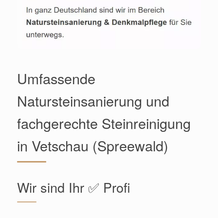
Umfassende
Natursteinsanierung und
fachgerechte Steinreinigung
in Vetschau (Spreewald)
Wir sind Ihr ✅ Profi