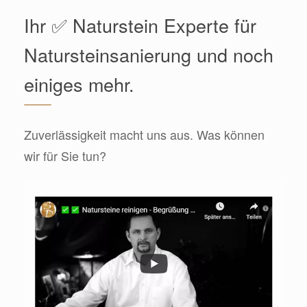
Ihr ✅ Naturstein Experte für
Natursteinsanierung und noch
einiges mehr.
Zuverlässigkeit macht uns aus. Was können
wir für Sie tun?