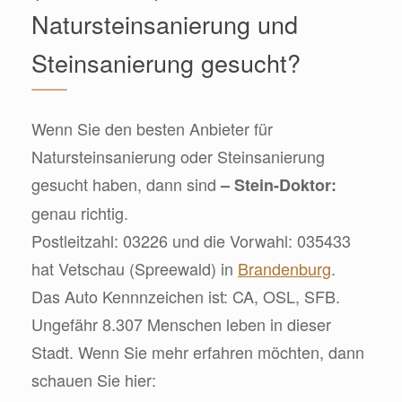
Natursteinsanierung und
Steinsanierung gesucht?
Wenn Sie den besten Anbieter für
Natursteinsanierung oder Steinsanierung
gesucht haben, dann sind
– Stein-Doktor:
genau richtig.
Postleitzahl: 03226 und die Vorwahl: 035433
hat Vetschau (Spreewald) in
Brandenburg
.
Das Auto Kennnzeichen ist: CA, OSL, SFB.
Ungefähr 8.307 Menschen leben in dieser
Stadt. Wenn Sie mehr erfahren möchten, dann
schauen Sie hier: