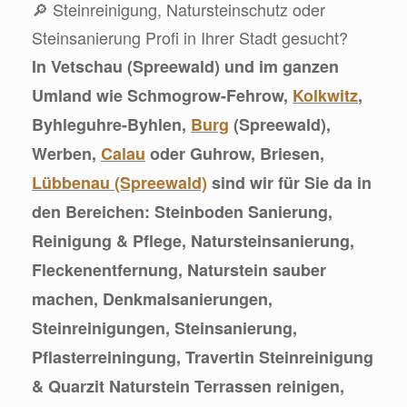
🔎 Steinreinigung, Natursteinschutz oder
Steinsanierung Profi in Ihrer Stadt gesucht?
In Vetschau (Spreewald) und im ganzen
Umland wie Schmogrow-Fehrow,
Kolkwitz
,
Byhleguhre-Byhlen,
Burg
(Spreewald),
Werben,
Calau
oder Guhrow, Briesen,
Lübbenau (Spreewald)
sind wir für Sie da in
den Bereichen: Steinboden Sanierung,
Reinigung & Pflege, Natursteinsanierung,
Fleckenentfernung, Naturstein sauber
machen, Denkmalsanierungen,
Steinreinigungen, Steinsanierung,
Pflasterreiningung, Travertin Steinreinigung
& Quarzit Naturstein Terrassen reinigen,