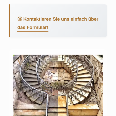
🙂 Kontaktieren Sie uns einfach über
das Formular!