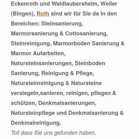
Eckenroth und Waldlaubersheim, Weiler
(Bingen),
Roth
sind wir für Sie da in den
Bereichen: Steinsanierung,
Marmorsanierung & Cottosanierung,
Steinreinigung, Marmorboden Sanierung &
Marmor Aufarbeiten,
Natursteinsanierungen, Steinboden
Sanierung, Reinigung & Pflege,
Natursteinreinigung & Natursteine
versiegeln,sanieren, reinigen, pflegen &
schützen, Denkmalsanierungen,
Natursteinpflege und Denkmalsanierung &
Denkmalreinigung.
Toll dass Sie uns gefunden haben.