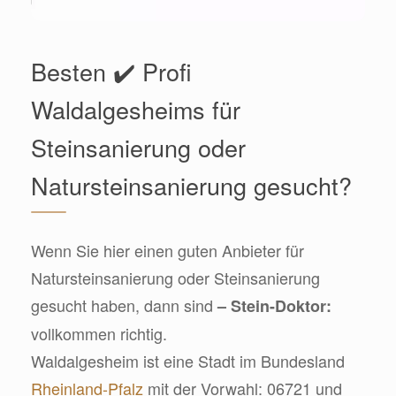
Besten ✔️ Profi
Waldalgesheims für
Steinsanierung oder
Natursteinsanierung gesucht?
Wenn Sie hier einen guten Anbieter für
Natursteinsanierung oder Steinsanierung
gesucht haben, dann sind
– Stein-Doktor:
vollkommen richtig.
Waldalgesheim ist eine Stadt im Bundesland
Rheinland-Pfalz
mit der Vorwahl: 06721 und