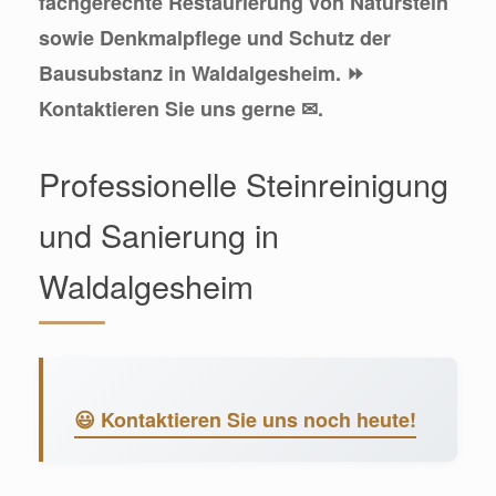
fachgerechte Restaurierung von Naturstein
sowie Denkmalpflege und Schutz der
Bausubstanz in Waldalgesheim. ⏩
Kontaktieren Sie uns gerne ✉.
Professionelle Steinreinigung
und Sanierung in
Waldalgesheim
😃 Kontaktieren Sie uns noch heute!