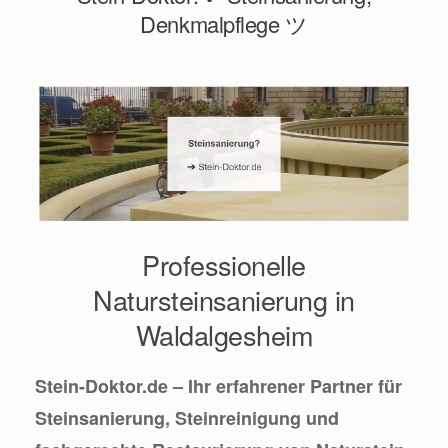
Denkmalpflege ツ
Professionelle
Natursteinsanierung in
Waldalgesheim
Stein-Doktor.de – Ihr erfahrener Partner für
Steinsanierung, Steinreinigung und