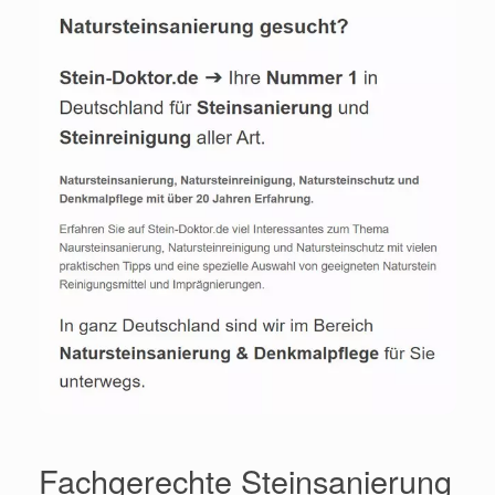
Fachgerechte Steinsanierung