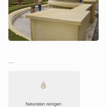
Stein-Doktor.de