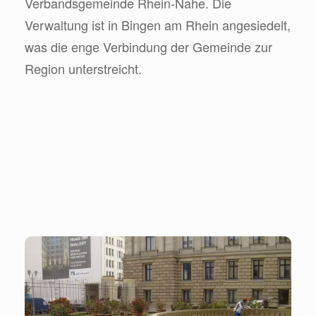
Verbandsgemeinde Rhein-Nahe. Die
Verwaltung ist in Bingen am Rhein angesiedelt,
was die enge Verbindung der Gemeinde zur
Region unterstreicht.