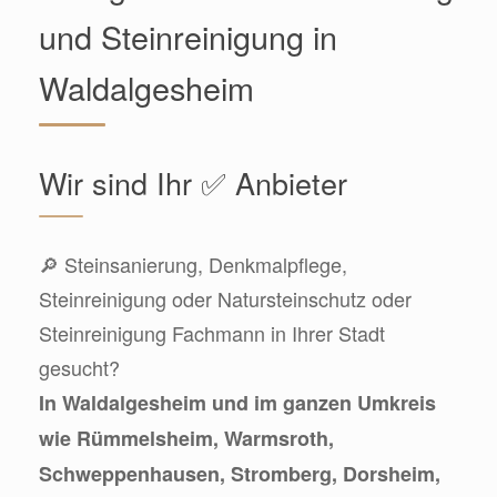
und Steinreinigung in
Waldalgesheim
Wir sind Ihr ✅ Anbieter
🔎 Steinsanierung, Denkmalpflege,
Steinreinigung oder Natursteinschutz oder
Steinreinigung Fachmann in Ihrer Stadt
gesucht?
In Waldalgesheim und im ganzen Umkreis
wie Rümmelsheim, Warmsroth,
Schweppenhausen, Stromberg, Dorsheim,