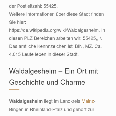
der Postleitzahl: 55425.
Weitere Informationen über diese Stadt finden
Sie hier:
https://de.wikipedia.org/wiki/Waldalgesheim. In
diesen PLZ Bereichen arbeiten wir: 55425,, /.
Das amtliche Kennnzeichen ist: BIN, MZ. Ca.
4.015 Leute leben in dieser Stadt.
Waldalgesheim – Ein Ort mit
Geschichte und Charme
liegt im Landkreis
Mainz
-
Waldalgesheim
Bingen in Rheinland-Pfalz und gehört zur