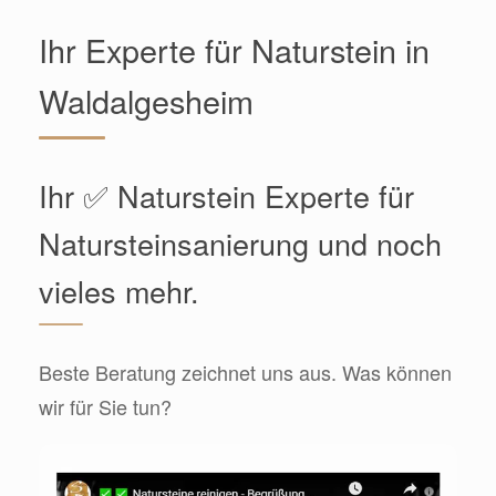
Ihr Experte für Naturstein in
Waldalgesheim
Ihr ✅ Naturstein Experte für
Natursteinsanierung und noch
vieles mehr.
Beste Beratung zeichnet uns aus. Was können
wir für Sie tun?