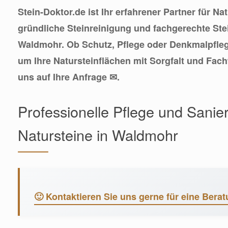
Stein-Doktor.de ist Ihr erfahrener Partner für Na
gründliche Steinreinigung und fachgerechte Ste
Waldmohr. Ob Schutz, Pflege oder Denkmalpfle
um Ihre Natursteinflächen mit Sorgfalt und Fac
uns auf Ihre Anfrage ✉.
Professionelle Pflege und Sanier
Natursteine in Waldmohr
🙂 Kontaktieren Sie uns gerne für eine Berat