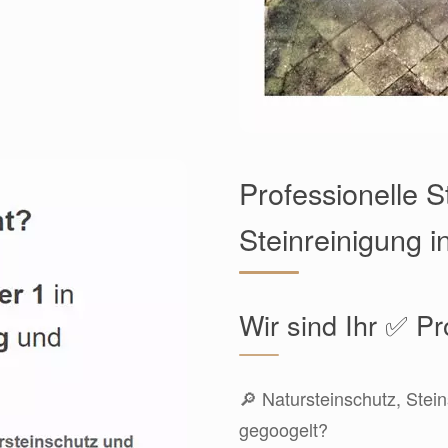
Professionelle 
Steinreinigung 
Wir sind Ihr ✅ Pr
🔎 Natursteinschutz, Stein
gegoogelt?