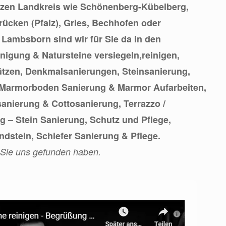
zen Landkreis wie Schönenberg-Kübelberg,
Brücken (Pfalz), Gries, Bechhofen oder
Lambsborn sind wir für Sie da in den
nigung & Natursteine versiegeln,reinigen,
ützen, Denkmalsanierungen, Steinsanierung,
 Marmorboden Sanierung & Marmor Aufarbeiten,
anierung & Cottosanierung, Terrazzo /
 – Stein Sanierung, Schutz und Pflege,
ndstein, Schiefer Sanierung & Pflege.
 Sie uns gefunden haben.