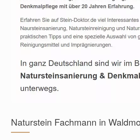
Naturstein Fachmann in Waldmo