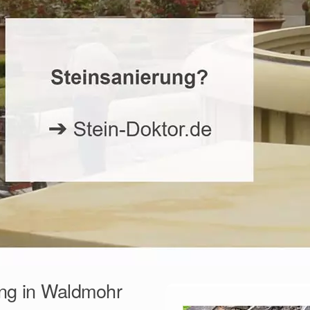
ung in Waldmohr