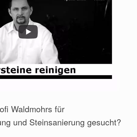
ofi Waldmohrs für
ung und Steinsanierung gesucht?