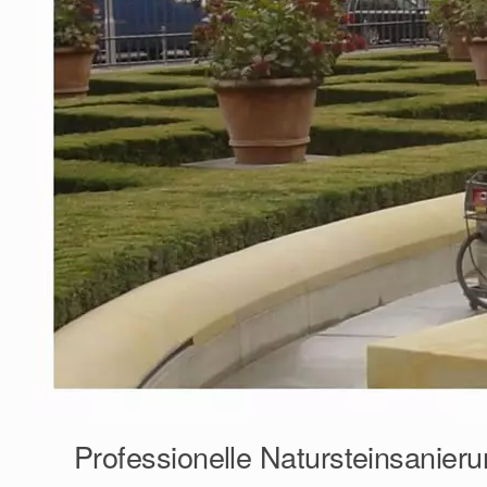
Professionelle Natursteinsanier