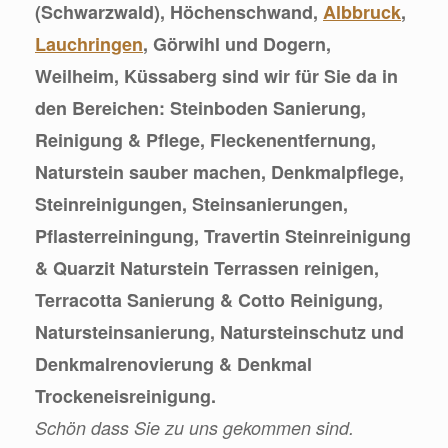
(Schwarzwald), Höchenschwand,
Albbruck
,
Lauchringen
, Görwihl und Dogern,
Weilheim, Küssaberg sind wir für Sie da in
den Bereichen: Steinboden Sanierung,
Reinigung & Pflege, Fleckenentfernung,
Naturstein sauber machen, Denkmalpflege,
Steinreinigungen, Steinsanierungen,
Pflasterreiningung, Travertin Steinreinigung
& Quarzit Naturstein Terrassen reinigen,
Terracotta Sanierung & Cotto Reinigung,
Natursteinsanierung, Natursteinschutz und
Denkmalrenovierung & Denkmal
Trockeneisreinigung.
Schön dass Sie zu uns gekommen sind.