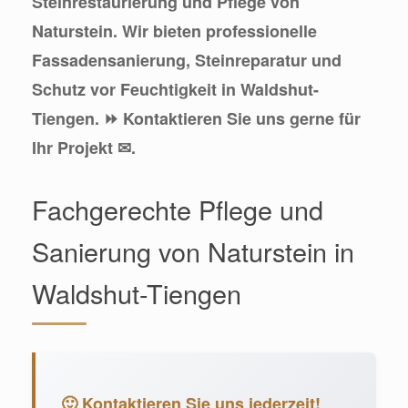
Steinrestaurierung und Pflege von
Naturstein. Wir bieten professionelle
Fassadensanierung, Steinreparatur und
Schutz vor Feuchtigkeit in Waldshut-
Tiengen. ⏩ Kontaktieren Sie uns gerne für
Ihr Projekt ✉.
Fachgerechte Pflege und
Sanierung von Naturstein in
Waldshut-Tiengen
🙂 Kontaktieren Sie uns jederzeit!