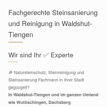
Fachgerechte Steinsanierung
und Reinigung in Waldshut-
Tiengen
Wir sind Ihr ✅ Experte
🔎 Natursteinschutz, Steinreinigung und
Steinsanierung Fachmann in Ihrer Stadt
gegoogelt?
In Waldshut-Tiengen und im ganzen Umland
wie Wutöschingen, Dachsberg