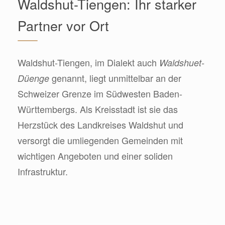
Waldshut-Tiengen: Ihr starker
Partner vor Ort
Waldshut-Tiengen, im Dialekt auch
Waldshuet-
genannt, liegt unmittelbar an der
Düenge
Schweizer Grenze im Südwesten Baden-
Württembergs. Als Kreisstadt ist sie das
Herzstück des Landkreises Waldshut und
versorgt die umliegenden Gemeinden mit
wichtigen Angeboten und einer soliden
Infrastruktur.