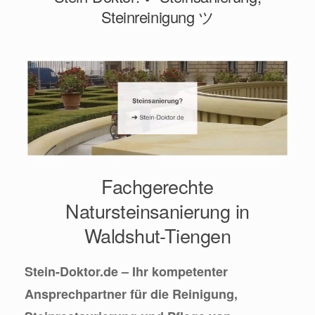
Steinreinigung ツ
Fachgerechte
Natursteinsanierung in
Waldshut-Tiengen
Stein-Doktor.de – Ihr kompetenter
Ansprechpartner für die Reinigung,