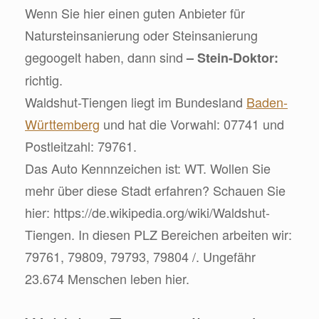
Wenn Sie hier einen guten Anbieter für
Natursteinsanierung oder Steinsanierung
gegoogelt haben, dann sind
– Stein-Doktor:
richtig.
Waldshut-Tiengen liegt im Bundesland
Baden-
Württemberg
und hat die Vorwahl: 07741 und
Postleitzahl: 79761.
Das Auto Kennnzeichen ist: WT. Wollen Sie
mehr über diese Stadt erfahren? Schauen Sie
hier: https://de.wikipedia.org/wiki/Waldshut-
Tiengen. In diesen PLZ Bereichen arbeiten wir:
79761, 79809, 79793, 79804 /. Ungefähr
23.674 Menschen leben hier.