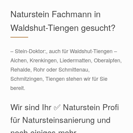
Naturstein Fachmann in
Waldshut-Tiengen gesucht?
– Stein-Doktor:, auch für Waldshut-Tiengen –
Aichen, Krenkingen, Liedermatten, Oberalpfen,
Rehalde, Rohr oder Schmittenau,
Schmitzingen, Tiengen stehen wir für Sie
bereit.
Wir sind Ihr ✅ Naturstein Profi
für Natursteinsanierung und
noch einiges mehr.