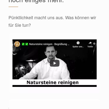
Pünktlichkeit macht uns aus. Was können wir
für Sie tun?