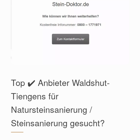
Top ✔️ Anbieter Waldshut-
Tiengens für
Natursteinsanierung /
Steinsanierung gesucht?