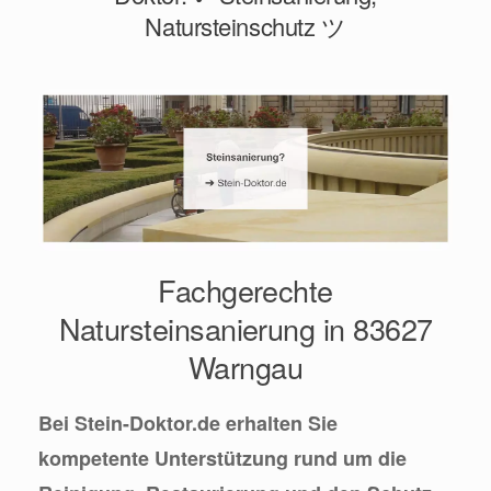
Natursteinschutz ツ
Fachgerechte
Natursteinsanierung in 83627
Warngau
Bei Stein-Doktor.de erhalten Sie
kompetente Unterstützung rund um die