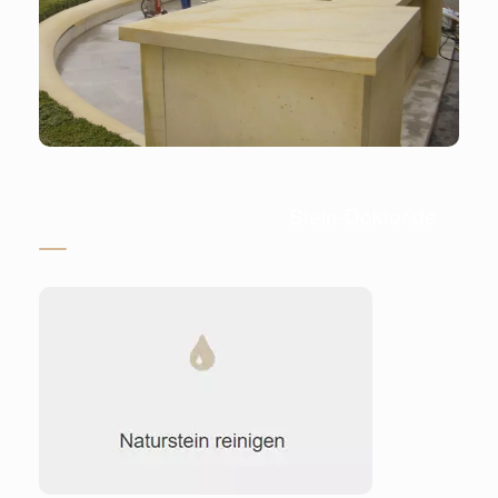
Stein-Doktor.de