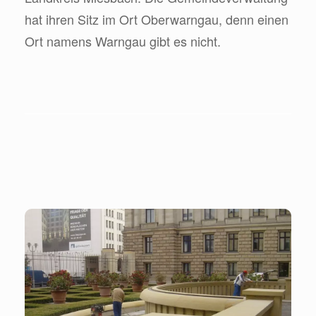
hat ihren Sitz im Ort Oberwarngau, denn einen
Ort namens Warngau gibt es nicht.