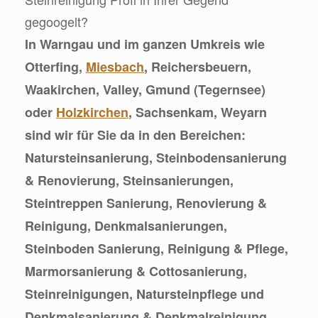
gegoogelt?
In Warngau und im ganzen Umkreis wie
Otterfing,
Miesbach
, Reichersbeuern,
Waakirchen, Valley, Gmund (Tegernsee)
oder
Holzkirchen
, Sachsenkam, Weyarn
sind wir für Sie da in den Bereichen:
Natursteinsanierung, Steinbodensanierung
& Renovierung, Steinsanierungen,
Steintreppen Sanierung, Renovierung &
Reinigung, Denkmalsanierungen,
Steinboden Sanierung, Reinigung & Pflege,
Marmorsanierung & Cottosanierung,
Steinreinigungen, Natursteinpflege und
Denkmalsanierung & Denkmalreinigung.