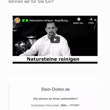
können wir für Sie tun?