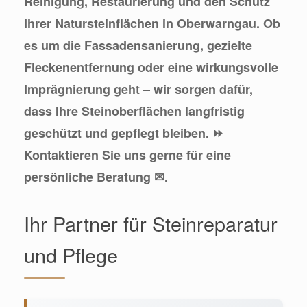
Reinigung, Restaurierung und den Schutz
Ihrer Natursteinflächen in Oberwarngau. Ob
es um die Fassadensanierung, gezielte
Fleckenentfernung oder eine wirkungsvolle
Imprägnierung geht – wir sorgen dafür,
dass Ihre Steinoberflächen langfristig
geschützt und gepflegt bleiben. ⏩
Kontaktieren Sie uns gerne für eine
persönliche Beratung ✉.
Ihr Partner für Steinreparatur
und Pflege