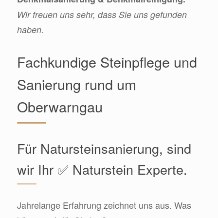
Wir freuen uns sehr, dass Sie uns gefunden
haben.
Fachkundige Steinpflege und
Sanierung rund um
Oberwarngau
Für Natursteinsanierung, sind
wir Ihr ✅ Naturstein Experte.
Jahrelange Erfahrung zeichnet uns aus. Was