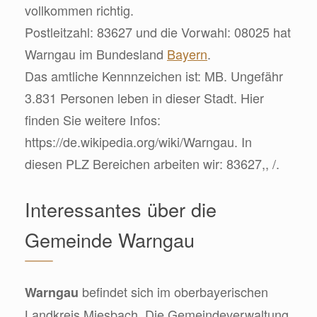
vollkommen richtig.
Postleitzahl: 83627 und die Vorwahl: 08025 hat
Warngau im Bundesland
Bayern
.
Das amtliche Kennnzeichen ist: MB. Ungefähr
3.831 Personen leben in dieser Stadt. Hier
finden Sie weitere Infos:
https://de.wikipedia.org/wiki/Warngau. In
diesen PLZ Bereichen arbeiten wir: 83627,, /.
Interessantes über die
Gemeinde Warngau
befindet sich im oberbayerischen
Warngau
Landkreis Miesbach. Die Gemeindeverwaltung