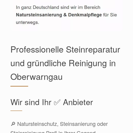
Professionelle Steinreparatur
und gründliche Reinigung in
Oberwarngau
Wir sind Ihr ✅ Anbieter
🔎 Natursteinschutz, Steinsanierung oder
Steinreinigung Profi in Ihrer Gegend