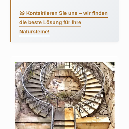
😃 Kontaktieren Sie uns – wir finden
die beste Lösung für Ihre
Natursteine!