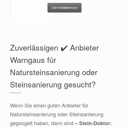
Zuverlässigen ✔️ Anbieter
Warngaus für
Natursteinsanierung oder
Steinsanierung gesucht?
Wenn Sie einen guten Anbieter für
Natursteinsanierung oder Steinsanierung
gegoogelt haben, dann sind
– Stein-Doktor: