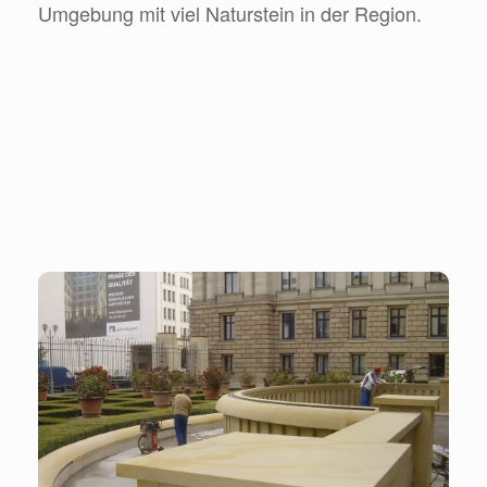
Umgebung mit viel Naturstein in der Region.