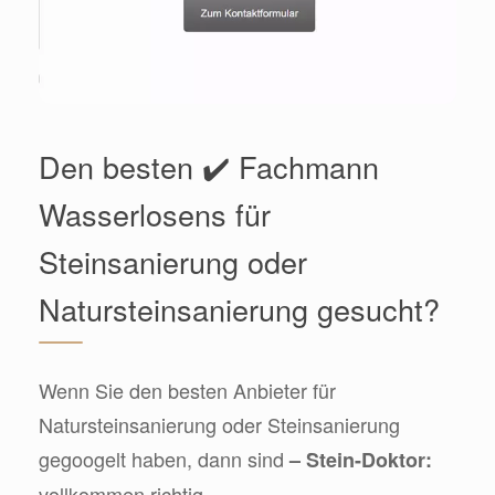
Den besten ✔️ Fachmann
Wasserlosens für
Steinsanierung oder
Natursteinsanierung gesucht?
Wenn Sie den besten Anbieter für
Natursteinsanierung oder Steinsanierung
gegoogelt haben, dann sind
– Stein-Doktor:
vollkommen richtig.