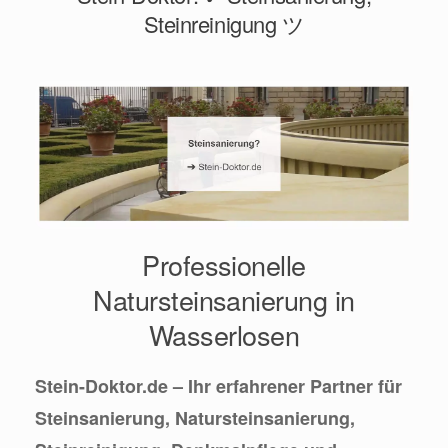
Steinreinigung ツ
Professionelle
Natursteinsanierung in
Wasserlosen
Stein-Doktor.de – Ihr erfahrener Partner für
Steinsanierung, Natursteinsanierung,