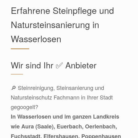
Erfahrene Steinpflege und
Natursteinsanierung in
Wasserlosen
Wir sind Ihr ✅ Anbieter
🔎 Steinreinigung, Steinsanierung und
Natursteinschutz Fachmann in Ihrer Stadt
gegoogelt?
In Wasserlosen und im ganzen Landkreis
wie Aura (Saale), Euerbach, Oerlenbach,
Fuchsstadt, Elfershausen, Poppenhausen