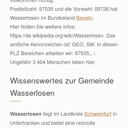
Postleitzahl: 97535 und die Vorwahl: 09726 hat
Wasserlosen im Bundesland
Bayern
.
Hier finden Sie weitere Infos:
https://de.wikipedia.org/wiki/Wasserlosen. Das
amtliche Kennnzeichen ist: GEO, SW. In diesen
PLZ Bereichen arbeiten wir: 97535,, /.
Ungefähr 3.404 Menschen leben hier.
Wissenswertes zur Gemeinde
Wasserlosen
liegt im Landkreis
Schweinfurt
in
Wasserlosen
Unterfranken und bietet eine reizvolle