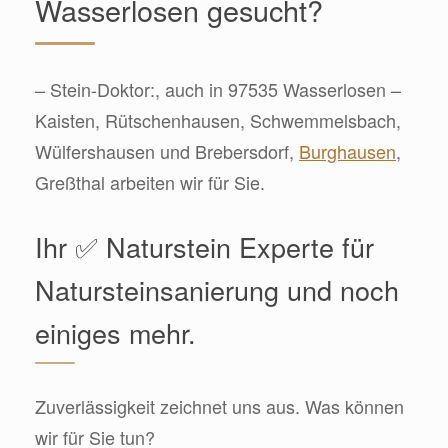
Wasserlosen gesucht?
– Stein-Doktor:, auch in 97535 Wasserlosen –
Kaisten, Rütschenhausen, Schwemmelsbach,
Wülfershausen und Brebersdorf,
Burghausen
,
Greßthal arbeiten wir für Sie.
Ihr ✅ Naturstein Experte für
Natursteinsanierung und noch
einiges mehr.
Zuverlässigkeit zeichnet uns aus. Was können
wir für Sie tun?