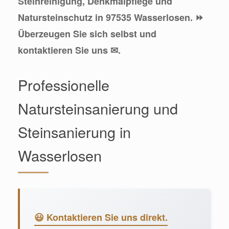
Steinreinigung, Denkmalpflege und
Natursteinschutz in 97535 Wasserlosen. ⏩
Überzeugen Sie sich selbst und
kontaktieren Sie uns ✉.
Professionelle
Natursteinsanierung und
Steinsanierung in
Wasserlosen
😃 Kontaktieren Sie uns direkt.