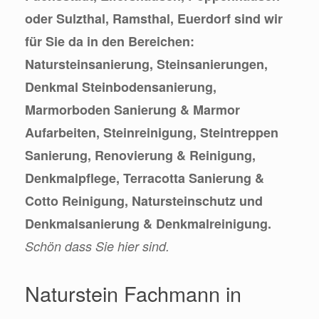
oder Sulzthal, Ramsthal, Euerdorf sind wir
für Sie da in den Bereichen:
Natursteinsanierung, Steinsanierungen,
Denkmal Steinbodensanierung,
Marmorboden Sanierung & Marmor
Aufarbeiten, Steinreinigung, Steintreppen
Sanierung, Renovierung & Reinigung,
Denkmalpflege, Terracotta Sanierung &
Cotto Reinigung, Natursteinschutz und
Denkmalsanierung & Denkmalreinigung.
Schön dass Sie hier sind.
Naturstein Fachmann in