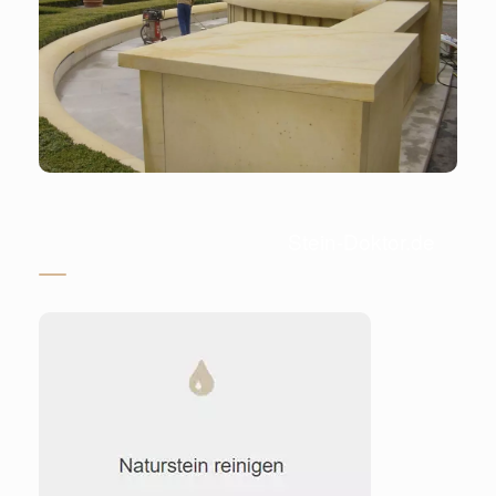
Stein-Doktor.de