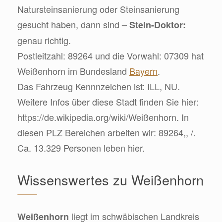
Natursteinsanierung oder Steinsanierung
gesucht haben, dann sind
– Stein-Doktor:
genau richtig.
Postleitzahl: 89264 und die Vorwahl: 07309 hat
Weißenhorn im Bundesland
Bayern
.
Das Fahrzeug Kennnzeichen ist: ILL, NU.
Weitere Infos über diese Stadt finden Sie hier:
https://de.wikipedia.org/wiki/Weißenhorn. In
diesen PLZ Bereichen arbeiten wir: 89264,, /.
Ca. 13.329 Personen leben hier.
Wissenswertes zu Weißenhorn
liegt im schwäbischen Landkreis
Weißenhorn