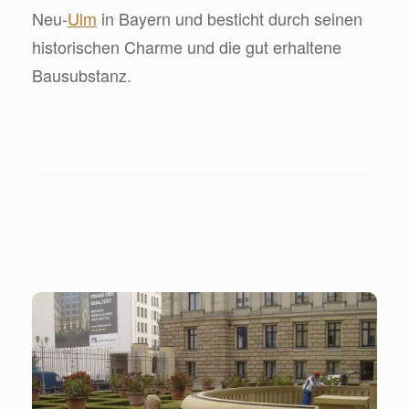
Neu-
Ulm
in Bayern und besticht durch seinen
historischen Charme und die gut erhaltene
Bausubstanz.