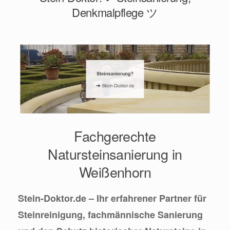
Denkmalpflege ツ
Fachgerechte
Natursteinsanierung in
Weißenhorn
Stein-Doktor.de – Ihr erfahrener Partner für
Steinreinigung, fachmännische Sanierung