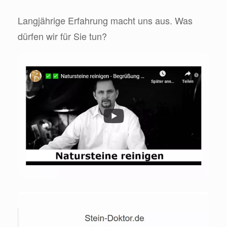
Langjährige Erfahrung macht uns aus. Was
dürfen wir für Sie tun?