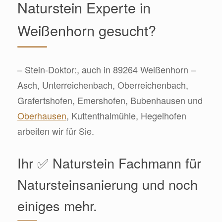
Naturstein Experte in
Weißenhorn gesucht?
– Stein-Doktor:, auch in 89264 Weißenhorn –
Asch, Unterreichenbach, Oberreichenbach,
Grafertshofen, Emershofen, Bubenhausen und
Oberhausen
, Kuttenthalmühle, Hegelhofen
arbeiten wir für Sie.
Ihr ✅ Naturstein Fachmann für
Natursteinsanierung und noch
einiges mehr.