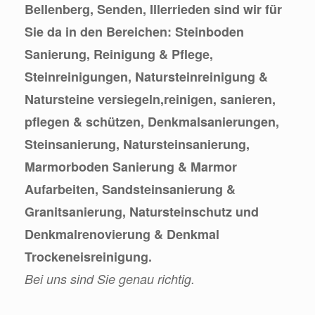
Bellenberg, Senden, Illerrieden sind wir für
Sie da in den Bereichen: Steinboden
Sanierung, Reinigung & Pflege,
Steinreinigungen, Natursteinreinigung &
Natursteine versiegeln,reinigen, sanieren,
pflegen & schützen, Denkmalsanierungen,
Steinsanierung, Natursteinsanierung,
Marmorboden Sanierung & Marmor
Aufarbeiten, Sandsteinsanierung &
Granitsanierung, Natursteinschutz und
Denkmalrenovierung & Denkmal
Trockeneisreinigung.
Bei uns sind Sie genau richtig.