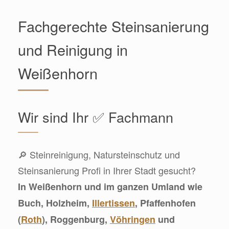
Fachgerechte Steinsanierung
und Reinigung in
Weißenhorn
Wir sind Ihr ✅ Fachmann
🔎 Steinreinigung, Natursteinschutz und
Steinsanierung Profi in Ihrer Stadt gesucht?
In Weißenhorn und im ganzen Umland wie
Buch, Holzheim,
Illertissen
, Pfaffenhofen
(
Roth
), Roggenburg,
Vöhringen
und