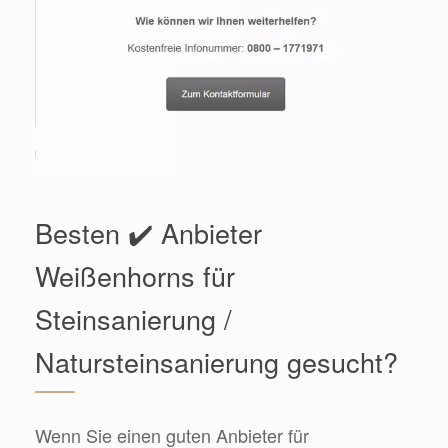
Besten ✔️ Anbieter
Weißenhorns für
Steinsanierung /
Natursteinsanierung gesucht?
Wenn Sie einen guten Anbieter für