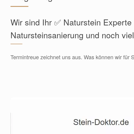
Wir sind Ihr ✅ Naturstein Experte 
Natursteinsanierung und noch vie
Termintreue zeichnet uns aus. Was können wir für S