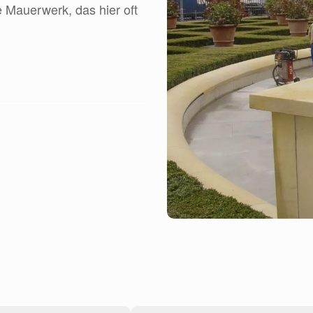
 Mauerwerk, das hier oft