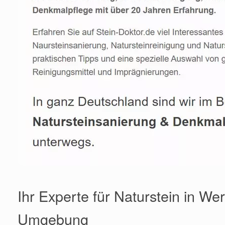
Ihr Experte für Naturstein in We
Umgebung