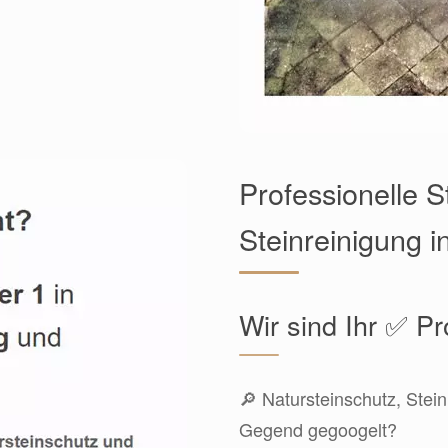
Professionelle 
Steinreinigung 
Wir sind Ihr ✅ Pr
🔎 Natursteinschutz, Stein
Gegend gegoogelt?