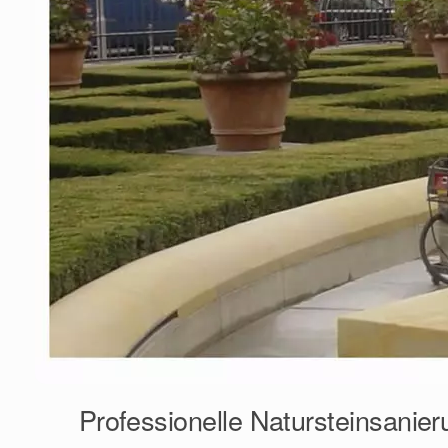
Professionelle Natursteinsanier