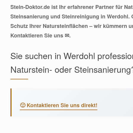
Stein-Doktor.de ist Ihr erfahrener Partner für Na
Steinsanierung und Steinreinigung in Werdohl.
Schutz Ihrer Natursteinflächen – wir kümmern 
Kontaktieren Sie uns ✉.
Sie suchen in Werdohl profession
Naturstein- oder Steinsanierung
🙂 Kontaktieren Sie uns direkt!