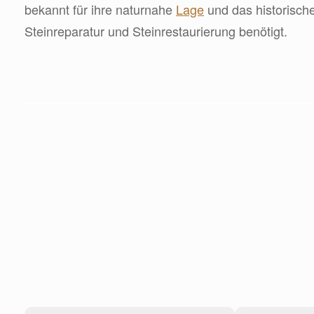
bekannt für ihre naturnahe
Lage
und das historische
Steinreparatur und Steinrestaurierung benötigt.