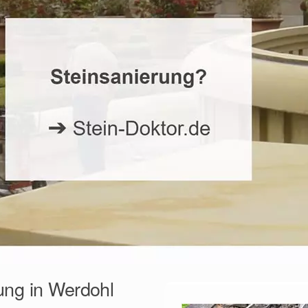
ung in Werdohl