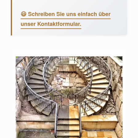
😃 Schreiben Sie uns einfach über
unser Kontaktformular.