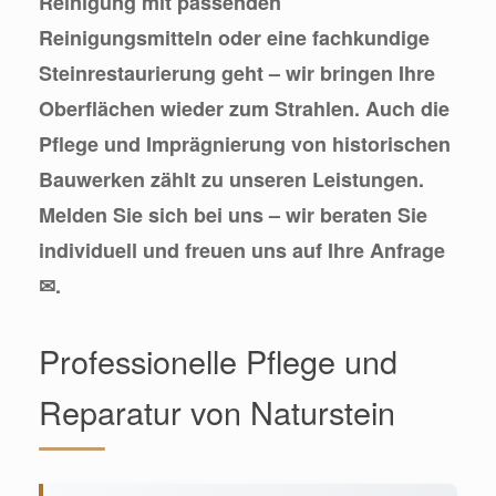
Reinigung mit passenden
Reinigungsmitteln oder eine fachkundige
Steinrestaurierung geht – wir bringen Ihre
Oberflächen wieder zum Strahlen. Auch die
Pflege und Imprägnierung von historischen
Bauwerken zählt zu unseren Leistungen.
Melden Sie sich bei uns – wir beraten Sie
individuell und freuen uns auf Ihre Anfrage
✉.
Professionelle Pflege und
Reparatur von Naturstein