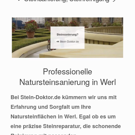
Professionelle
Natursteinsanierung in Werl
Bei Stein-Doktor.de kümmern wir uns mit
Erfahrung und Sorgfalt um Ihre
Natursteinflächen in Werl. Egal ob es um
eine präzise Steinreparatur, die schonende