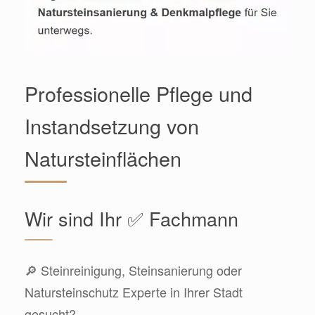
Professionelle Pflege und
Instandsetzung von
Natursteinflächen
Wir sind Ihr ✅ Fachmann
🔎 Steinreinigung, Steinsanierung oder
Natursteinschutz Experte in Ihrer Stadt
gesucht?