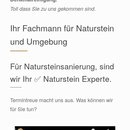
Toll dass Sie zu uns gekommen sind.
Ihr Fachmann für Naturstein
und Umgebung
Für Natursteinsanierung, sind
wir Ihr ✅ Naturstein Experte.
Termintreue macht uns aus. Was können wir
für Sie tun?