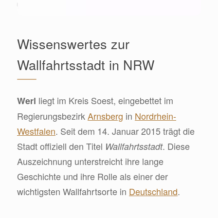
Wissenswertes zur
Wallfahrtsstadt in NRW
liegt im Kreis Soest, eingebettet im
Werl
Regierungsbezirk
Arnsberg
in
Nordrhein-
Westfalen
. Seit dem 14. Januar 2015 trägt die
Stadt offiziell den Titel
. Diese
Wallfahrtsstadt
Auszeichnung unterstreicht ihre lange
Geschichte und ihre Rolle als einer der
wichtigsten Wallfahrtsorte in
Deutschland
.