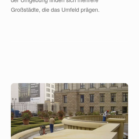
Großstädte, die das Umfeld prägen.