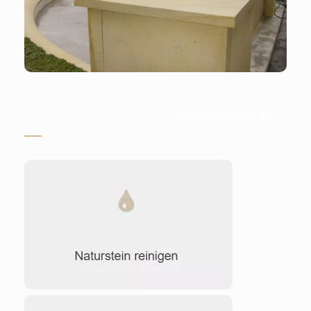
Stein-Doktor.de