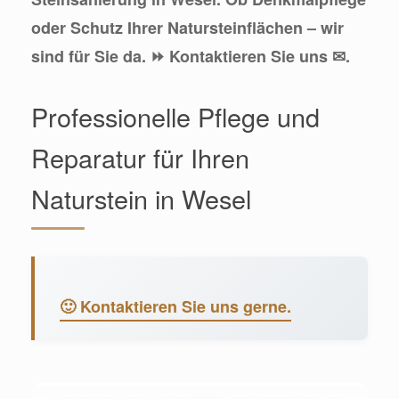
oder Schutz Ihrer Natursteinflächen – wir
sind für Sie da. ⏩ Kontaktieren Sie uns ✉.
Professionelle Pflege und
Reparatur für Ihren
Naturstein in Wesel
🙂 Kontaktieren Sie uns gerne.