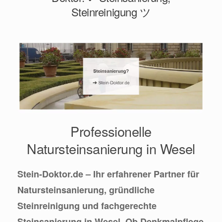
Steinreinigung ツ
Professionelle
Natursteinsanierung in Wesel
Stein-Doktor.de – Ihr erfahrener Partner für
Natursteinsanierung, gründliche
Steinreinigung und fachgerechte
Steinsanierung in Wesel. Ob Denkmalpflege