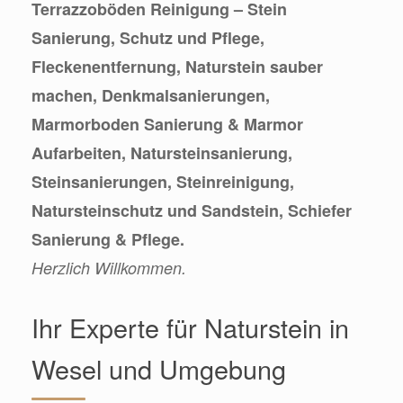
Terrazzoböden Reinigung – Stein
Sanierung, Schutz und Pflege,
Fleckenentfernung, Naturstein sauber
machen, Denkmalsanierungen,
Marmorboden Sanierung & Marmor
Aufarbeiten, Natursteinsanierung,
Steinsanierungen, Steinreinigung,
Natursteinschutz und Sandstein, Schiefer
Sanierung & Pflege.
Herzlich Willkommen.
Ihr Experte für Naturstein in
Wesel und Umgebung