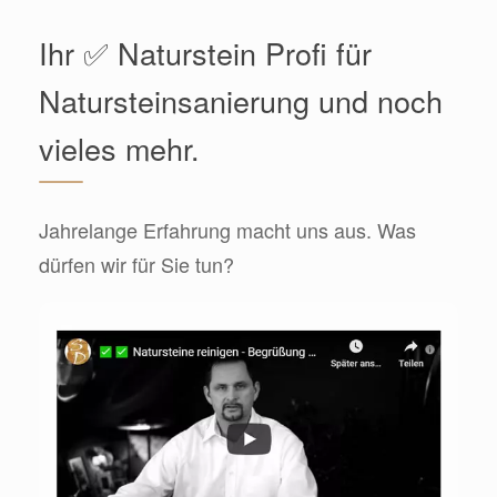
Ihr ✅ Naturstein Profi für
Natursteinsanierung und noch
vieles mehr.
Jahrelange Erfahrung macht uns aus. Was
dürfen wir für Sie tun?