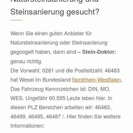
Steinsanierung gesucht?
Wenn Sie einen guten Anbieter für
Natursteinsanierung oder Steinsanierung
gegoogelt haben, dann sind
– Stein-Doktor:
genau richtig.
Die Vorwahl: 0281 und die Postleitzahl: 46483
hat Wesel im Bundesland
Nordrhein-Westfalen
.
Das Fahrzeug Kennnzeichen ist: DIN, MO,
WES. Ungefähr 60.595 Leute leben hier. In
diesen PLZ Bereichen arbeiten wir: 46483,
46499, 46485, 46487 /. Hier finden Sie weitere
Informationen: