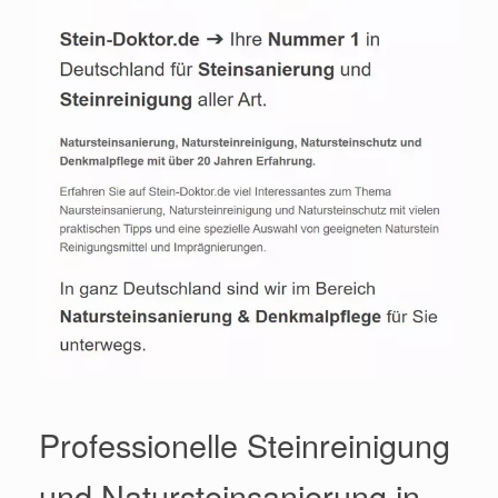
Professionelle Steinreinigung
und Natursteinsanierung in