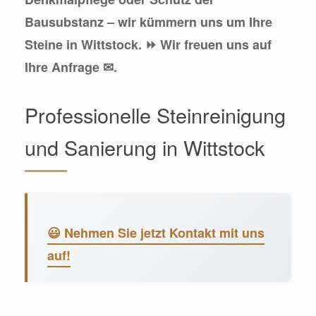
Bausubstanz – wir kümmern uns um Ihre
Steine in Wittstock. ⏩ Wir freuen uns auf
Ihre Anfrage ✉.
Professionelle Steinreinigung
und Sanierung in Wittstock
😃 Nehmen Sie jetzt Kontakt mit uns
auf!