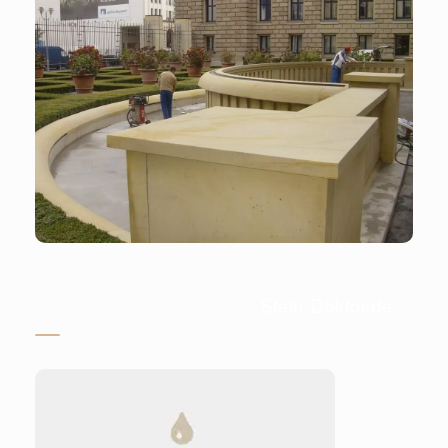
Stein-Doktor.de