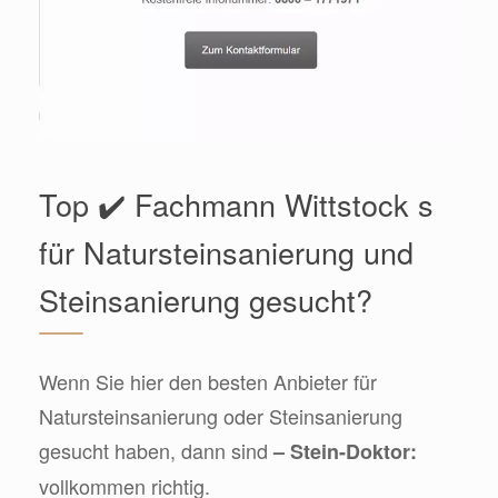
Top ✔️ Fachmann Wittstock s
für Natursteinsanierung und
Steinsanierung gesucht?
Wenn Sie hier den besten Anbieter für
Natursteinsanierung oder Steinsanierung
gesucht haben, dann sind
– Stein-Doktor:
vollkommen richtig.