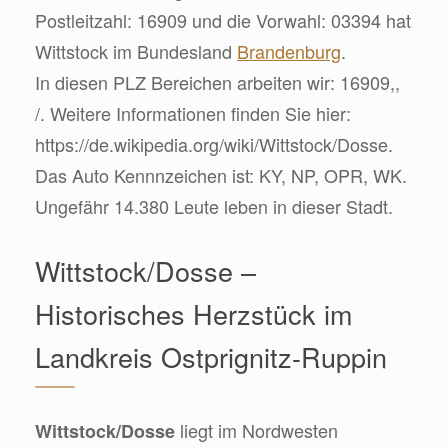
Postleitzahl: 16909 und die Vorwahl: 03394 hat
Wittstock im Bundesland
Brandenburg
.
In diesen PLZ Bereichen arbeiten wir: 16909,,
/. Weitere Informationen finden Sie hier:
https://de.wikipedia.org/wiki/Wittstock/Dosse.
Das Auto Kennnzeichen ist: KY, NP, OPR, WK.
Ungefähr 14.380 Leute leben in dieser Stadt.
Wittstock/Dosse –
Historisches Herzstück im
Landkreis Ostprignitz-Ruppin
liegt im Nordwesten
Wittstock/Dosse