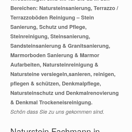
Bereichen: Natursteinsanierung, Terrazzo /
Terrazzoböden Reinigung – Stein
Sanierung, Schutz und Pflege,
Steinreinigung, Steinsanierung,
Sandsteinsanierung & Granitsanierung,
Marmorboden Sanierung & Marmor
Aufarbeiten, Natursteinreinigung &
Natursteine versiegeln,sanieren, reinigen,
pflegen & schützen, Denkmalpflege,
Natursteinschutz und Denkmalrenovierung
& Denkmal Trockeneisreinigung.
Schön dass Sie zu uns gekommen sind.
Naturstein Fachmann in