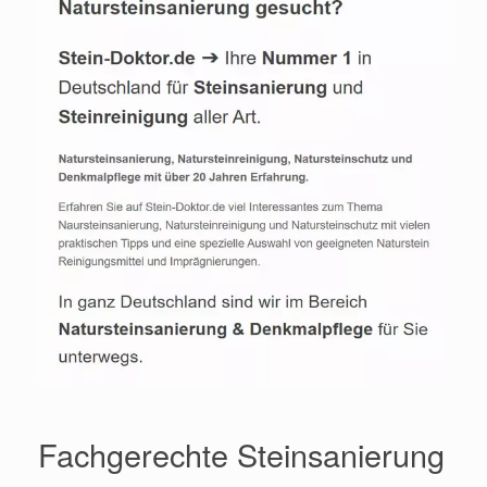
Fachgerechte Steinsanierung