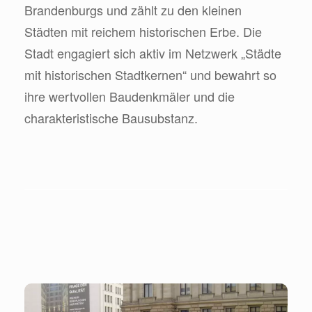
Brandenburgs und zählt zu den kleinen
Städten mit reichem historischen Erbe. Die
Stadt engagiert sich aktiv im Netzwerk „Städte
mit historischen Stadtkernen“ und bewahrt so
ihre wertvollen Baudenkmäler und die
charakteristische Bausubstanz.