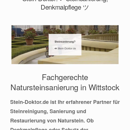
Denkmalpflege ツ
Fachgerechte
Natursteinsanierung in Wittstock
Stein-Doktor.de ist Ihr erfahrener Partner für
Steinreinigung, Sanierung und
Restaurierung von Naturstein. Ob
Denkmalpflege oder Schutz der