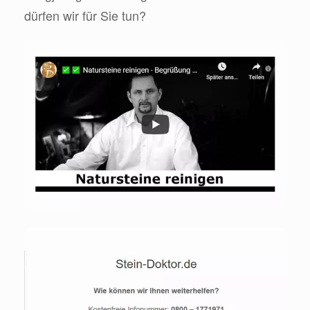
dürfen wir für Sie tun?