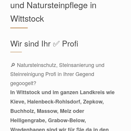
und Natursteinpflege in
Wittstock
Wir sind Ihr ✅ Profi
🔎 Natursteinschutz, Steinsanierung und
Steinreinigung Profi in Ihrer Gegend
gegoogelt?
In Wittstock und im ganzen Landkreis wie
Kieve, Halenbeck-Rohlsdorf, Zepkow,
Buchholz, Massow, Melz oder
Heiligengrabe, Grabow-Below,
Wredenhagen sind wir für Sie da in den