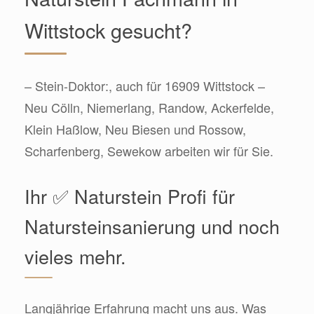
Wittstock gesucht?
– Stein-Doktor:, auch für 16909 Wittstock –
Neu Cölln, Niemerlang, Randow, Ackerfelde,
Klein Haßlow, Neu Biesen und Rossow,
Scharfenberg, Sewekow arbeiten wir für Sie.
Ihr ✅ Naturstein Profi für
Natursteinsanierung und noch
vieles mehr.
Langjährige Erfahrung macht uns aus. Was