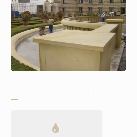
Stein-Doktor.de