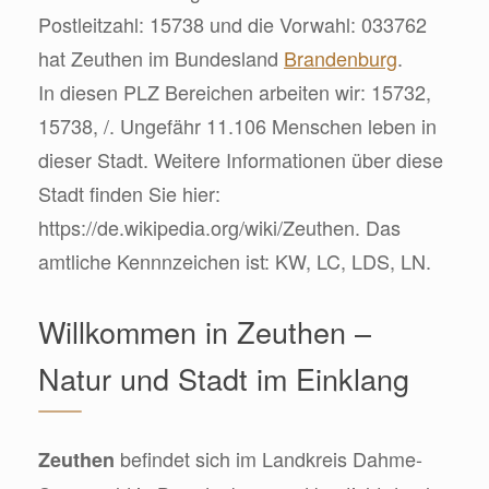
Postleitzahl: 15738 und die Vorwahl: 033762
hat Zeuthen im Bundesland
Brandenburg
.
In diesen PLZ Bereichen arbeiten wir: 15732,
15738, /. Ungefähr 11.106 Menschen leben in
dieser Stadt. Weitere Informationen über diese
Stadt finden Sie hier:
https://de.wikipedia.org/wiki/Zeuthen. Das
amtliche Kennnzeichen ist: KW, LC, LDS, LN.
Willkommen in Zeuthen –
Natur und Stadt im Einklang
befindet sich im Landkreis Dahme-
Zeuthen