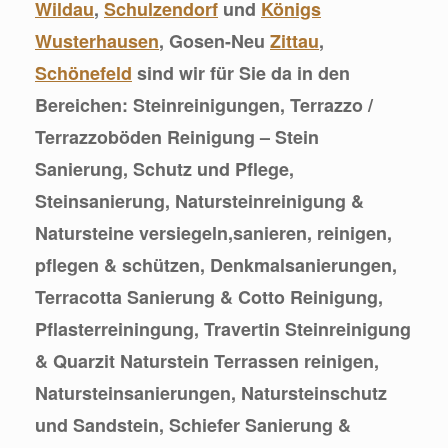
Wildau
,
Schulzendorf
und
Königs
Wusterhausen
, Gosen-Neu
Zittau
,
Schönefeld
sind wir für Sie da in den
Bereichen: Steinreinigungen, Terrazzo /
Terrazzoböden Reinigung – Stein
Sanierung, Schutz und Pflege,
Steinsanierung, Natursteinreinigung &
Natursteine versiegeln,sanieren, reinigen,
pflegen & schützen, Denkmalsanierungen,
Terracotta Sanierung & Cotto Reinigung,
Pflasterreiningung, Travertin Steinreinigung
& Quarzit Naturstein Terrassen reinigen,
Natursteinsanierungen, Natursteinschutz
und Sandstein, Schiefer Sanierung &