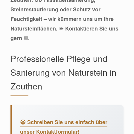
Steinrestaurierung oder Schutz vor
Feuchtigkeit – wir kümmern uns um Ihre
Natursteinflächen. ⏩ Kontaktieren Sie uns
gern ✉.
Professionelle Pflege und
Sanierung von Naturstein in
Zeuthen
😃 Schreiben Sie uns einfach über
unser Kontaktformular!