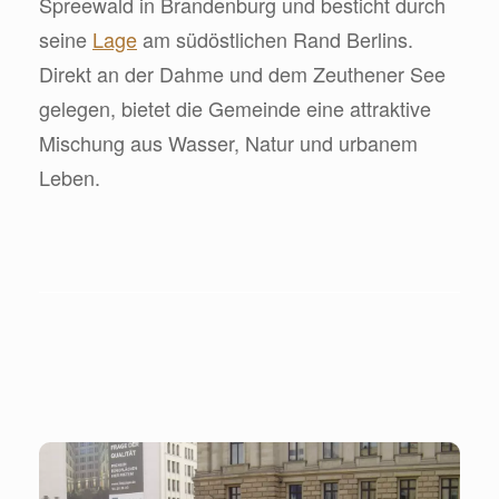
Spreewald in Brandenburg und besticht durch
seine
Lage
am südöstlichen Rand Berlins.
Direkt an der Dahme und dem Zeuthener See
gelegen, bietet die Gemeinde eine attraktive
Mischung aus Wasser, Natur und urbanem
Leben.