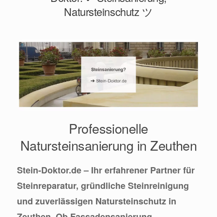
Natursteinschutz ツ
Professionelle
Natursteinsanierung in Zeuthen
Stein-Doktor.de – Ihr erfahrener Partner für
Steinreparatur, gründliche Steinreinigung
und zuverlässigen Natursteinschutz in
Zeuthen. Ob Fassadensanierung,