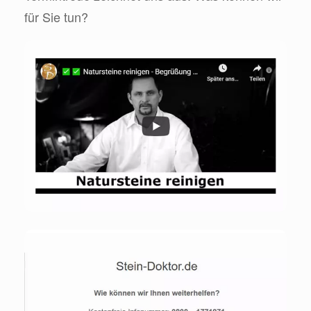
für Sie tun?