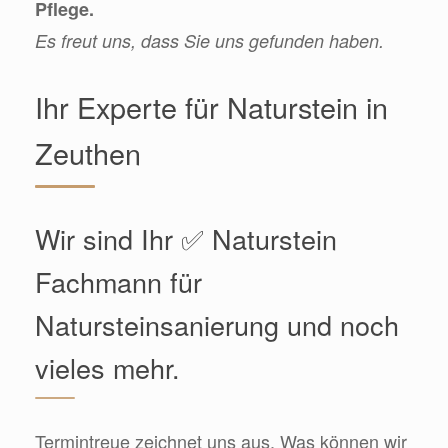
Pflege.
Es freut uns, dass Sie uns gefunden haben.
Ihr Experte für Naturstein in
Zeuthen
Wir sind Ihr ✅ Naturstein
Fachmann für
Natursteinsanierung und noch
vieles mehr.
Termintreue zeichnet uns aus. Was können wir