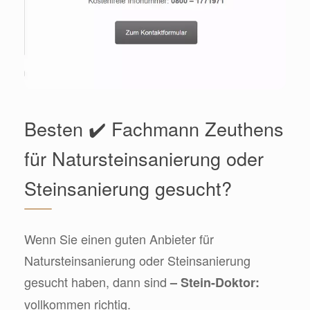
Besten ✔️ Fachmann Zeuthens
für Natursteinsanierung oder
Steinsanierung gesucht?
Wenn Sie einen guten Anbieter für
Natursteinsanierung oder Steinsanierung
gesucht haben, dann sind
– Stein-Doktor:
vollkommen richtig.