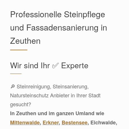
Professionelle Steinpflege
und Fassadensanierung in
Zeuthen
Wir sind Ihr ✅ Experte
🔎 Steinreinigung, Steinsanierung,
Natursteinschutz Anbieter in Ihrer Stadt
gesucht?
In Zeuthen und im ganzen Umland wie
Mittenwalde
,
Erkner
,
Bestensee
, Eichwalde,