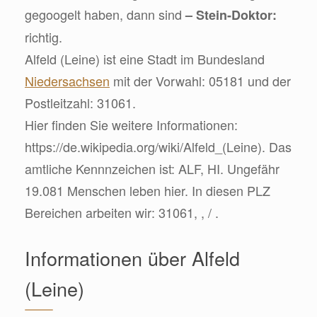
gegoogelt haben, dann sind
– Stein-Doktor:
richtig.
Alfeld (Leine) ist eine Stadt im Bundesland
Niedersachsen
mit der Vorwahl: 05181 und der
Postleitzahl: 31061.
Hier finden Sie weitere Informationen:
https://de.wikipedia.org/wiki/Alfeld_(Leine). Das
amtliche Kennnzeichen ist: ALF, HI. Ungefähr
19.081 Menschen leben hier. In diesen PLZ
Bereichen arbeiten wir: 31061, , / .
Informationen über Alfeld
(Leine)