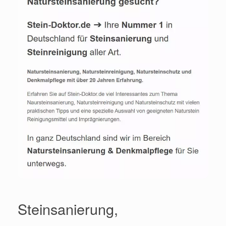
Steinsanierung,