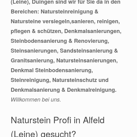
(Leine), Duingen sind wir für Sie da in den
Bereichen: Natursteinreinigung &
Natursteine versiegeln,sanieren, reinigen,
pflegen & schützen, Denkmalsanierungen,
Steinbodensanierung & Renovierung,
Steinsanierungen, Sandsteinsanierung &
Granitsanierung, Natursteinsanierungen,
Denkmal Steinbodensanierung,
Steinreinigung, Natursteinschutz und
Denkmalsanierung & Denkmalreinigung.
Willkommen bei uns.
Naturstein Profi in Alfeld
(Leine) gesucht?