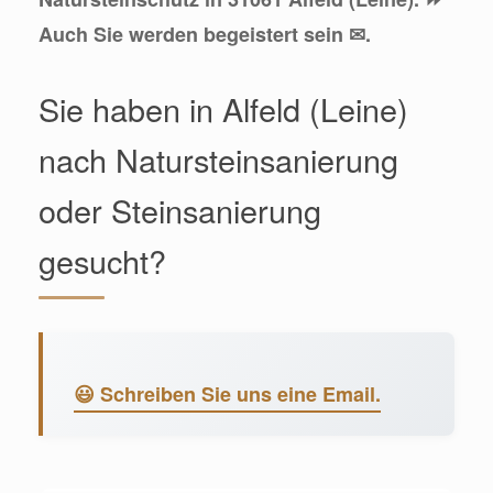
Auch Sie werden begeistert sein ✉.
Sie haben in Alfeld (Leine)
nach Natursteinsanierung
oder Steinsanierung
gesucht?
😃 Schreiben Sie uns eine Email.