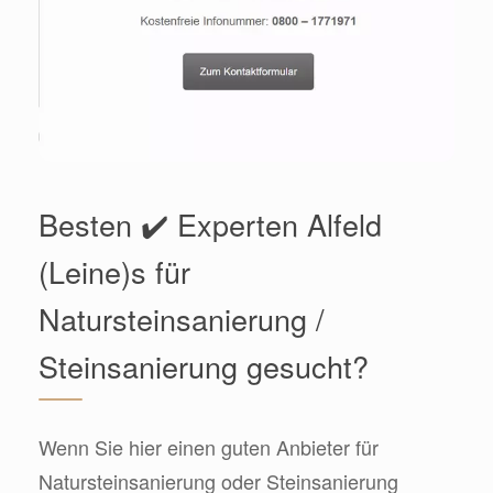
Besten ✔️ Experten Alfeld
(Leine)s für
Natursteinsanierung /
Steinsanierung gesucht?
Wenn Sie hier einen guten Anbieter für
Natursteinsanierung oder Steinsanierung