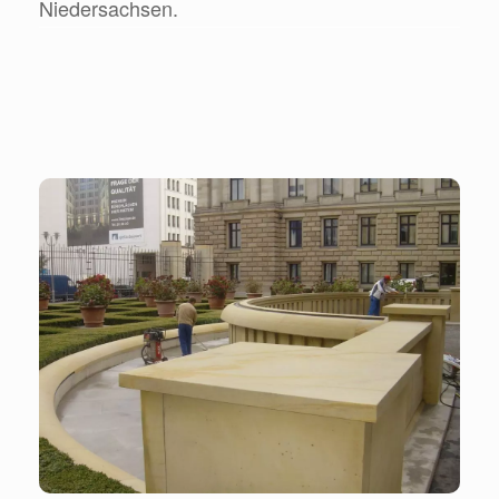
Niedersachsen.