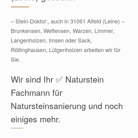
– Stein-Doktor:, auch in 31061 Alfeld (Leine) –
Brunkensen, Wettensen, Warzen, Limmer,
Langenholzen, Imsen oder Sack,
Röllinghausen, Lütgenholzen arbeiten wir für
Sie.
Wir sind Ihr ✅ Naturstein
Fachmann für
Natursteinsanierung und noch
einiges mehr.