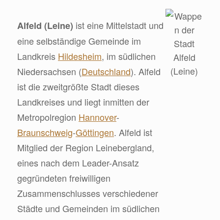
ist eine Mittelstadt und
Alfeld (Leine)
eine selbständige Gemeinde im
Landkreis
Hildesheim
, im südlichen
Niedersachsen (
Deutschland
). Alfeld
ist die zweitgrößte Stadt dieses
Landkreises und liegt inmitten der
Metropolregion
Hannover
-
Braunschweig
-
Göttingen
. Alfeld ist
Mitglied der Region Leinebergland,
eines nach dem Leader-Ansatz
gegründeten freiwilligen
Zusammenschlusses verschiedener
Städte und Gemeinden im südlichen