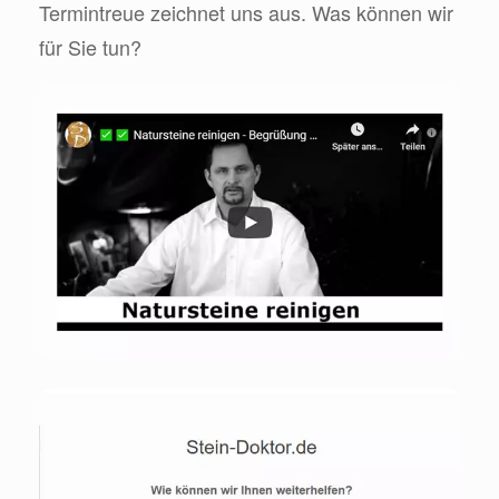
Termintreue zeichnet uns aus. Was können wir
für Sie tun?