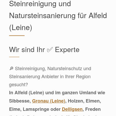
Steinreinigung und
Natursteinsanierung für Alfeld
(Leine)
Wir sind Ihr ✅ Experte
🔎 Steinreinigung, Natursteinschutz und
Steinsanierung Anbieter in Ihrer Region
gesucht?
In Alfeld (Leine) und im ganzen Umland wie
Sibbesse,
Gronau (Leine)
, Holzen, Eimen,
Eime, Lamspringe oder
Delligsen
, Freden