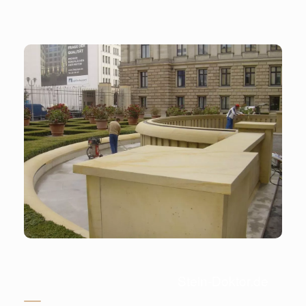
Stein-Doktor.de