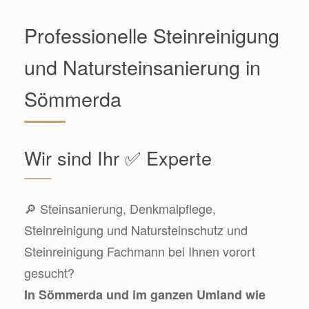
Professionelle Steinreinigung
und Natursteinsanierung in
Sömmerda
Wir sind Ihr ✅ Experte
🔎 Steinsanierung, Denkmalpflege,
Steinreinigung und Natursteinschutz und
Steinreinigung Fachmann bei Ihnen vorort
gesucht?
In Sömmerda und im ganzen Umland wie