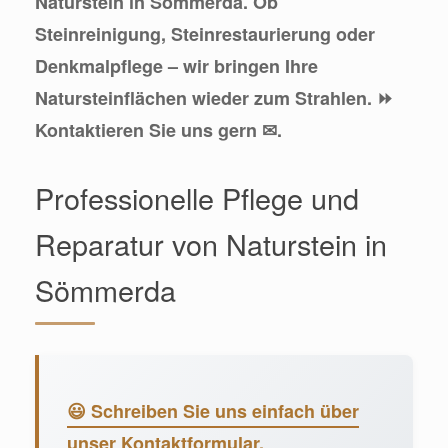
Naturstein in Sömmerda. Ob
Steinreinigung, Steinrestaurierung oder
Denkmalpflege – wir bringen Ihre
Natursteinflächen wieder zum Strahlen. ⏩
Kontaktieren Sie uns gern ✉.
Professionelle Pflege und
Reparatur von Naturstein in
Sömmerda
😃 Schreiben Sie uns einfach über
unser Kontaktformular.