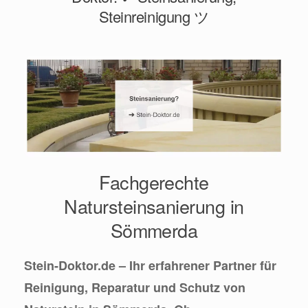
Steinreinigung ツ
Fachgerechte
Natursteinsanierung in
Sömmerda
Stein-Doktor.de – Ihr erfahrener Partner für
Reinigung, Reparatur und Schutz von