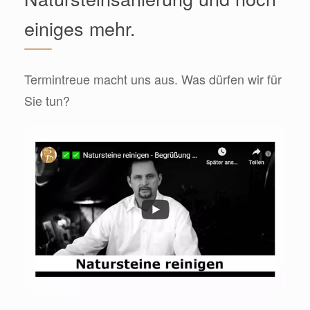
einiges mehr.
Termintreue macht uns aus. Was dürfen wir für
Sie tun?