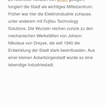
fungiert die Stadt als wichtiges Mittelzentrum.
Früher war hier die Elektroindustrie zuhause,
unter anderem mit Fujitsu Technology
Solutions. Die Wurzeln reichen zurück zu den
mechanischen Werkstätten von Johann
Nikolaus von Dreyse, die seit 1840 die
Entwicklung der Stadt stark beeinflussten. Aus
einer kleinen Ackerbürgerstadt wurde so eine
lebendige Industriestadt.