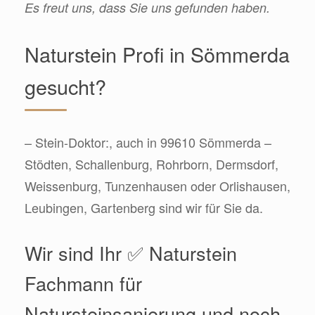
Es freut uns, dass Sie uns gefunden haben.
Naturstein Profi in Sömmerda
gesucht?
– Stein-Doktor:, auch in 99610 Sömmerda –
Stödten, Schallenburg, Rohrborn, Dermsdorf,
Weissenburg, Tunzenhausen oder Orlishausen,
Leubingen, Gartenberg sind wir für Sie da.
Wir sind Ihr ✅ Naturstein
Fachmann für
Natursteinsanierung und noch