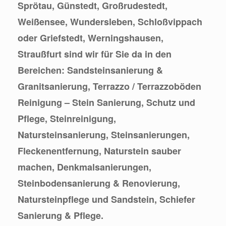
Sprötau, Günstedt, Großrudestedt,
Weißensee, Wundersleben, Schloßvippach
oder Griefstedt, Werningshausen,
Straußfurt sind wir für Sie da in den
Bereichen: Sandsteinsanierung &
Granitsanierung, Terrazzo / Terrazzoböden
Reinigung – Stein Sanierung, Schutz und
Pflege, Steinreinigung,
Natursteinsanierung, Steinsanierungen,
Fleckenentfernung, Naturstein sauber
machen, Denkmalsanierungen,
Steinbodensanierung & Renovierung,
Natursteinpflege und Sandstein, Schiefer
Sanierung & Pflege.