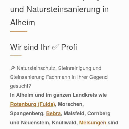
und Natursteinsanierung in
Alheim
Wir sind Ihr ✅ Profi
🔎 Natursteinschutz, Steinreinigung und
Steinsanierung Fachmann in Ihrer Gegend
gesucht?
In Alheim und im ganzen Landkreis wie
Rotenburg (Fulda)
, Morschen,
Spangenberg,
Bebra
, Malsfeld, Cornberg
und Neuenstein, Knüllwald,
Melsungen
sind