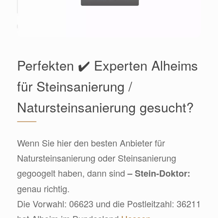
Perfekten ✔️ Experten Alheims
für Steinsanierung /
Natursteinsanierung gesucht?
Wenn Sie hier den besten Anbieter für
Natursteinsanierung oder Steinsanierung
gegoogelt haben, dann sind
– Stein-Doktor:
genau richtig.
Die Vorwahl: 06623 und die Postleitzahl: 36211