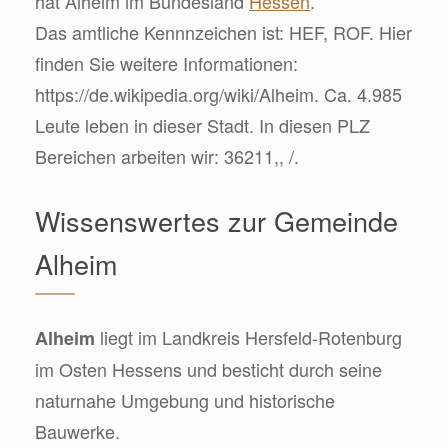
hat Alheim im Bundesland
Hessen
.
Das amtliche Kennnzeichen ist: HEF, ROF. Hier
finden Sie weitere Informationen:
https://de.wikipedia.org/wiki/Alheim. Ca. 4.985
Leute leben in dieser Stadt. In diesen PLZ
Bereichen arbeiten wir: 36211,, /.
Wissenswertes zur Gemeinde
Alheim
liegt im Landkreis Hersfeld-Rotenburg
Alheim
im Osten Hessens und besticht durch seine
naturnahe Umgebung und historische
Bauwerke.