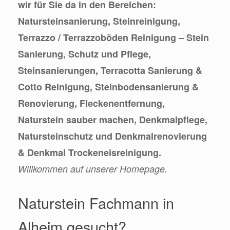
wir für Sie da in den Bereichen:
Natursteinsanierung, Steinreinigung,
Terrazzo / Terrazzoböden Reinigung – Stein
Sanierung, Schutz und Pflege,
Steinsanierungen, Terracotta Sanierung &
Cotto Reinigung, Steinbodensanierung &
Renovierung, Fleckenentfernung,
Naturstein sauber machen, Denkmalpflege,
Natursteinschutz und Denkmalrenovierung
& Denkmal Trockeneisreinigung.
Willkommen auf unserer Homepage.
Naturstein Fachmann in
Alheim gesucht?