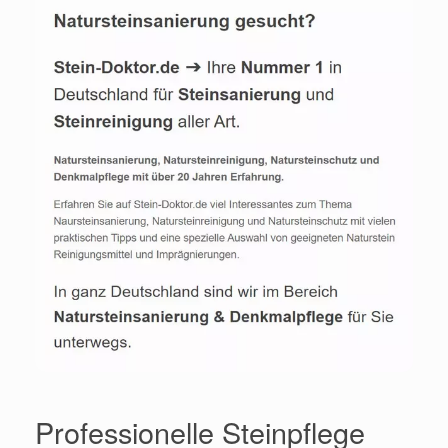
Professionelle Steinpflege