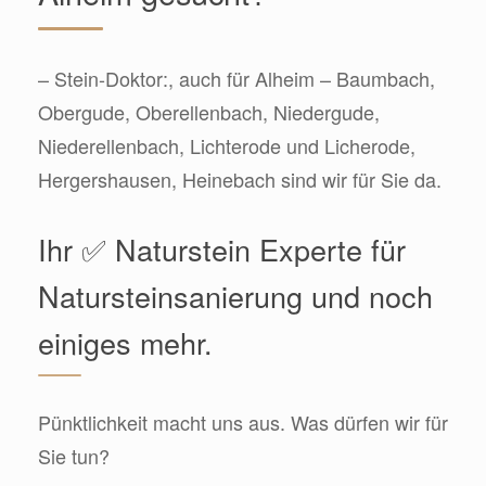
– Stein-Doktor:, auch für Alheim – Baumbach,
Obergude, Oberellenbach, Niedergude,
Niederellenbach, Lichterode und Licherode,
Hergershausen, Heinebach sind wir für Sie da.
Ihr ✅ Naturstein Experte für
Natursteinsanierung und noch
einiges mehr.
Pünktlichkeit macht uns aus. Was dürfen wir für
Sie tun?