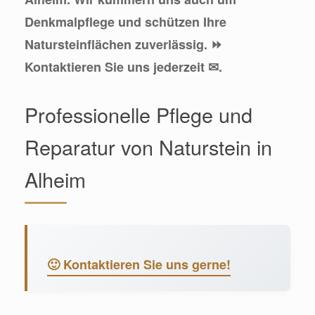
Denkmalpflege und schützen Ihre
Natursteinflächen zuverlässig. ⏩
Kontaktieren Sie uns jederzeit ✉.
Professionelle Pflege und
Reparatur von Naturstein in
Alheim
🙂 Kontaktieren Sie uns gerne!