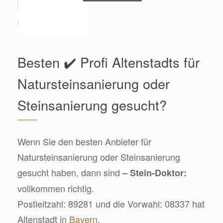
Besten ✔️ Profi Altenstadts für
Natursteinsanierung oder
Steinsanierung gesucht?
Wenn Sie den besten Anbieter für
Natursteinsanierung oder Steinsanierung
gesucht haben, dann sind
– Stein-Doktor:
vollkommen richtig.
Postleitzahl: 89281 und die Vorwahl: 08337 hat
Altenstadt in
Bayern
.