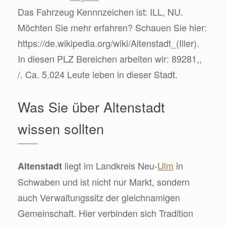
Das Fahrzeug Kennnzeichen ist: ILL, NU.
Möchten Sie mehr erfahren? Schauen Sie hier:
https://de.wikipedia.org/wiki/Altenstadt_(Iller).
In diesen PLZ Bereichen arbeiten wir: 89281,,
/. Ca. 5.024 Leute leben in dieser Stadt.
Was Sie über Altenstadt
wissen sollten
liegt im Landkreis Neu-
Ulm
in
Altenstadt
Schwaben und ist nicht nur Markt, sondern
auch Verwaltungssitz der gleichnamigen
Gemeinschaft. Hier verbinden sich Tradition