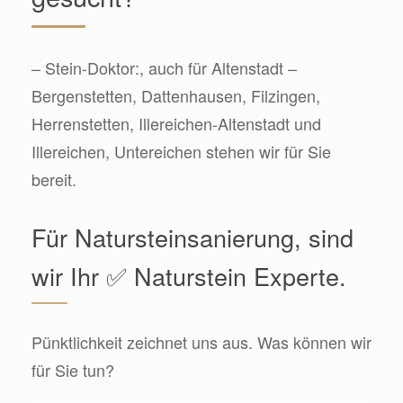
– Stein-Doktor:, auch für Altenstadt –
Bergenstetten, Dattenhausen, Filzingen,
Herrenstetten, Illereichen-Altenstadt und
Illereichen, Untereichen stehen wir für Sie
bereit.
Für Natursteinsanierung, sind
wir Ihr ✅ Naturstein Experte.
Pünktlichkeit zeichnet uns aus. Was können wir
für Sie tun?