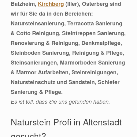
Balzheim,
Kirchberg
(Iller), Osterberg sind
wir für Sie da in den Bereichen:
Natursteinsanierung, Terracotta Sanierung
& Cotto Reinigung, Steintreppen Sanierung,
Renovierung & Reinigung, Denkmalpflege,
Steinboden Sanierung, Reinigung & Pflege,
Steinsanierungen, Marmorboden Sanierung
& Marmor Aufarbeiten, Steinreinigungen,
Natursteinschutz und Sandstein, Schiefer
Sanierung & Pflege.
Es ist toll, dass Sie uns gefunden haben.
Naturstein Profi in Altenstadt
gesucht?