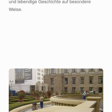
und lebendige Geschichte auf besondere
Weise.