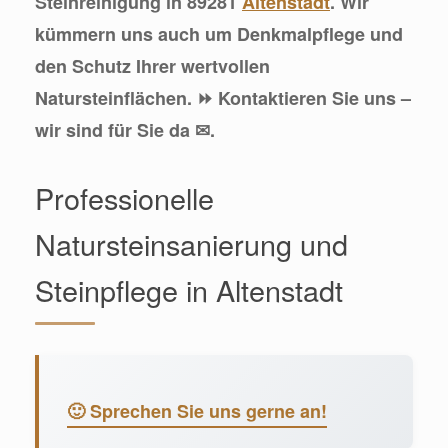
Steinreinigung in 89281
Altenstadt
. Wir
kümmern uns auch um Denkmalpflege und
den Schutz Ihrer wertvollen
Natursteinflächen. ⏩ Kontaktieren Sie uns –
wir sind für Sie da ✉.
Professionelle
Natursteinsanierung und
Steinpflege in Altenstadt
🙂 Sprechen Sie uns gerne an!