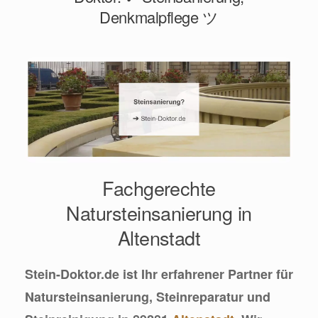
Denkmalpflege ツ
Fachgerechte
Natursteinsanierung in
Altenstadt
Stein-Doktor.de ist Ihr erfahrener Partner für
Natursteinsanierung, Steinreparatur und