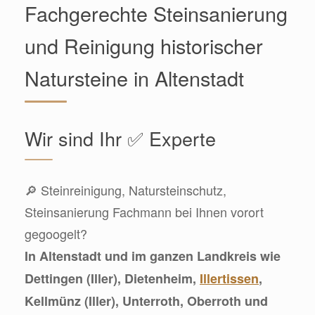
Fachgerechte Steinsanierung
und Reinigung historischer
Natursteine in Altenstadt
Wir sind Ihr ✅ Experte
🔎 Steinreinigung, Natursteinschutz,
Steinsanierung Fachmann bei Ihnen vorort
gegoogelt?
In Altenstadt und im ganzen Landkreis wie
Dettingen (Iller), Dietenheim,
Illertissen
,
Kellmünz (Iller), Unterroth, Oberroth und