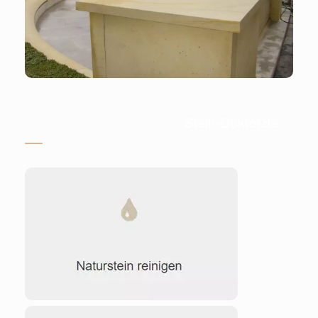
Stein-Doktor.de