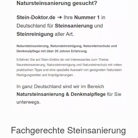
Fachgerechte Steinsanierung