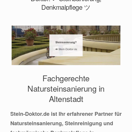
Denkmalpflege ツ
Fachgerechte
Natursteinsanierung in
Altenstadt
Stein-Doktor.de ist Ihr erfahrener Partner für
Natursteinsanierung, Steinreinigung und