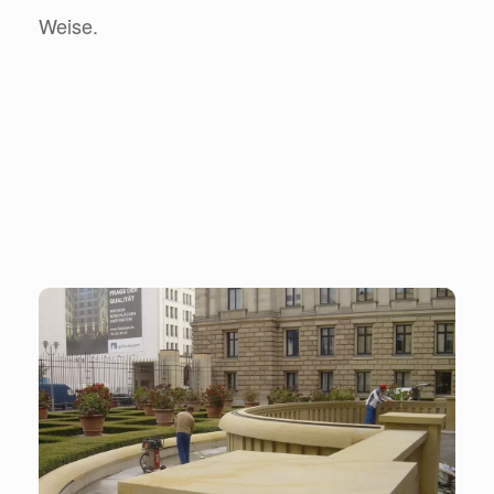
Weise.