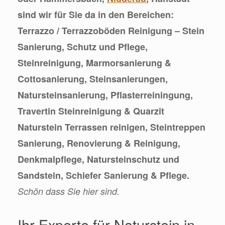
sind wir für Sie da in den Bereichen:
Terrazzo / Terrazzoböden Reinigung – Stein
Sanierung, Schutz und Pflege,
Steinreinigung, Marmorsanierung &
Cottosanierung, Steinsanierungen,
Natursteinsanierung, Pflasterreiningung,
Travertin Steinreinigung & Quarzit
Naturstein Terrassen reinigen, Steintreppen
Sanierung, Renovierung & Reinigung,
Denkmalpflege, Natursteinschutz und
Sandstein, Schiefer Sanierung & Pflege.
Schön dass Sie hier sind.
Ihr Experte für Naturstein in