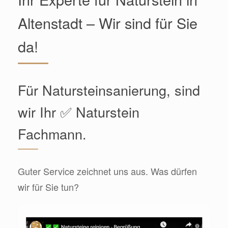
Altenstadt – Wir sind für Sie
da!
Für Natursteinsanierung, sind
wir Ihr ✅ Naturstein
Fachmann.
Guter Service zeichnet uns aus. Was dürfen
wir für Sie tun?