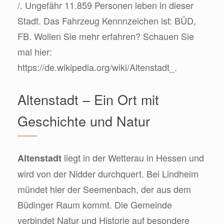
/. Ungefähr 11.859 Personen leben in dieser
Stadt. Das Fahrzeug Kennnzeichen ist: BÜD,
FB. Wollen Sie mehr erfahren? Schauen Sie
mal hier:
https://de.wikipedia.org/wiki/Altenstadt_.
Altenstadt – Ein Ort mit
Geschichte und Natur
liegt in der Wetterau in Hessen und
Altenstadt
wird von der Nidder durchquert. Bei Lindheim
mündet hier der Seemenbach, der aus dem
Büdinger Raum kommt. Die Gemeinde
verbindet Natur und Historie auf besondere