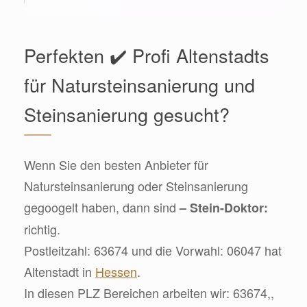
Perfekten ✔️ Profi Altenstadts
für Natursteinsanierung und
Steinsanierung gesucht?
Wenn Sie den besten Anbieter für
Natursteinsanierung oder Steinsanierung
gegoogelt haben, dann sind
– Stein-Doktor:
richtig.
Postleitzahl: 63674 und die Vorwahl: 06047 hat
Altenstadt in
Hessen
.
In diesen PLZ Bereichen arbeiten wir: 63674,,