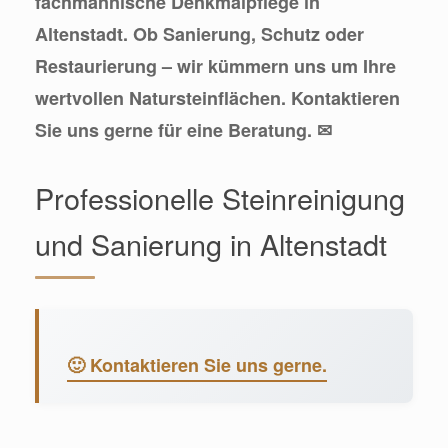
fachmännische Denkmalpflege in
Altenstadt. Ob Sanierung, Schutz oder
Restaurierung – wir kümmern uns um Ihre
wertvollen Natursteinflächen. Kontaktieren
Sie uns gerne für eine Beratung. ✉
Professionelle Steinreinigung
und Sanierung in Altenstadt
🙂 Kontaktieren Sie uns gerne.