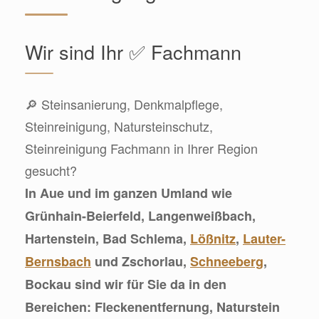
Wir sind Ihr ✅ Fachmann
🔎 Steinsanierung, Denkmalpflege,
Steinreinigung, Natursteinschutz,
Steinreinigung Fachmann in Ihrer Region
gesucht?
In Aue und im ganzen Umland wie
Grünhain-Beierfeld, Langenweißbach,
Hartenstein, Bad Schlema,
Lößnitz
,
Lauter-
Bernsbach
und Zschorlau,
Schneeberg
,
Bockau sind wir für Sie da in den
Bereichen: Fleckenentfernung, Naturstein