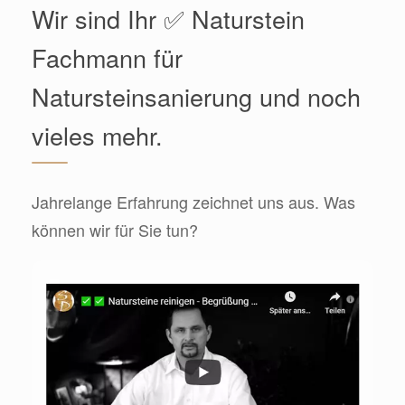
Wir sind Ihr ✅ Naturstein
Fachmann für
Natursteinsanierung und noch
vieles mehr.
Jahrelange Erfahrung zeichnet uns aus. Was
können wir für Sie tun?