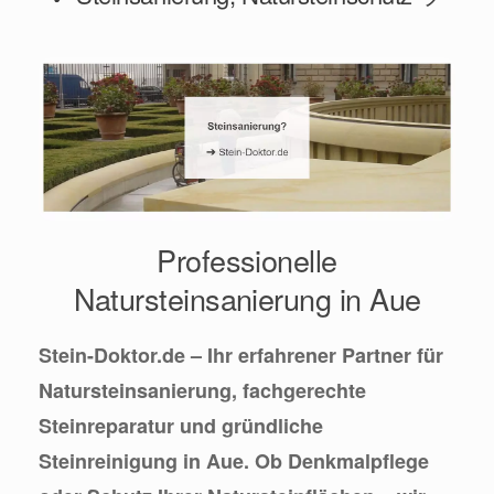
Professionelle
Natursteinsanierung in Aue
Stein-Doktor.de – Ihr erfahrener Partner für
Natursteinsanierung, fachgerechte
Steinreparatur und gründliche
Steinreinigung in Aue. Ob Denkmalpflege