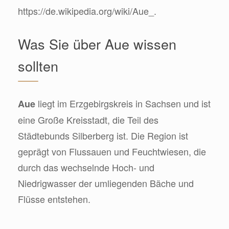
https://de.wikipedia.org/wiki/Aue_.
Was Sie über Aue wissen
sollten
liegt im Erzgebirgskreis in Sachsen und ist
Aue
eine Große Kreisstadt, die Teil des
Städtebunds Silberberg ist. Die Region ist
geprägt von Flussauen und Feuchtwiesen, die
durch das wechselnde Hoch- und
Niedrigwasser der umliegenden Bäche und
Flüsse entstehen.