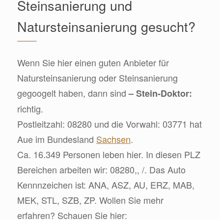
Steinsanierung und
Natursteinsanierung gesucht?
Wenn Sie hier einen guten Anbieter für
Natursteinsanierung oder Steinsanierung
gegoogelt haben, dann sind
– Stein-Doktor:
richtig.
Postleitzahl: 08280 und die Vorwahl: 03771 hat
Aue im Bundesland
Sachsen
.
Ca. 16.349 Personen leben hier. In diesen PLZ
Bereichen arbeiten wir: 08280,, /. Das Auto
Kennnzeichen ist: ANA, ASZ, AU, ERZ, MAB,
MEK, STL, SZB, ZP. Wollen Sie mehr
erfahren? Schauen Sie hier: