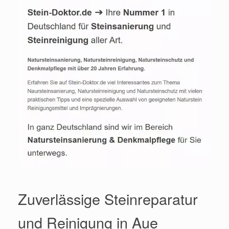
Zuverlässige Steinreparatur
und Reinigung in Aue