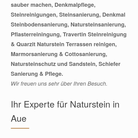
sauber machen, Denkmalpflege,
Steinreinigungen, Steinsanierung, Denkmal
Steinbodensanierung, Natursteinsanierung,
Pflasterreiningung, Travertin Steinreinigung
& Quarzit Naturstein Terrassen reinigen,
Marmorsanierung & Cottosanierung,
Natursteinschutz und Sandstein, Schiefer
Sanierung & Pflege.
Wir freuen uns sehr über Ihren Besuch.
Ihr Experte für Naturstein in
Aue