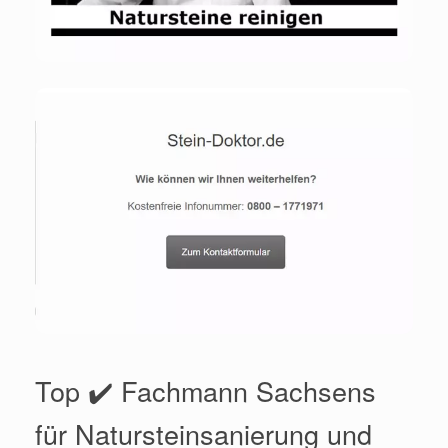
Top ✔️ Fachmann Sachsens
für Natursteinsanierung und