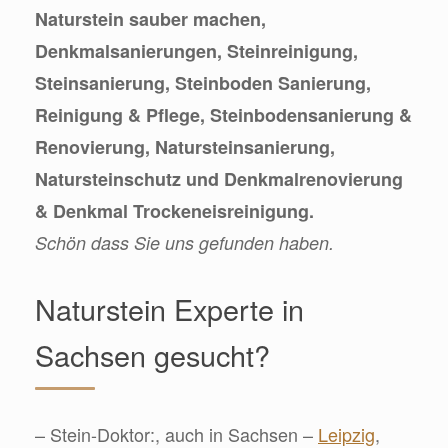
Naturstein sauber machen,
Denkmalsanierungen, Steinreinigung,
Steinsanierung, Steinboden Sanierung,
Reinigung & Pflege, Steinbodensanierung &
Renovierung, Natursteinsanierung,
Natursteinschutz und Denkmalrenovierung
& Denkmal Trockeneisreinigung.
Schön dass Sie uns gefunden haben.
Naturstein Experte in
Sachsen gesucht?
– Stein-Doktor:, auch in Sachsen –
Leipzig
,