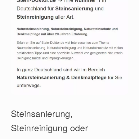
Steinsanierung,
Steinreinigung oder