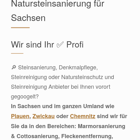
Natursteinsanierung für
Sachsen
Wir sind Ihr ✅ Profi
🔎 Steinsanierung, Denkmalpflege,
Steinreinigung oder Natursteinschutz und
Steinreinigung Anbieter bei Ihnen vorort
gegoogelt?
In Sachsen und im ganzen Umland wie
Plauen
,
Zwickau
oder
Chemnitz
sind wir für
Sie da in den Bereichen: Marmorsanierung
& Cottosanierung, Fleckenentfernung,