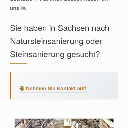
uns ✉.
Sie haben in Sachsen nach
Natursteinsanierung oder
Steinsanierung gesucht?
😃 Nehmen Sie Kontakt auf!