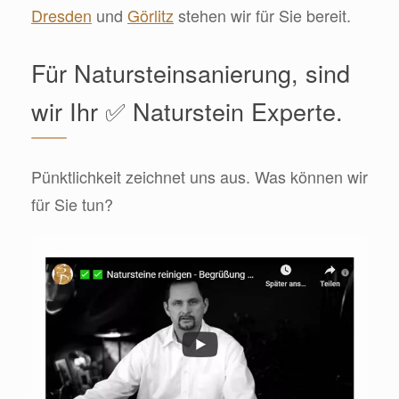
Dresden
und
Görlitz
stehen wir für Sie bereit.
Für Natursteinsanierung, sind
wir Ihr ✅ Naturstein Experte.
Pünktlichkeit zeichnet uns aus. Was können wir
für Sie tun?