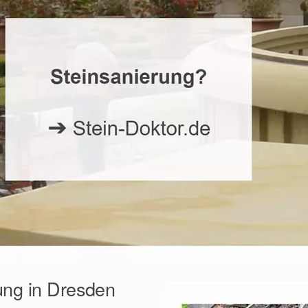
ung in Dresden