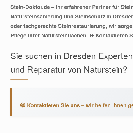
Stein-Doktor.de – Ihr erfahrener Partner für Stei
Natursteinsanierung und Steinschutz in Dresde
oder fachgerechte Steinrestaurierung, wir sorge
Pflege Ihrer Natursteinflächen. ⏩ Kontaktieren 
Sie suchen in Dresden Experten 
und Reparatur von Naturstein?
😃 Kontaktieren Sie uns – wir helfen Ihnen g