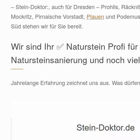
– Stein-Doktor:, auch für Dresden – Prohlis, Räcknit
Mockritz, Pirnaische Vorstadt,
Plauen
und Podemus, 
Süd stehen wir für Sie bereit.
Wir sind Ihr ✅ Naturstein Profi für
Natursteinsanierung und noch vie
Jahrelange Erfahrung zeichnet uns aus. Was dürfen 