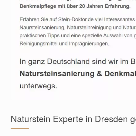
Naturstein Experte in Dresden 