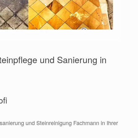
teinpflege und Sanierung in
ofi
nsanierung und Steinreinigung Fachmann in Ihrer