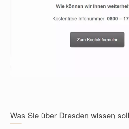
Was Sie über Dresden wissen sol