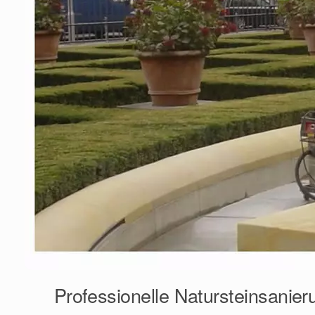
Professionelle Natursteinsanier