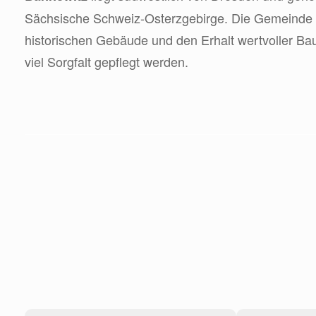
Sächsische Schweiz-Osterzgebirge. Die Gemeinde is
historischen Gebäude und den Erhalt wertvoller Bau
viel Sorgfalt gepflegt werden.