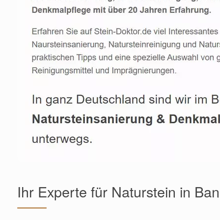
Ihr Experte für Naturstein in Ba