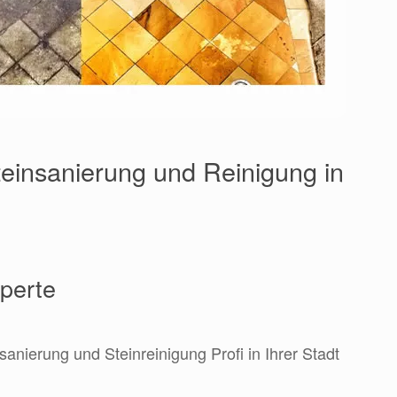
einsanierung und Reinigung in
xperte
sanierung und Steinreinigung Profi in Ihrer Stadt