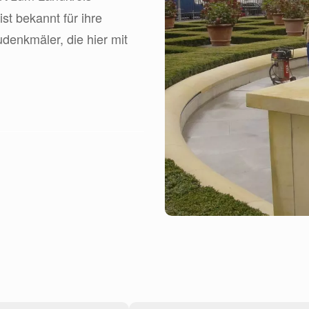
t bekannt für ihre
denkmäler, die hier mit