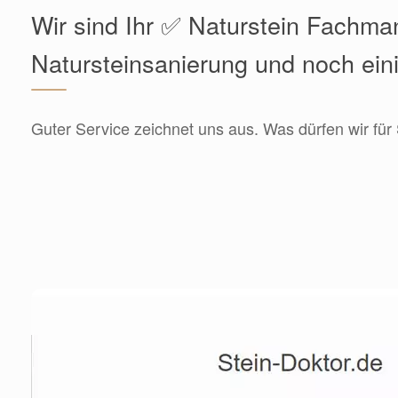
Wir sind Ihr ✅ Naturstein Fachma
Natursteinsanierung und noch ein
Guter Service zeichnet uns aus. Was dürfen wir für 