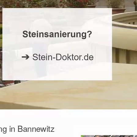
ng in Bannewitz