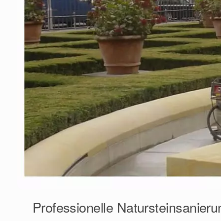
Professionelle Natursteinsanieru