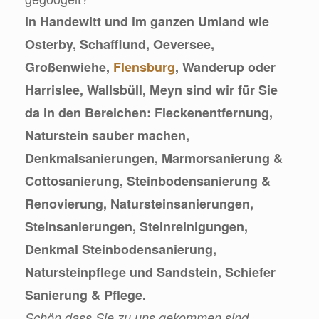
In Handewitt und im ganzen Umland wie
Osterby, Schafflund, Oeversee,
Großenwiehe,
Flensburg
, Wanderup oder
Harrislee, Wallsbüll, Meyn sind wir für Sie
da in den Bereichen: Fleckenentfernung,
Naturstein sauber machen,
Denkmalsanierungen, Marmorsanierung &
Cottosanierung, Steinbodensanierung &
Renovierung, Natursteinsanierungen,
Steinsanierungen, Steinreinigungen,
Denkmal Steinbodensanierung,
Natursteinpflege und Sandstein, Schiefer
Sanierung & Pflege.
Schön dass Sie zu uns gekommen sind.