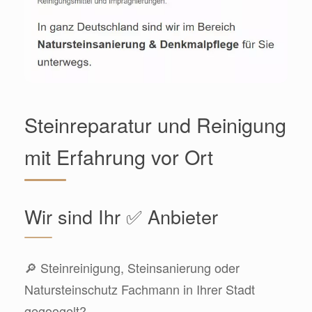
Steinreparatur und Reinigung
mit Erfahrung vor Ort
Wir sind Ihr ✅ Anbieter
🔎 Steinreinigung, Steinsanierung oder
Natursteinschutz Fachmann in Ihrer Stadt
gegoogelt?