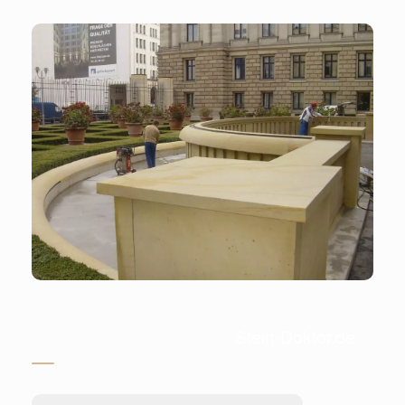
Stein-Doktor.de