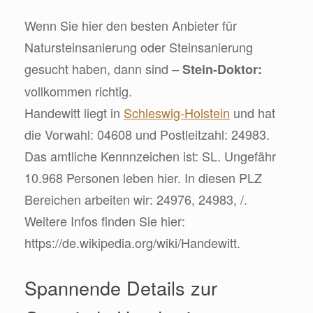
Wenn Sie hier den besten Anbieter für
Natursteinsanierung oder Steinsanierung
gesucht haben, dann sind
– Stein-Doktor:
vollkommen richtig.
Handewitt liegt in
Schleswig-Holstein
und hat
die Vorwahl: 04608 und Postleitzahl: 24983.
Das amtliche Kennnzeichen ist: SL. Ungefähr
10.968 Personen leben hier. In diesen PLZ
Bereichen arbeiten wir: 24976, 24983, /.
Weitere Infos finden Sie hier:
https://de.wikipedia.org/wiki/Handewitt.
Spannende Details zur