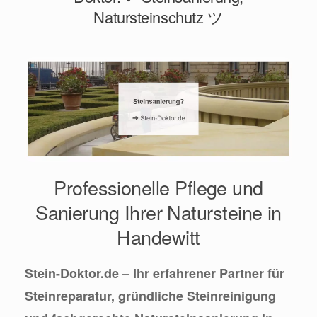
Natursteinschutz ツ
Professionelle Pflege und
Sanierung Ihrer Natursteine in
Handewitt
Stein-Doktor.de – Ihr erfahrener Partner für
Steinreparatur, gründliche Steinreinigung