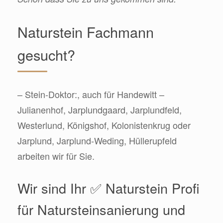
Naturstein Fachmann
gesucht?
– Stein-Doktor:, auch für Handewitt –
Julianenhof, Jarplundgaard, Jarplundfeld,
Westerlund, Königshof, Kolonistenkrug oder
Jarplund, Jarplund-Weding, Hüllerupfeld
arbeiten wir für Sie.
Wir sind Ihr ✅ Naturstein Profi
für Natursteinsanierung und