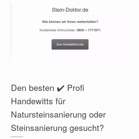
Den besten ✔️ Profi
Handewitts für
Natursteinsanierung oder
Steinsanierung gesucht?