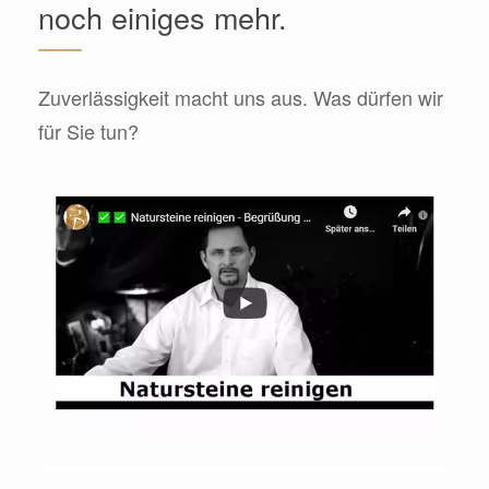
noch einiges mehr.
Zuverlässigkeit macht uns aus. Was dürfen wir
für Sie tun?