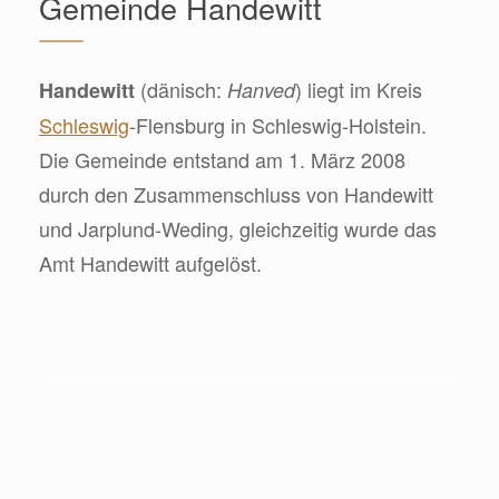
Gemeinde Handewitt
(dänisch:
) liegt im Kreis
Handewitt
Hanved
Schleswig
-Flensburg in Schleswig-Holstein.
Die Gemeinde entstand am 1. März 2008
durch den Zusammenschluss von Handewitt
und Jarplund-Weding, gleichzeitig wurde das
Amt Handewitt aufgelöst.