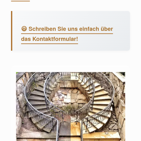
😃 Schreiben Sie uns einfach über
das Kontaktformular!