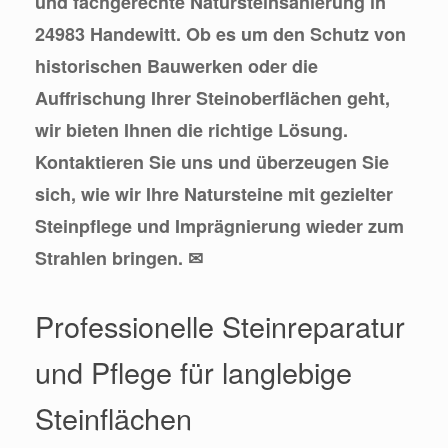
und fachgerechte Natursteinsanierung in
24983 Handewitt. Ob es um den Schutz von
historischen Bauwerken oder die
Auffrischung Ihrer Steinoberflächen geht,
wir bieten Ihnen die richtige Lösung.
Kontaktieren Sie uns und überzeugen Sie
sich, wie wir Ihre Natursteine mit gezielter
Steinpflege und Imprägnierung wieder zum
Strahlen bringen. ✉
Professionelle Steinreparatur
und Pflege für langlebige
Steinflächen