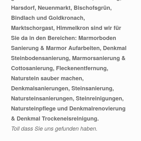
Harsdorf, Neuenmarkt, Bischofsgrün,
Bindlach und Goldkronach,
Marktschorgast, Himmelkron sind wir für
Sie da in den Bereichen: Marmorboden
Sanierung & Marmor Aufarbeiten, Denkmal
Steinbodensanierung, Marmorsanierung &
Cottosanierung, Fleckenentfernung,
Naturstein sauber machen,
Denkmalsanierungen, Steinsanierung,
Natursteinsanierungen, Steinreinigungen,
Natursteinpflege und Denkmalrenovierung
& Denkmal Trockeneisreinigung.
Toll dass Sie uns gefunden haben.