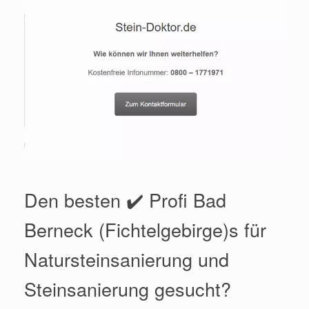
Den besten ✔️ Profi Bad
Berneck (Fichtelgebirge)s für
Natursteinsanierung und
Steinsanierung gesucht?