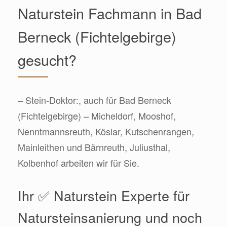
Naturstein Fachmann in Bad
Berneck (Fichtelgebirge)
gesucht?
– Stein-Doktor:, auch für Bad Berneck
(Fichtelgebirge) – Micheldorf, Mooshof,
Nenntmannsreuth, Köslar, Kutschenrangen,
Mainleithen und Bärnreuth, Juliusthal,
Kolbenhof arbeiten wir für Sie.
Ihr ✅ Naturstein Experte für
Natursteinsanierung und noch