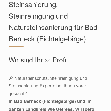
Steinsanierung,
Steinreinigung und
Natursteinsanierung für Bad
Berneck (Fichtelgebirge)
Wir sind Ihr ✅ Profi
🔎 Natursteinschutz, Steinreinigung und
Steinsanierung Experte bei Ihnen vorort
gesucht?
In Bad Berneck (Fichtelgebirge) und im
ganzen Landkreis wie Gefrees, Wirsberg,