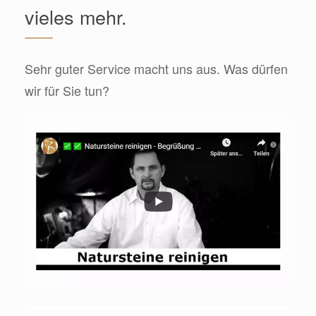
vieles mehr.
Sehr guter Service macht uns aus. Was dürfen
wir für Sie tun?