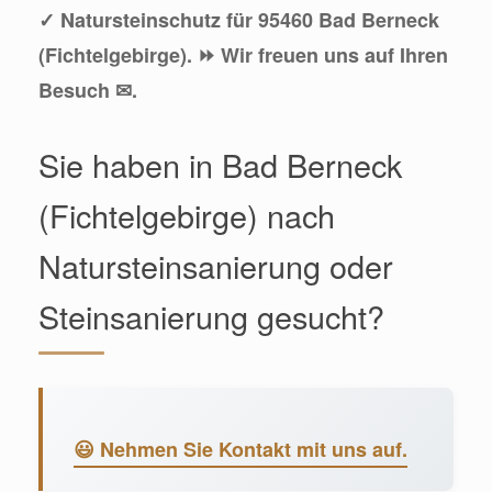
✓ Natursteinschutz für 95460 Bad Berneck
(Fichtelgebirge). ⏩ Wir freuen uns auf Ihren
Besuch ✉.
Sie haben in Bad Berneck
(Fichtelgebirge) nach
Natursteinsanierung oder
Steinsanierung gesucht?
😃 Nehmen Sie Kontakt mit uns auf.