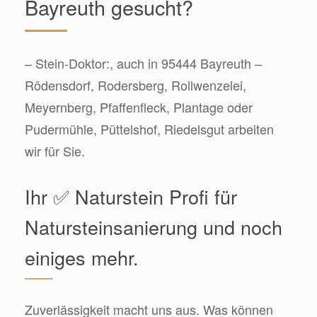
Bayreuth gesucht?
– Stein-Doktor:, auch in 95444 Bayreuth –
Rödensdorf, Rodersberg, Rollwenzelei,
Meyernberg, Pfaffenfleck, Plantage oder
Pudermühle, Püttelshof, Riedelsgut arbeiten
wir für Sie.
Ihr ✅ Naturstein Profi für
Natursteinsanierung und noch
einiges mehr.
Zuverlässigkeit macht uns aus. Was können