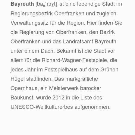
[baɪ̯ˈrɔʏ̯t] ist eine lebendige Stadt im
Bayreuth
Regierungsbezirk Oberfranken und zugleich
Verwaltungssitz für die Region. Hier finden Sie
die Regierung von Oberfranken, den Bezirk
Oberfranken und das Landratsamt Bayreuth
unter einem Dach. Bekannt ist die Stadt vor
allem für die Richard-Wagner-Festspiele, die
jedes Jahr im Festspielhaus auf dem Grünen
Hügel stattfinden. Das markgräfliche
Opernhaus, ein Meisterwerk barocker
Baukunst, wurde 2012 in die Liste des
UNESCO-Weltkulturerbes aufgenommen.