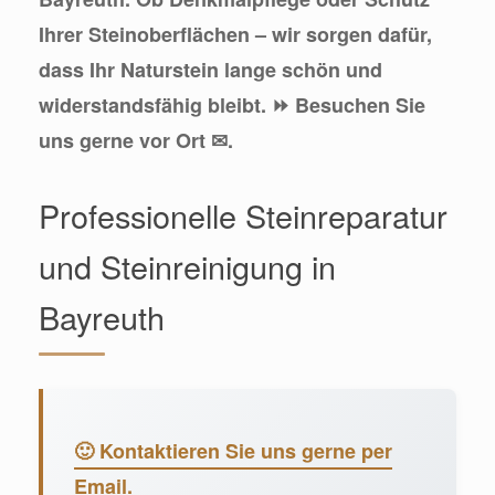
Ihrer Steinoberflächen – wir sorgen dafür,
dass Ihr Naturstein lange schön und
widerstandsfähig bleibt. ⏩ Besuchen Sie
uns gerne vor Ort ✉.
Professionelle Steinreparatur
und Steinreinigung in
Bayreuth
🙂 Kontaktieren Sie uns gerne per
Email.