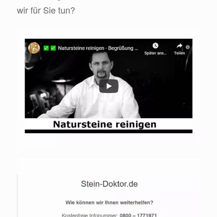
wir für Sie tun?