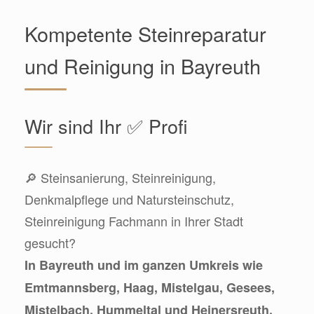
Kompetente Steinreparatur
und Reinigung in Bayreuth
Wir sind Ihr ✅ Profi
🔎 Steinsanierung, Steinreinigung,
Denkmalpflege und Natursteinschutz,
Steinreinigung Fachmann in Ihrer Stadt
gesucht?
In Bayreuth und im ganzen Umkreis wie
Emtmannsberg, Haag, Mistelgau, Gesees,
Mistelbach, Hummeltal und Heinersreuth,