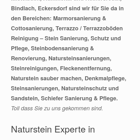
Bindlach, Eckersdorf sind wir für Sie da in
den Bereichen: Marmorsanierung &
Cottosanierung, Terrazzo / Terrazzoböden
Reinigung – Stein Sanierung, Schutz und
Pflege, Steinbodensanierung &
Renovierung, Natursteinsanierungen,
Steinreinigungen, Fleckenentfernung,
Naturstein sauber machen, Denkmalpflege,
Steinsanierungen, Natursteinschutz und
Sandstein, Schiefer Sanierung & Pflege.
Toll dass Sie zu uns gekommen sind.
Naturstein Experte in