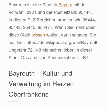
Bayreuth ist eine Stadt in
Bayern
mit der
Vorwahl: 0921 und der Postleitzahl: 95444.
In diesen PLZ Bereichen arbeiten wir: 95444,
95448, 95445, 95447 /. Wenn Sie mehr über
diese Stadt
wissen
wollen, dann schauen Sie
mal hier: https://de.wikipedia.org/wiki/Bayreuth.
Ungefähr 72.148 Menschen leben in dieser
Stadt. Das amtliche Kennnzeichen ist: BT.
Bayreuth – Kultur und
Verwaltung im Herzen
Oberfrankens