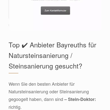
Top ✔️ Anbieter Bayreuths für
Natursteinsanierung /
Steinsanierung gesucht?
Wenn Sie den besten Anbieter für
Natursteinsanierung oder Steinsanierung
gegoogelt haben, dann sind
– Stein-Doktor:
richtig.