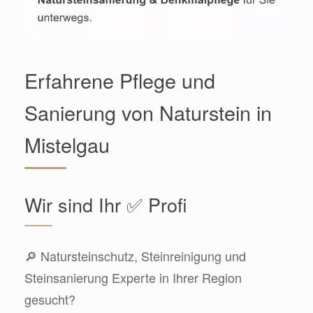
Erfahrene Pflege und
Sanierung von Naturstein in
Mistelgau
Wir sind Ihr ✅ Profi
🔎 Natursteinschutz, Steinreinigung und
Steinsanierung Experte in Ihrer Region
gesucht?