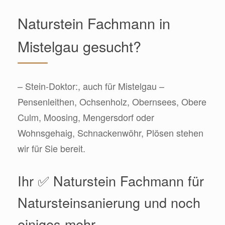
Naturstein Fachmann in
Mistelgau gesucht?
– Stein-Doktor:, auch für Mistelgau –
Pensenleithen, Ochsenholz, Obernsees, Obere
Culm, Moosing, Mengersdorf oder
Wohnsgehaig, Schnackenwöhr, Plösen stehen
wir für Sie bereit.
Ihr ✅ Naturstein Fachmann für
Natursteinsanierung und noch
einiges mehr.