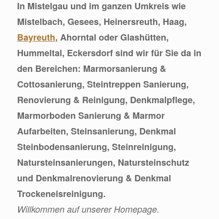
In Mistelgau und im ganzen Umkreis wie
Mistelbach, Gesees, Heinersreuth, Haag,
Bayreuth
, Ahorntal oder Glashütten,
Hummeltal, Eckersdorf sind wir für Sie da in
den Bereichen: Marmorsanierung &
Cottosanierung, Steintreppen Sanierung,
Renovierung & Reinigung, Denkmalpflege,
Marmorboden Sanierung & Marmor
Aufarbeiten, Steinsanierung, Denkmal
Steinbodensanierung, Steinreinigung,
Natursteinsanierungen, Natursteinschutz
und Denkmalrenovierung & Denkmal
Trockeneisreinigung.
Willkommen auf unserer Homepage.