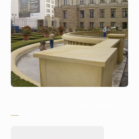
Stein-Doktor.de