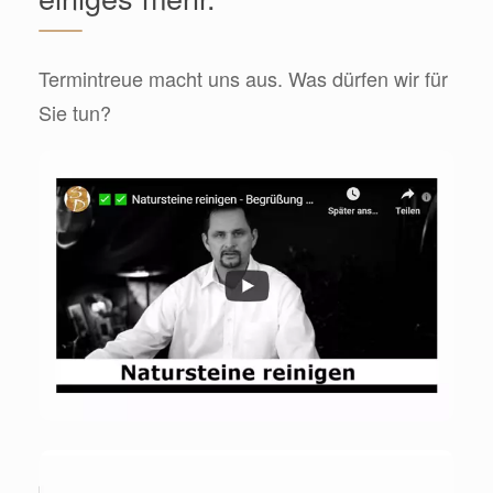
Termintreue macht uns aus. Was dürfen wir für
Sie tun?