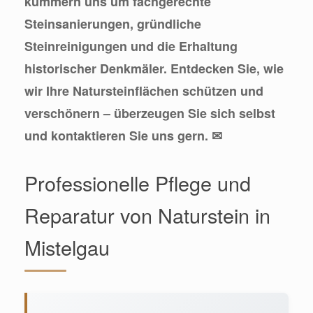
kümmern uns um fachgerechte
Steinsanierungen, gründliche
Steinreinigungen und die Erhaltung
historischer Denkmäler. Entdecken Sie, wie
wir Ihre Natursteinflächen schützen und
verschönern – überzeugen Sie sich selbst
und kontaktieren Sie uns gern. ✉
Professionelle Pflege und
Reparatur von Naturstein in
Mistelgau