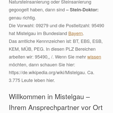
Natursteinsanierung oder Steinsanierung
gegoogelt haben, dann sind
– Stein-Doktor:
genau richtig.
Die Vorwahl: 09279 und die Postleitzahl: 95490
hat Mistelgau im Bundesland
Bayern
.
Das amtliche Kennnzeichen ist: BT, EBS, ESB,
KEM, MÜB, PEG. In diesen PLZ Bereichen
arbeiten wir: 95490,, /. Wenn Sie mehr
wissen
möchten, dann schauen Sie hier:
https://de.wikipedia.org/wiki/Mistelgau. Ca.
3.775 Leute leben hier.
Willkommen in Mistelgau –
Ihrem Ansprechpartner vor Ort