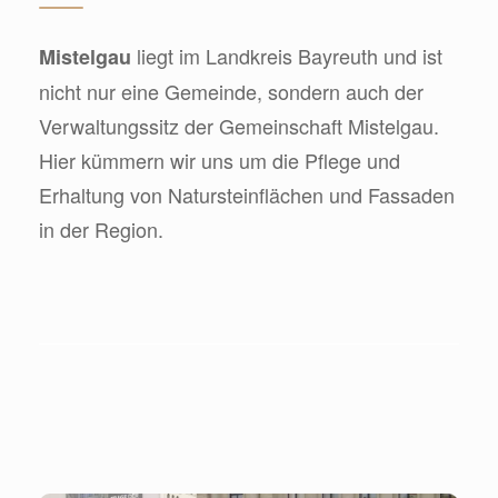
liegt im Landkreis Bayreuth und ist
Mistelgau
nicht nur eine Gemeinde, sondern auch der
Verwaltungssitz der Gemeinschaft Mistelgau.
Hier kümmern wir uns um die Pflege und
Erhaltung von Natursteinflächen und Fassaden
in der Region.