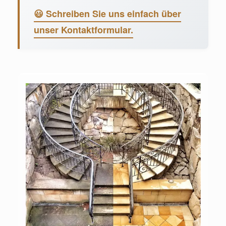
😃 Schreiben Sie uns einfach über
unser Kontaktformular.