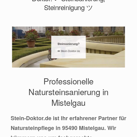
Steinreinigung ツ
Professionelle
Natursteinsanierung in
Mistelgau
Stein-Doktor.de ist Ihr erfahrener Partner für
Natursteinpflege in 95490 Mistelgau. Wir