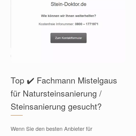
Top ✔️ Fachmann Mistelgaus
für Natursteinsanierung /
Steinsanierung gesucht?
Wenn Sie den besten Anbieter für