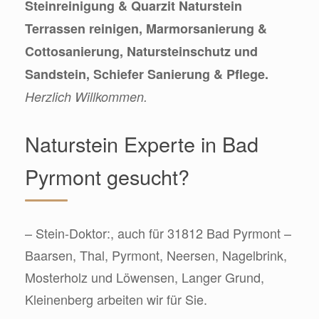
Steinreinigung & Quarzit Naturstein
Terrassen reinigen, Marmorsanierung &
Cottosanierung, Natursteinschutz und
Sandstein, Schiefer Sanierung & Pflege.
Herzlich Willkommen.
Naturstein Experte in Bad
Pyrmont gesucht?
– Stein-Doktor:, auch für 31812 Bad Pyrmont –
Baarsen, Thal, Pyrmont, Neersen, Nagelbrink,
Mosterholz und Löwensen, Langer Grund,
Kleinenberg arbeiten wir für Sie.