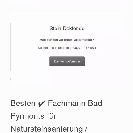
Besten ✔️ Fachmann Bad
Pyrmonts für
Natursteinsanierung /