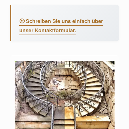
🙂 Schreiben Sie uns einfach über
unser Kontaktformular.