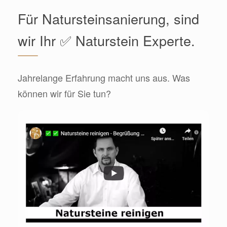
Für Natursteinsanierung, sind
wir Ihr ✅ Naturstein Experte.
Jahrelange Erfahrung macht uns aus. Was
können wir für Sie tun?