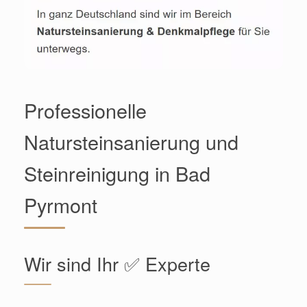
Professionelle
Natursteinsanierung und
Steinreinigung in Bad
Pyrmont
Wir sind Ihr ✅ Experte