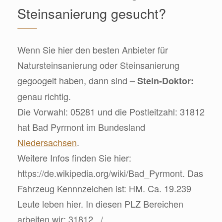
Steinsanierung gesucht?
Wenn Sie hier den besten Anbieter für
Natursteinsanierung oder Steinsanierung
gegoogelt haben, dann sind
– Stein-Doktor:
genau richtig.
Die Vorwahl: 05281 und die Postleitzahl: 31812
hat Bad Pyrmont im Bundesland
Niedersachsen
.
Weitere Infos finden Sie hier:
https://de.wikipedia.org/wiki/Bad_Pyrmont. Das
Fahrzeug Kennnzeichen ist: HM. Ca. 19.239
Leute leben hier. In diesen PLZ Bereichen
arbeiten wir: 31812,, /.