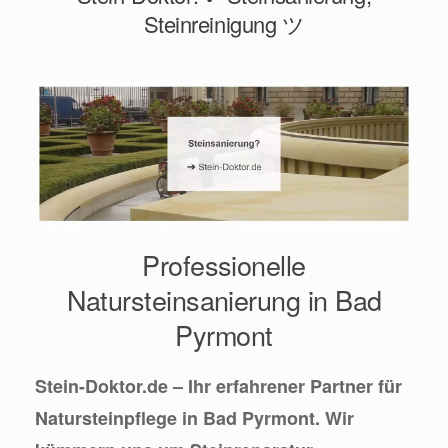
Steinreinigung ツ
Professionelle
Natursteinsanierung in Bad
Pyrmont
Stein-Doktor.de – Ihr erfahrener Partner für
Natursteinpflege in Bad Pyrmont. Wir