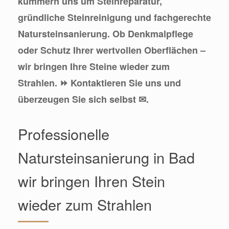
kümmern uns um Steinreparatur,
gründliche Steinreinigung und fachgerechte
Natursteinsanierung. Ob Denkmalpflege
oder Schutz Ihrer wertvollen Oberflächen –
wir bringen Ihre Steine wieder zum
Strahlen. ⏩ Kontaktieren Sie uns und
überzeugen Sie sich selbst ✉.
Professionelle
Natursteinsanierung in Bad
wir bringen Ihren Stein
wieder zum Strahlen