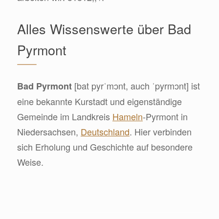
Alles Wissenswerte über Bad
Pyrmont
[bat pyrˈmɔnt, auch ˈpyrmɔnt] ist
Bad Pyrmont
eine bekannte Kurstadt und eigenständige
Gemeinde im Landkreis
Hameln
-Pyrmont in
Niedersachsen,
Deutschland
. Hier verbinden
sich Erholung und Geschichte auf besondere
Weise.