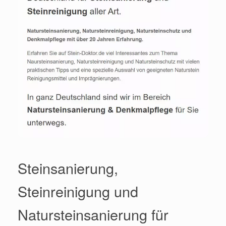
Steinsanierung,
Steinreinigung und
Natursteinsanierung für