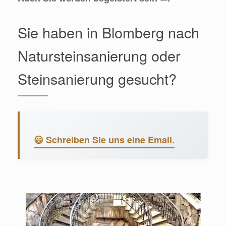
Sie haben in Blomberg nach
Natursteinsanierung oder
Steinsanierung gesucht?
😃 Schreiben Sie uns eine Email.