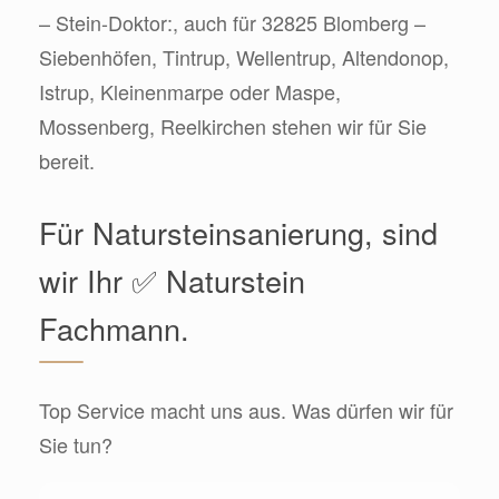
– Stein-Doktor:, auch für 32825 Blomberg –
Siebenhöfen, Tintrup, Wellentrup, Altendonop,
Istrup, Kleinenmarpe oder Maspe,
Mossenberg, Reelkirchen stehen wir für Sie
bereit.
Für Natursteinsanierung, sind
wir Ihr ✅ Naturstein
Fachmann.
Top Service macht uns aus. Was dürfen wir für
Sie tun?