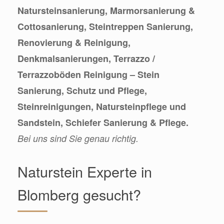
Natursteinsanierung, Marmorsanierung &
Cottosanierung, Steintreppen Sanierung,
Renovierung & Reinigung,
Denkmalsanierungen, Terrazzo /
Terrazzoböden Reinigung – Stein
Sanierung, Schutz und Pflege,
Steinreinigungen, Natursteinpflege und
Sandstein, Schiefer Sanierung & Pflege.
Bei uns sind Sie genau richtig.
Naturstein Experte in
Blomberg gesucht?