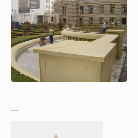
Stein-Doktor.de