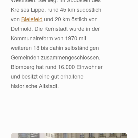
Kreises Lippe, rund 45 km südöstlich
von
Bielefeld
und 20 km östlich von
Detmold. Die Kernstadt wurde in der
Kommunalreform von 1970 mit
weiteren 18 bis dahin selbständigen
Gemeinden zusammengeschlossen.
Blomberg hat rund 16.000 Einwohner
und besitzt eine gut erhaltene
historische Altstadt.