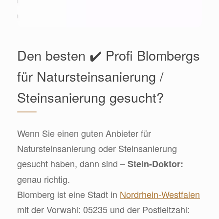
Den besten ✔️ Profi Blombergs
für Natursteinsanierung /
Steinsanierung gesucht?
Wenn Sie einen guten Anbieter für
Natursteinsanierung oder Steinsanierung
gesucht haben, dann sind
– Stein-Doktor:
genau richtig.
Blomberg ist eine Stadt in
Nordrhein-Westfalen
mit der Vorwahl: 05235 und der Postleitzahl: