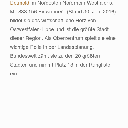
Detmold
im Nordosten Nordrhein-Westfalens.
Mit 333.156 Einwohnern (Stand 30. Juni 2016)
bildet sie das wirtschaftliche Herz von
Ostwestfalen-Lippe und ist die größte Stadt
dieser Region. Als Oberzentrum spielt sie eine
wichtige Rolle in der Landesplanung.
Bundesweit zählt sie zu den 20 größten
Städten und nimmt Platz 18 in der Rangliste
ein.