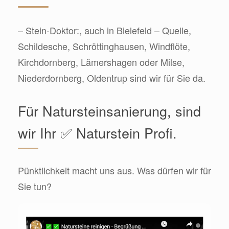
– Stein-Doktor:, auch in Bielefeld – Quelle,
Schildesche, Schröttinghausen, Windflöte,
Kirchdornberg, Lämershagen oder Milse,
Niederdornberg, Oldentrup sind wir für Sie da.
Für Natursteinsanierung, sind
wir Ihr ✅ Naturstein Profi.
Pünktlichkeit macht uns aus. Was dürfen wir für
Sie tun?