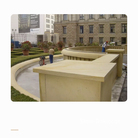
Stein-Doktor.de