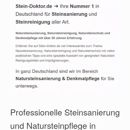
Professionelle Steinsanierung
und Natursteinpflege in