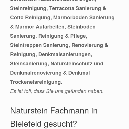
Steinreinigung, Terracotta Sanierung &
Cotto Reinigung, Marmorboden Sanierung
& Marmor Aufarbeiten, Steinboden
Sanierung, Reinigung & Pflege,
Steintreppen Sanierung, Renovierung &
Reinigung, Denkmalsanierungen,
Steinsanierung, Natursteinschutz und
Denkmalrenovierung & Denkmal
Trockeneisreinigung.
Es ist toll, dass Sie uns gefunden haben.
Naturstein Fachmann in
Bielefeld gesucht?