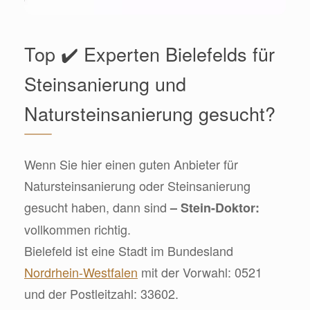
Top ✔️ Experten Bielefelds für
Steinsanierung und
Natursteinsanierung gesucht?
Wenn Sie hier einen guten Anbieter für
Natursteinsanierung oder Steinsanierung
gesucht haben, dann sind
– Stein-Doktor:
vollkommen richtig.
Bielefeld ist eine Stadt im Bundesland
Nordrhein-Westfalen
mit der Vorwahl: 0521
und der Postleitzahl: 33602.