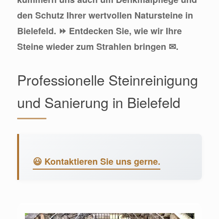
den Schutz Ihrer wertvollen Natursteine in
Bielefeld. ⏩ Entdecken Sie, wie wir Ihre
Steine wieder zum Strahlen bringen ✉.
Professionelle Steinreinigung
und Sanierung in Bielefeld
😃 Kontaktieren Sie uns gerne.