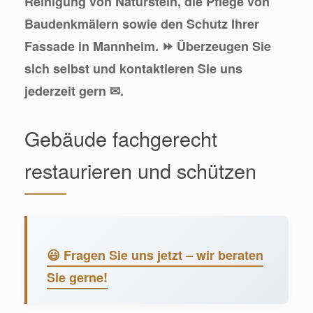
Reinigung von Naturstein, die Pflege von
Baudenkmälern sowie den Schutz Ihrer
Fassade in Mannheim. ⏩ Überzeugen Sie
sich selbst und kontaktieren Sie uns
jederzeit gern ✉.
Gebäude fachgerecht
restaurieren und schützen
😃 Fragen Sie uns jetzt – wir beraten
Sie gerne!