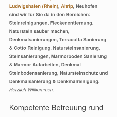
Ludwigshafen (Rhein)
,
Altrip
, Neuhofen
sind wir für Sie da in den Bereichen:
Steinreinigungen, Fleckenentfernung,
Naturstein sauber machen,
Denkmalsanierungen, Terracotta Sanierung
& Cotto Reinigung, Natursteinsanierung,
Steinsanierungen, Marmorboden Sanierung
& Marmor Aufarbeiten, Denkmal
Steinbodensanierung, Natursteinschutz und
Denkmalsanierung & Denkmalreinigung.
Herzlich Willkommen.
Kompetente Betreuung rund