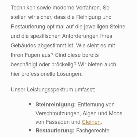
Techniken sowie moderne Verfahren. So
stellen wir sicher, dass die Reinigung und
Restaurierung optimal auf die jeweiligen Steine
und die spezifischen Anforderungen Ihres
Gebäudes abgestimmt ist. Wie sieht es mit
Ihren Fugen aus? Sind diese bereits
beschädigt oder bröckelig? Wir bieten auch
hier professionelle Lösungen.
Unser Leistungsspektrum umfasst:
Entfernung von
Steinreinigung:
Verschmutzungen, Algen und Moos
von Fassaden und
Steinen
.
Fachgerechte
Restaurierung: