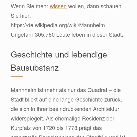
Wenn Sie mehr
wissen
wollen, dann schauen
Sie hier:
https://de.wikipedia.org/wiki/Mannheim.
Ungefähr 305.780 Leute leben in dieser Stadt.
Geschichte und lebendige
Bausubstanz
Mannheim ist mehr als nur das Quadrat – die
Stadt blickt auf eine lange Geschichte zurück,
die sich in ihrer beeindruckenden Architektur
widerspiegelt. Als ehemalige Residenz der
Kurpfalz von 1720 bis 1778 prägt das