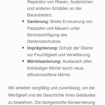
Reparatur von Rissen, Ausbrüchen
und anderen Schäden an der
Bausubstanz.
Breite Erneuerung von
Sanierung:
Fassaden und Mauern unter
Berücksichtigung des
Denkmalschutzes.
Schutz der Steine
Imprägnierung:
vor Feuchtigkeit und Verwitterung.
Austausch alter,
Mörtelsanierung:
bröckeliger Mörtel durch neue,
diffusionsoffene Mörtel.
Wir arbeiten sorgfältig und zuverlässig, um die
Wertigkeit und die Geschichte Ihres Gebäudes
zu bewahren. Die fachgerechte Konservierung