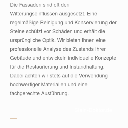
Die Fassaden sind oft den
Witterungseinflüssen ausgesetzt. Eine
regelmäßige Reinigung und Konservierung der
Steine schützt vor Schäden und erhält die
ursprüngliche Optik. Wir bieten Ihnen eine
professionelle Analyse des Zustands Ihrer
Gebäude und entwickeln individuelle Konzepte
für die Restaurierung und Instandhaltung.
Dabei achten wir stets auf die Verwendung
hochwertiger Materialien und eine
fachgerechte Ausführung.
Stein-Doktor.de