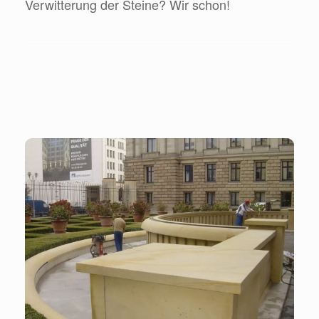
Verwitterung der Steine? Wir schon!