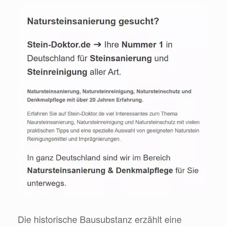
Die historische Bausubstanz erzählt eine