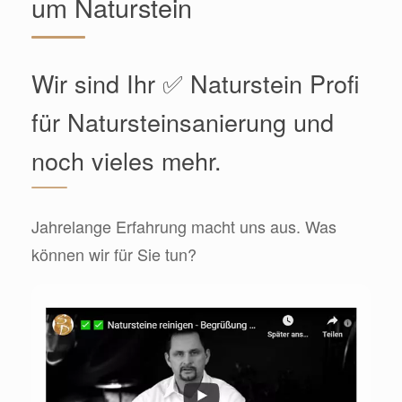
um Naturstein
Wir sind Ihr ✅ Naturstein Profi
für Natursteinsanierung und
noch vieles mehr.
Jahrelange Erfahrung macht uns aus. Was
können wir für Sie tun?