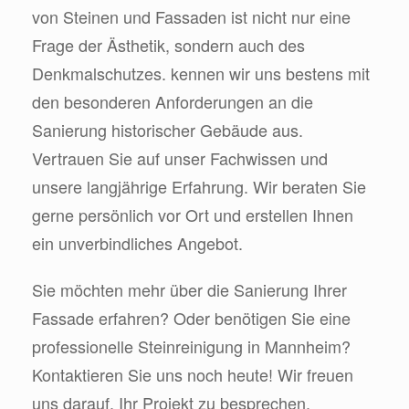
von Steinen und Fassaden ist nicht nur eine
Frage der Ästhetik, sondern auch des
Denkmalschutzes. kennen wir uns bestens mit
den besonderen Anforderungen an die
Sanierung historischer Gebäude aus.
Vertrauen Sie auf unser Fachwissen und
unsere langjährige Erfahrung. Wir beraten Sie
gerne persönlich vor Ort und erstellen Ihnen
ein unverbindliches Angebot.
Sie möchten mehr über die Sanierung Ihrer
Fassade erfahren? Oder benötigen Sie eine
professionelle Steinreinigung in Mannheim?
Kontaktieren Sie uns noch heute! Wir freuen
uns darauf, Ihr Projekt zu besprechen.