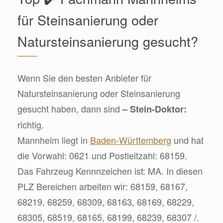
für Steinsanierung oder
Natursteinsanierung gesucht?
Wenn Sie den besten Anbieter für
Natursteinsanierung oder Steinsanierung
gesucht haben, dann sind
– Stein-Doktor:
richtig.
Mannheim liegt in
Baden-Württemberg
und hat
die Vorwahl: 0621 und Postleitzahl: 68159.
Das Fahrzeug Kennnzeichen ist: MA. In diesen
PLZ Bereichen arbeiten wir: 68159, 68167,
68219, 68259, 68309, 68163, 68169, 68229,
68305, 68519, 68165, 68199, 68239, 68307 /.