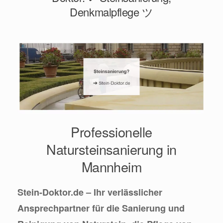
Denkmalpflege ツ
Professionelle
Natursteinsanierung in
Mannheim
Stein-Doktor.de – Ihr verlässlicher
Ansprechpartner für die Sanierung und