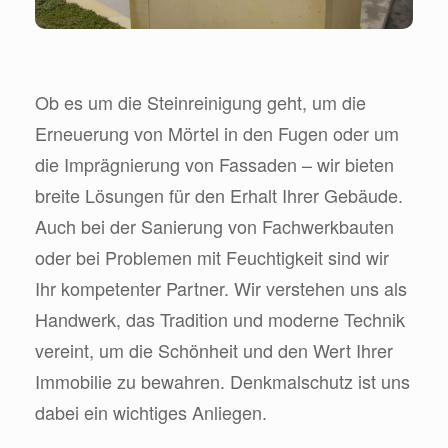
Ob es um die Steinreinigung geht, um die
Erneuerung von Mörtel in den Fugen oder um
die Imprägnierung von Fassaden – wir bieten
breite Lösungen für den Erhalt Ihrer Gebäude.
Auch bei der Sanierung von Fachwerkbauten
oder bei Problemen mit Feuchtigkeit sind wir
Ihr kompetenter Partner. Wir verstehen uns als
Handwerk, das Tradition und moderne Technik
vereint, um die Schönheit und den Wert Ihrer
Immobilie zu bewahren. Denkmalschutz ist uns
dabei ein wichtiges Anliegen.