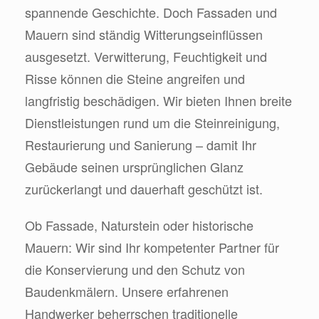
spannende Geschichte. Doch Fassaden und
Mauern sind ständig Witterungseinflüssen
ausgesetzt. Verwitterung, Feuchtigkeit und
Risse können die Steine angreifen und
langfristig beschädigen. Wir bieten Ihnen breite
Dienstleistungen rund um die Steinreinigung,
Restaurierung und Sanierung – damit Ihr
Gebäude seinen ursprünglichen Glanz
zurückerlangt und dauerhaft geschützt ist.
Ob Fassade, Naturstein oder historische
Mauern: Wir sind Ihr kompetenter Partner für
die Konservierung und den Schutz von
Baudenkmälern. Unsere erfahrenen
Handwerker beherrschen traditionelle