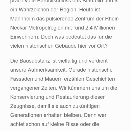
prachtvolle Barockschloss das Stadtbild und ist
ein Wahrzeichen der Region. Heute ist
Mannheim das pulsierende Zentrum der Rhein-
Neckar-Metropolregion mit rund 2,4 Millionen
Einwohnern. Doch was bedeutet das für die
vielen historischen Gebäude hier vor Ort?
Die Bausubstanz ist vielfältig und verdient
unsere Aufmerksamkeit. Gerade historische
Fassaden und Mauern erzählen Geschichten
vergangener Zeiten. Wir kümmern uns um die
Konservierung und Restaurierung dieser
Zeugnisse, damit sie auch zukünftigen
Generationen erhalten bleiben. Denn wer
achtet schon auf kleine Risse oder die