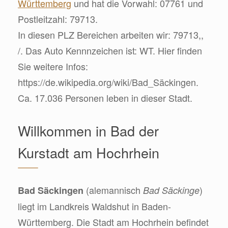
Württemberg
und hat die Vorwahl: 07761 und
Postleitzahl: 79713.
In diesen PLZ Bereichen arbeiten wir: 79713,,
/. Das Auto Kennnzeichen ist: WT. Hier finden
Sie weitere Infos:
https://de.wikipedia.org/wiki/Bad_Säckingen.
Ca. 17.036 Personen leben in dieser Stadt.
Willkommen in Bad der
Kurstadt am Hochrhein
(alemannisch
)
Bad Säckingen
Bad Säckinge
liegt im Landkreis Waldshut in Baden-
Württemberg. Die Stadt am Hochrhein befindet