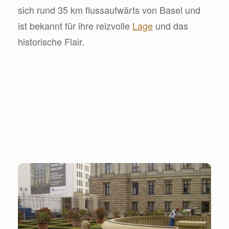
sich rund 35 km flussaufwärts von Basel und
ist bekannt für ihre reizvolle
Lage
und das
historische Flair.