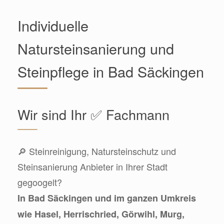
Individuelle
Natursteinsanierung und
Steinpflege in Bad Säckingen
Wir sind Ihr ✅ Fachmann
🔎 Steinreinigung, Natursteinschutz und
Steinsanierung Anbieter in Ihrer Stadt
gegoogelt?
In Bad Säckingen und im ganzen Umkreis
wie Hasel, Herrischried, Görwihl, Murg,