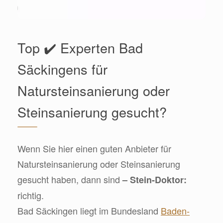
Top ✔️ Experten Bad
Säckingens für
Natursteinsanierung oder
Steinsanierung gesucht?
Wenn Sie hier einen guten Anbieter für
Natursteinsanierung oder Steinsanierung
gesucht haben, dann sind
– Stein-Doktor:
richtig.
Bad Säckingen liegt im Bundesland
Baden-