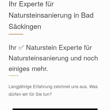
Ihr Experte für
Natursteinsanierung in Bad
Säckingen
Ihr ✅ Naturstein Experte für
Natursteinsanierung und noch
einiges mehr.
Langjährige Erfahrung zeichnet uns aus. Was
dürfen wir für Sie tun?