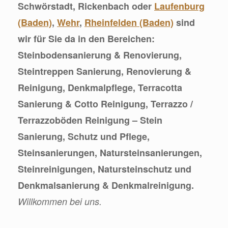
Schwörstadt, Rickenbach oder
Laufenburg
(Baden)
,
Wehr
,
Rheinfelden (Baden)
sind
wir für Sie da in den Bereichen:
Steinbodensanierung & Renovierung,
Steintreppen Sanierung, Renovierung &
Reinigung, Denkmalpflege, Terracotta
Sanierung & Cotto Reinigung, Terrazzo /
Terrazzoböden Reinigung – Stein
Sanierung, Schutz und Pflege,
Steinsanierungen, Natursteinsanierungen,
Steinreinigungen, Natursteinschutz und
Denkmalsanierung & Denkmalreinigung.
Willkommen bei uns.