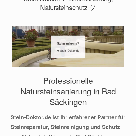
Natursteinschutz ツ
Professionelle
Natursteinsanierung in Bad
Säckingen
Stein-Doktor.de ist Ihr erfahrener Partner für
Steinreparatur, Steinreinigung und Schutz