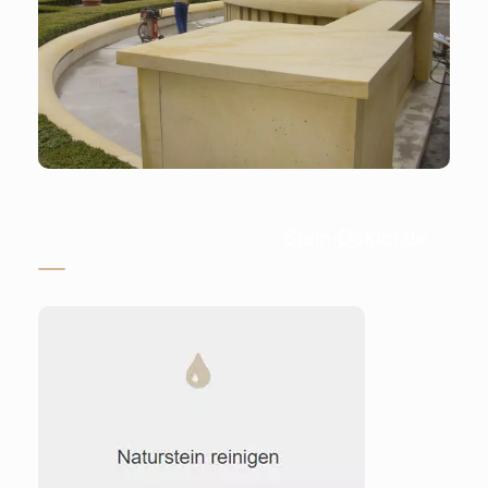
Stein-Doktor.de