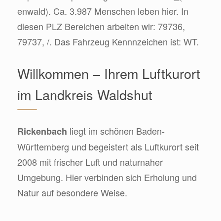
enwald). Ca. 3.987 Menschen leben hier. In
diesen PLZ Bereichen arbeiten wir: 79736,
79737, /. Das Fahrzeug Kennnzeichen ist: WT.
Willkommen – Ihrem Luftkurort
im Landkreis Waldshut
liegt im schönen Baden-
Rickenbach
Württemberg und begeistert als Luftkurort seit
2008 mit frischer Luft und naturnaher
Umgebung. Hier verbinden sich Erholung und
Natur auf besondere Weise.