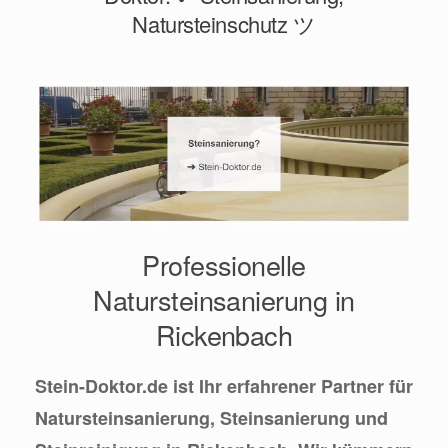
Natursteinschutz ツ
Professionelle
Natursteinsanierung in
Rickenbach
Stein-Doktor.de ist Ihr erfahrener Partner für
Natursteinsanierung, Steinsanierung und