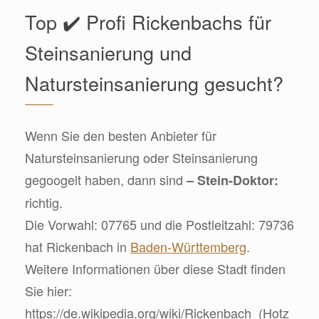
Top ✔️ Profi Rickenbachs für
Steinsanierung und
Natursteinsanierung gesucht?
Wenn Sie den besten Anbieter für
Natursteinsanierung oder Steinsanierung
gegoogelt haben, dann sind
– Stein-Doktor:
richtig.
Die Vorwahl: 07765 und die Postleitzahl: 79736
hat Rickenbach in
Baden-Württemberg
.
Weitere Informationen über diese Stadt finden
Sie hier:
https://de.wikipedia.org/wiki/Rickenbach_(Hotz