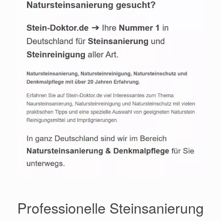
Professionelle Steinsanierung