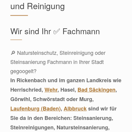
und Reinigung
Wir sind Ihr ✅ Fachmann
🔎 Natursteinschutz, Steinreinigung oder
Steinsanierung Fachmann in Ihrer Stadt
gegoogelt?
In Rickenbach und im ganzen Landkreis wie
Herrischried,
Wehr
, Hasel,
Bad Säckingen
,
Görwihl, Schwörstadt oder Murg,
Laufenburg (Baden)
,
Albbruck
sind wir für
Sie da in den Bereichen: Steinsanierung,
Steinreinigungen, Natursteinsanierung,