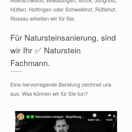
Altenschwand, Wieladingen, Strick, Jungholz,
Hütten, Hottingen oder Schweikhof, Rüttehof,
Rossau arbeiten wir für Sie.
Für Natursteinsanierung, sind
wir Ihr ✅ Naturstein
Fachmann.
Eine hervorragende Beratung zeichnet uns
aus. Was können wir für Sie tun?