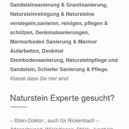
Sandsteinsanierung & Granitsanierung,
Natursteinreinigung & Natursteine
versiegeln,sanieren, reinigen, pflegen &
schützen, Denkmalsanierungen,
Marmorboden Sanierung & Marmor
Aufarbeiten, Denkmal
Steinbodensanierung, Natursteinpflege und
Sandstein, Schiefer Sanierung & Pflege.
Klasse dass Sie hier sind.
Naturstein Experte gesucht?
– Stein-Doktor:, auch für Rickenbach –