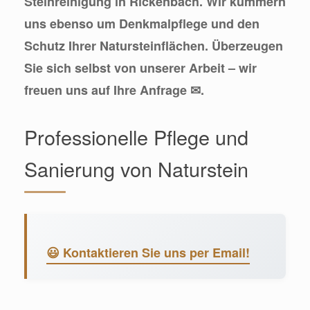
Steinreinigung in Rickenbach. Wir kümmern
uns ebenso um Denkmalpflege und den
Schutz Ihrer Natursteinflächen. Überzeugen
Sie sich selbst von unserer Arbeit – wir
freuen uns auf Ihre Anfrage ✉.
Professionelle Pflege und
Sanierung von Naturstein
😃 Kontaktieren Sie uns per Email!