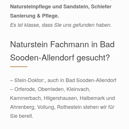
Natursteinpflege und Sandstein, Schiefer
Sanierung & Pflege.
Es ist klasse, dass Sie uns gefunden haben.
Naturstein Fachmann in Bad
Sooden-Allendorf gesucht?
– Stein-Doktor:, auch in Bad Sooden-Allendorf
– Orferode, Oberrieden, Kleinvach,
Kammerbach, Hilgershausen, Halbemark und
Ahrenberg, Vollung, Rothestein stehen wir für
Sie bereit.