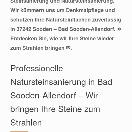
Steinsanierung und Natursteinsanierung.
Wir kümmern uns um Denkmalpflege und
schützen Ihre Natursteinflächen zuverlässig
in 37242 Sooden – Bad Sooden-Allendorf. ⏩
Entdecken Sie, wie wir Ihre Steine wieder
zum Strahlen bringen ✉.
Professionelle
Natursteinsanierung in Bad
Sooden-Allendorf – Wir
bringen Ihre Steine zum
Strahlen