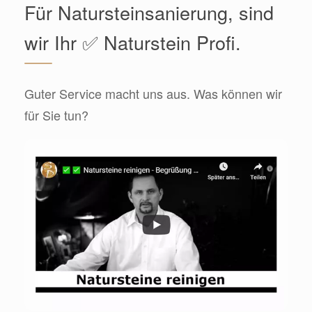
Für Natursteinsanierung, sind
wir Ihr ✅ Naturstein Profi.
Guter Service macht uns aus. Was können wir
für Sie tun?