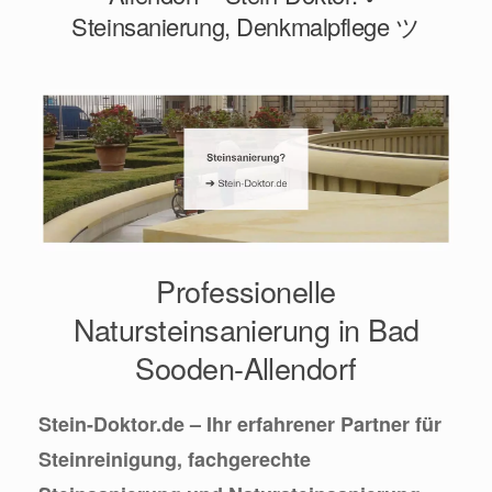
Steinsanierung, Denkmalpflege ツ
Professionelle
Natursteinsanierung in Bad
Sooden-Allendorf
Stein-Doktor.de – Ihr erfahrener Partner für
Steinreinigung, fachgerechte