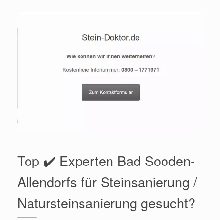
Top ✔️ Experten Bad Sooden-
Allendorfs für Steinsanierung /
Natursteinsanierung gesucht?