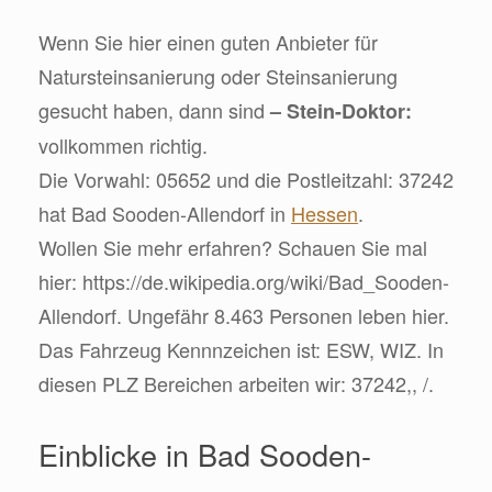
Wenn Sie hier einen guten Anbieter für
Natursteinsanierung oder Steinsanierung
gesucht haben, dann sind
– Stein-Doktor:
vollkommen richtig.
Die Vorwahl: 05652 und die Postleitzahl: 37242
hat Bad Sooden-Allendorf in
Hessen
.
Wollen Sie mehr erfahren? Schauen Sie mal
hier: https://de.wikipedia.org/wiki/Bad_Sooden-
Allendorf. Ungefähr 8.463 Personen leben hier.
Das Fahrzeug Kennnzeichen ist: ESW, WIZ. In
diesen PLZ Bereichen arbeiten wir: 37242,, /.
Einblicke in Bad Sooden-