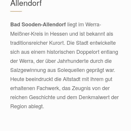
Allendorf
liegt im Werra-
Bad Sooden-Allendorf
Meißner-Kreis in Hessen und ist bekannt als
traditionsreicher Kurort. Die Stadt entwickelte
sich aus einem historischen Doppelort entlang
der Werra, der über Jahrhunderte durch die
Salzgewinnung aus Solequellen geprägt war.
Heute beeindruckt die Altstadt mit ihrem gut
erhaltenen Fachwerk, das Zeugnis von der
reichen Geschichte und dem Denkmalwert der
Region ablegt.