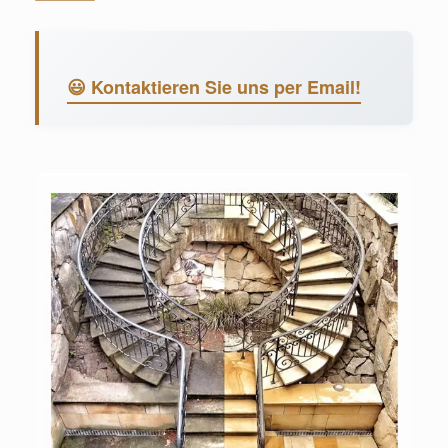
😃 Kontaktieren Sie uns per Email!