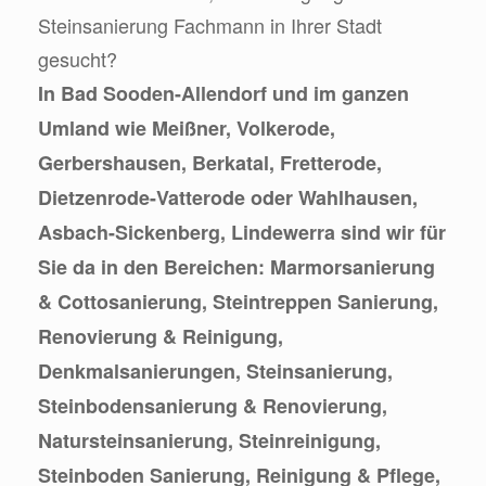
Steinsanierung Fachmann in Ihrer Stadt
gesucht?
In Bad Sooden-Allendorf und im ganzen
Umland wie Meißner, Volkerode,
Gerbershausen, Berkatal, Fretterode,
Dietzenrode-Vatterode oder Wahlhausen,
Asbach-Sickenberg, Lindewerra sind wir für
Sie da in den Bereichen: Marmorsanierung
& Cottosanierung, Steintreppen Sanierung,
Renovierung & Reinigung,
Denkmalsanierungen, Steinsanierung,
Steinbodensanierung & Renovierung,
Natursteinsanierung, Steinreinigung,
Steinboden Sanierung, Reinigung & Pflege,