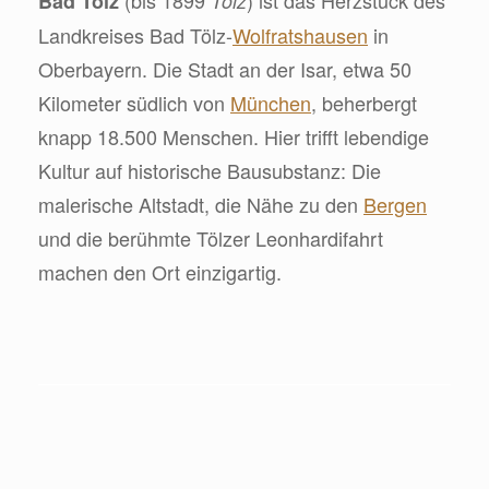
Bad Tölz
Tölz
Landkreises Bad Tölz-
Wolfratshausen
in
Oberbayern. Die Stadt an der Isar, etwa 50
Kilometer südlich von
München
, beherbergt
knapp 18.500 Menschen. Hier trifft lebendige
Kultur auf historische Bausubstanz: Die
malerische Altstadt, die Nähe zu den
Bergen
und die berühmte Tölzer Leonhardifahrt
machen den Ort einzigartig.