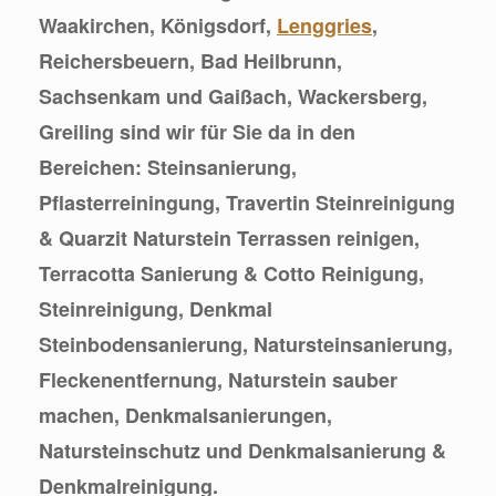
Waakirchen, Königsdorf,
Lenggries
,
Reichersbeuern, Bad Heilbrunn,
Sachsenkam und Gaißach, Wackersberg,
Greiling sind wir für Sie da in den
Bereichen: Steinsanierung,
Pflasterreiningung, Travertin Steinreinigung
& Quarzit Naturstein Terrassen reinigen,
Terracotta Sanierung & Cotto Reinigung,
Steinreinigung, Denkmal
Steinbodensanierung, Natursteinsanierung,
Fleckenentfernung, Naturstein sauber
machen, Denkmalsanierungen,
Natursteinschutz und Denkmalsanierung &
Denkmalreinigung.