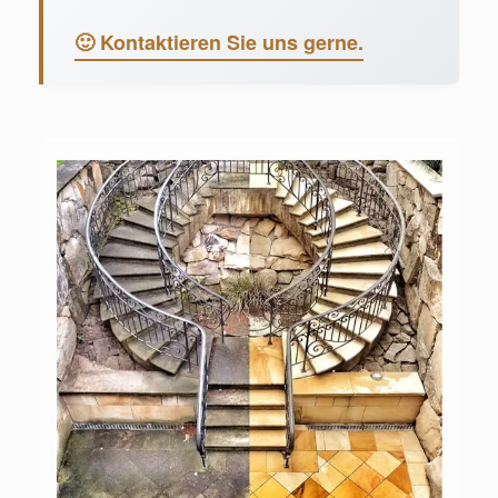
🙂 Kontaktieren Sie uns gerne.