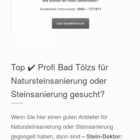
Top ✔️ Profi Bad Tölzs für
Natursteinsanierung oder
Steinsanierung gesucht?
Wenn Sie hier einen guten Anbieter für
Natursteinsanierung oder Steinsanierung
gegoogelt haben, dann sind
– Stein-Doktor: