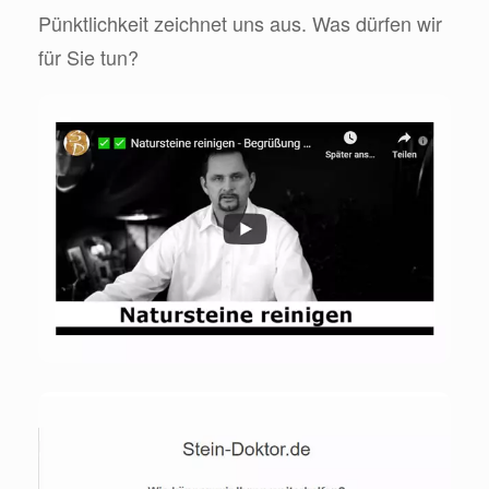
Pünktlichkeit zeichnet uns aus. Was dürfen wir
für Sie tun?