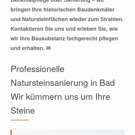
bringen Ihre historischen Baudenkmäler
und Natursteinflächen wieder zum Strahlen.
Kontaktieren Sie uns und erleben Sie, wie
wir Ihre Bausubstanz fachgerecht pflegen
und erhalten. ✉
Professionelle
Natursteinsanierung in Bad
Wir kümmern uns um Ihre
Steine