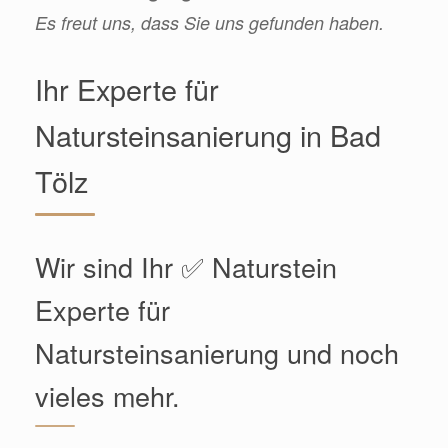
Es freut uns, dass Sie uns gefunden haben.
Ihr Experte für
Natursteinsanierung in Bad
Tölz
Wir sind Ihr ✅ Naturstein
Experte für
Natursteinsanierung und noch
vieles mehr.