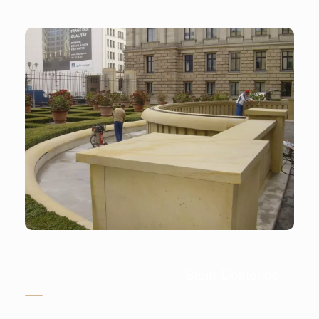
Stein-Doktor.de