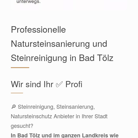
Professionelle
Natursteinsanierung und
Steinreinigung in Bad Tölz
Wir sind Ihr ✅ Profi
🔎 Steinreinigung, Steinsanierung,
Natursteinschutz Anbieter in Ihrer Stadt
gesucht?
In Bad Tölz und im ganzen Landkreis wie