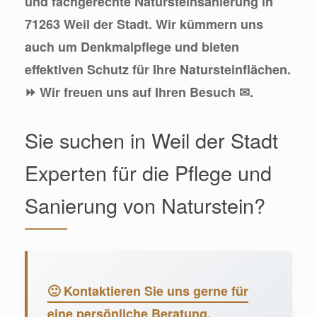
und fachgerechte Natursteinsanierung in
71263 Weil der Stadt. Wir kümmern uns
auch um Denkmalpflege und bieten
effektiven Schutz für Ihre Natursteinflächen.
⏩ Wir freuen uns auf Ihren Besuch ✉.
Sie suchen in Weil der Stadt
Experten für die Pflege und
Sanierung von Naturstein?
🙂 Kontaktieren Sie uns gerne für
eine persönliche Beratung.