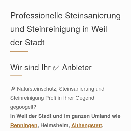
Professionelle Steinsanierung
und Steinreinigung in Weil
der Stadt
Wir sind Ihr ✅ Anbieter
🔎 Natursteinschutz, Steinsanierung und
Steinreinigung Profi in Ihrer Gegend
gegoogelt?
In Weil der Stadt und im ganzen Umland wie
Renningen
, Heimsheim,
Althengstett
,