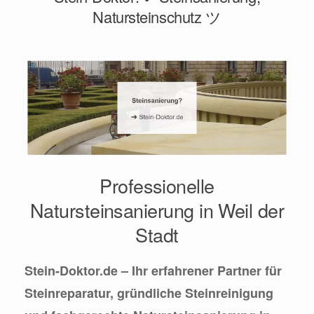
Natursteinschutz ツ
Professionelle
Natursteinsanierung in Weil der
Stadt
Stein-Doktor.de – Ihr erfahrener Partner für
Steinreparatur, gründliche Steinreinigung