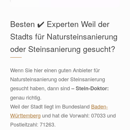
Besten ✔️ Experten Weil der
Stadts für Natursteinsanierung
oder Steinsanierung gesucht?
Wenn Sie hier einen guten Anbieter für
Natursteinsanierung oder Steinsanierung
gesucht haben, dann sind
– Stein-Doktor:
genau richtig.
Weil der Stadt liegt im Bundesland
Baden-
Württemberg
und hat die Vorwahl: 07033 und
Postleitzahl: 71263.