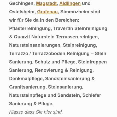
Gechingen,
Magstadt
,
Aidlingen
und
Ostelsheim,
Grafenau
, Simmozheim sind
wir für Sie da in den Bereichen:
Pflasterreiningung, Travertin Steinreinigung
& Quarzit Naturstein Terrassen reinigen,
Natursteinsanierungen, Steinreinigung,
Terrazzo / Terrazzoböden Reinigung – Stein
Sanierung, Schutz und Pflege, Steintreppen
Sanierung, Renovierung & Reinigung,
Denkmalpflege, Sandsteinsanierung &
Granitsanierung, Steinsanierung,
Natursteinpflege und Sandstein, Schiefer
Sanierung & Pflege.
Klasse dass Sie hier sind.