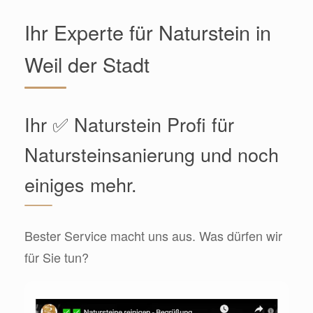
Ihr Experte für Naturstein in
Weil der Stadt
Ihr ✅ Naturstein Profi für
Natursteinsanierung und noch
einiges mehr.
Bester Service macht uns aus. Was dürfen wir
für Sie tun?