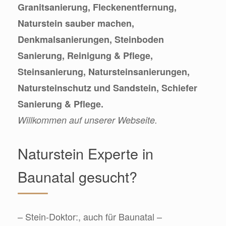
Granitsanierung, Fleckenentfernung,
Naturstein sauber machen,
Denkmalsanierungen, Steinboden
Sanierung, Reinigung & Pflege,
Steinsanierung, Natursteinsanierungen,
Natursteinschutz und Sandstein, Schiefer
Sanierung & Pflege.
Willkommen auf unserer Webseite.
Naturstein Experte in
Baunatal gesucht?
– Stein-Doktor:, auch für Baunatal –