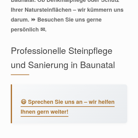
Ihrer Natursteinflächen – wir kümmern uns
darum. ⏩ Besuchen Sie uns gerne
persönlich ✉.
Professionelle Steinpflege
und Sanierung in Baunatal
😃 Sprechen Sie uns an – wir helfen
Ihnen gern weiter!