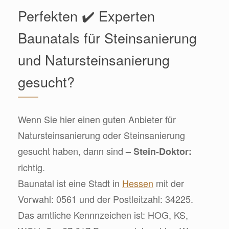
Perfekten ✔️ Experten
Baunatals für Steinsanierung
und Natursteinsanierung
gesucht?
Wenn Sie hier einen guten Anbieter für
Natursteinsanierung oder Steinsanierung
gesucht haben, dann sind
– Stein-Doktor:
richtig.
Baunatal ist eine Stadt in
Hessen
mit der
Vorwahl: 0561 und der Postleitzahl: 34225.
Das amtliche Kennnzeichen ist: HOG, KS,