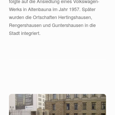
folgte auf die Ansiedlung eines Volkswagen-
Werks in Altenbauna im Jahr 1957. Später
wurden die Ortschaften Hertingshausen,
Rengershausen und Guntershausen in die
Stadt integriert.