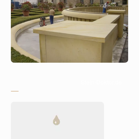
Stein-Doktor.de