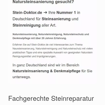
Fachgerechte Steinreparatur