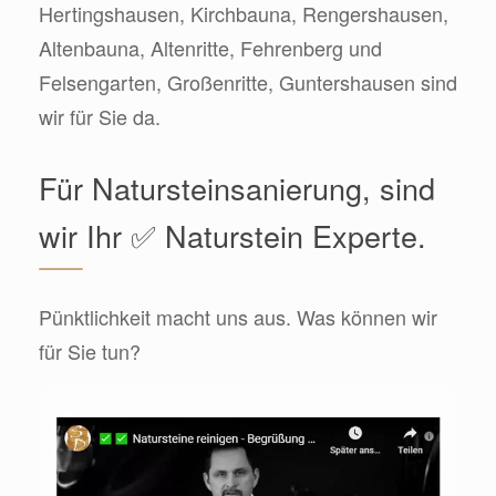
Hertingshausen, Kirchbauna, Rengershausen,
Altenbauna, Altenritte, Fehrenberg und
Felsengarten, Großenritte, Guntershausen sind
wir für Sie da.
Für Natursteinsanierung, sind
wir Ihr ✅ Naturstein Experte.
Pünktlichkeit macht uns aus. Was können wir
für Sie tun?