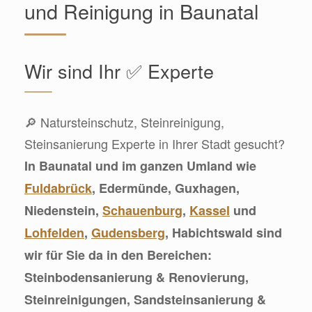
und Reinigung in Baunatal
Wir sind Ihr ✅ Experte
🔎 Natursteinschutz, Steinreinigung,
Steinsanierung Experte in Ihrer Stadt gesucht?
In Baunatal und im ganzen Umland wie
Fuldabrück
, Edermünde, Guxhagen,
Niedenstein,
Schauenburg
,
Kassel
und
Lohfelden
,
Gudensberg
, Habichtswald sind
wir für Sie da in den Bereichen:
Steinbodensanierung & Renovierung,
Steinreinigungen, Sandsteinsanierung &