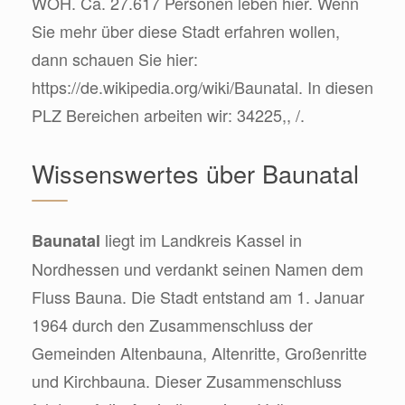
WOH. Ca. 27.617 Personen leben hier. Wenn
Sie mehr über diese Stadt erfahren wollen,
dann schauen Sie hier:
https://de.wikipedia.org/wiki/Baunatal. In diesen
PLZ Bereichen arbeiten wir: 34225,, /.
Wissenswertes über Baunatal
liegt im Landkreis Kassel in
Baunatal
Nordhessen und verdankt seinen Namen dem
Fluss Bauna. Die Stadt entstand am 1. Januar
1964 durch den Zusammenschluss der
Gemeinden Altenbauna, Altenritte, Großenritte
und Kirchbauna. Dieser Zusammenschluss