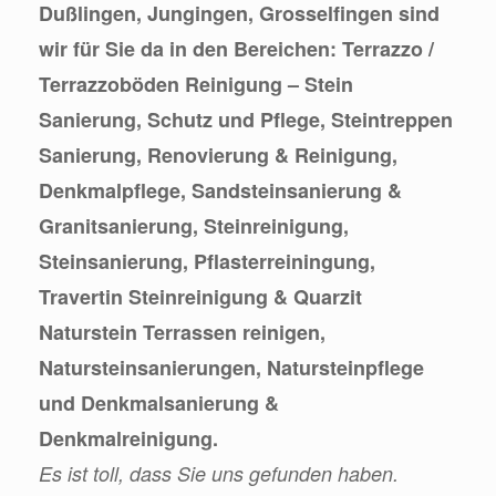
Dußlingen, Jungingen, Grosselfingen sind
wir für Sie da in den Bereichen: Terrazzo /
Terrazzoböden Reinigung – Stein
Sanierung, Schutz und Pflege, Steintreppen
Sanierung, Renovierung & Reinigung,
Denkmalpflege, Sandsteinsanierung &
Granitsanierung, Steinreinigung,
Steinsanierung, Pflasterreiningung,
Travertin Steinreinigung & Quarzit
Naturstein Terrassen reinigen,
Natursteinsanierungen, Natursteinpflege
und Denkmalsanierung &
Denkmalreinigung.
Es ist toll, dass Sie uns gefunden haben.