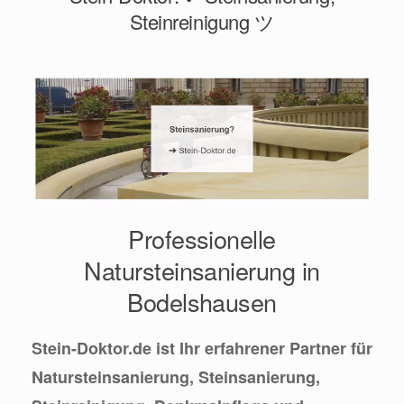
Steinreinigung ツ
Professionelle
Natursteinsanierung in
Bodelshausen
Stein-Doktor.de ist Ihr erfahrener Partner für
Natursteinsanierung, Steinsanierung,