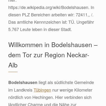
https://de.wikipedia.org/wiki/Bodelshausen. In
diesen PLZ Bereichen arbeiten wir: 72411,, /.
Das amtliche Kennnzeichen ist: TÜ. Ungefähr
5.767 Leute leben in dieser Stadt.
Willkommen in Bodelshausen –
dem Tor zur Region Neckar-
Alb
liegt als südlichste Gemeinde
Bodelshausen
im Landkreis
Tübingen
nur wenige Kilometer
nördlich von Hechingen. Hier verbinden sich
ländlicher Charme und die Nähe zur