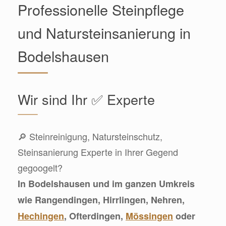
Professionelle Steinpflege
und Natursteinsanierung in
Bodelshausen
Wir sind Ihr ✅ Experte
🔎 Steinreinigung, Natursteinschutz,
Steinsanierung Experte in Ihrer Gegend
gegoogelt?
In Bodelshausen und im ganzen Umkreis
wie Rangendingen, Hirrlingen, Nehren,
Hechingen
, Ofterdingen,
Mössingen
oder