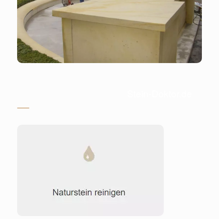
Stein-Doktor.de