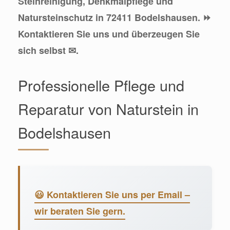
Steinreinigung, Denkmalpflege und
Natursteinschutz in 72411 Bodelshausen. ⏩
Kontaktieren Sie uns und überzeugen Sie
sich selbst ✉.
Professionelle Pflege und
Reparatur von Naturstein in
Bodelshausen
😃 Kontaktieren Sie uns per Email –
wir beraten Sie gern.