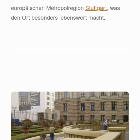
europäischen Metropolregion
Stuttgart
, was
den Ort besonders lebenswert macht.