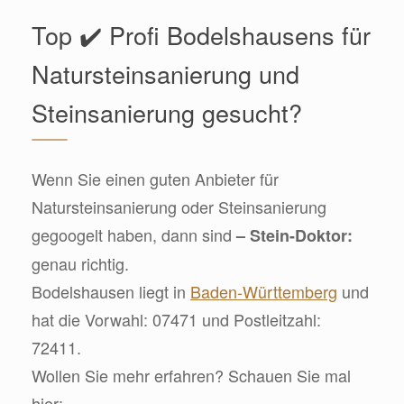
Top ✔️ Profi Bodelshausens für
Natursteinsanierung und
Steinsanierung gesucht?
Wenn Sie einen guten Anbieter für
Natursteinsanierung oder Steinsanierung
gegoogelt haben, dann sind
– Stein-Doktor:
genau richtig.
Bodelshausen liegt in
Baden-Württemberg
und
hat die Vorwahl: 07471 und Postleitzahl:
72411.
Wollen Sie mehr erfahren? Schauen Sie mal
hier: