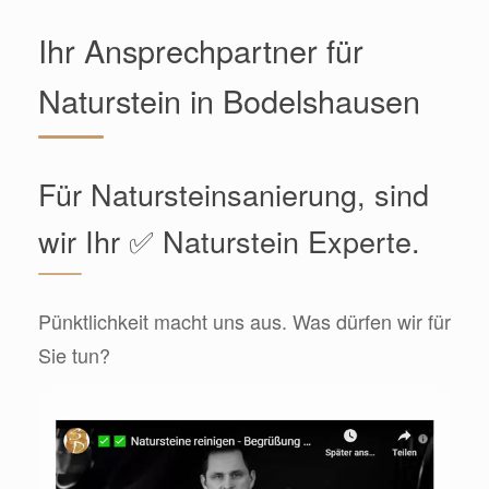
Ihr Ansprechpartner für
Naturstein in Bodelshausen
Für Natursteinsanierung, sind
wir Ihr ✅ Naturstein Experte.
Pünktlichkeit macht uns aus. Was dürfen wir für
Sie tun?