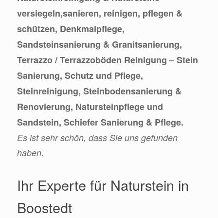
versiegeln,sanieren, reinigen, pflegen &
schützen, Denkmalpflege,
Sandsteinsanierung & Granitsanierung,
Terrazzo / Terrazzoböden Reinigung – Stein
Sanierung, Schutz und Pflege,
Steinreinigung, Steinbodensanierung &
Renovierung, Natursteinpflege und
Sandstein, Schiefer Sanierung & Pflege.
Es ist sehr schön, dass Sie uns gefunden
haben.
Ihr Experte für Naturstein in
Boostedt