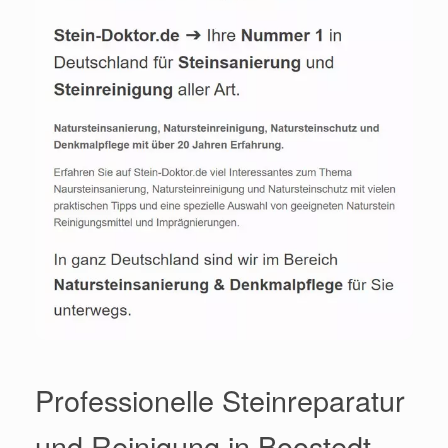
Professionelle Steinreparatur
und Reinigung in Boostedt