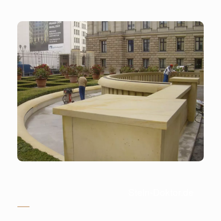
Stein-Doktor.de