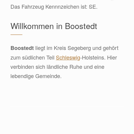
Das Fahrzeug Kennnzeichen ist: SE.
Willkommen in Boostedt
liegt im Kreis Segeberg und gehört
Boostedt
zum südlichen Teil
Schleswig
-Holsteins. Hier
verbinden sich ländliche Ruhe und eine
lebendige Gemeinde.