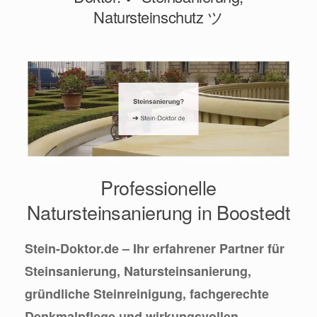
Natursteinschutz ツ
Professionelle
Natursteinsanierung in Boostedt
Stein-Doktor.de – Ihr erfahrener Partner für
Steinsanierung, Natursteinsanierung,
gründliche Steinreinigung, fachgerechte
Denkmalpflege und wirkungsvollen