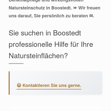
Natursteinschutz in Boostedt. ⏩ Wir freuen
uns darauf, Sie persönlich zu beraten ✉.
Sie suchen in Boostedt
professionelle Hilfe für Ihre
Natursteinflächen?
😃 Kontaktieren Sie uns gerne.