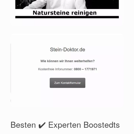
Besten ✔️ Experten Boostedts