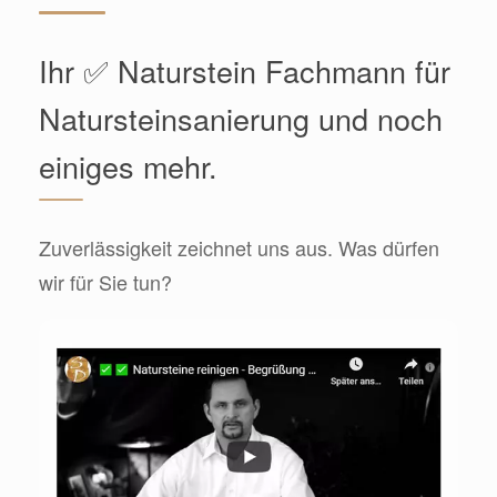
Ihr ✅ Naturstein Fachmann für
Natursteinsanierung und noch
einiges mehr.
Zuverlässigkeit zeichnet uns aus. Was dürfen
wir für Sie tun?