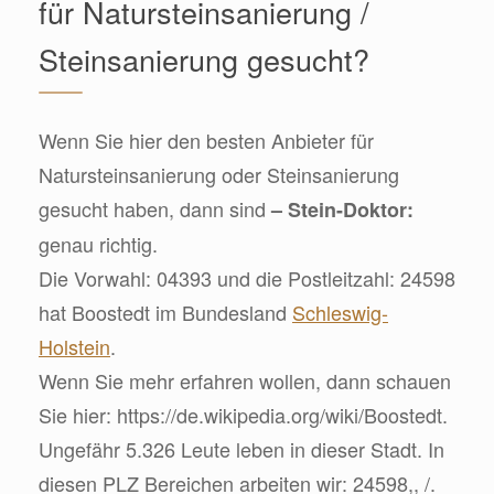
für Natursteinsanierung /
Steinsanierung gesucht?
Wenn Sie hier den besten Anbieter für
Natursteinsanierung oder Steinsanierung
gesucht haben, dann sind
– Stein-Doktor:
genau richtig.
Die Vorwahl: 04393 und die Postleitzahl: 24598
hat Boostedt im Bundesland
Schleswig-
Holstein
.
Wenn Sie mehr erfahren wollen, dann schauen
Sie hier: https://de.wikipedia.org/wiki/Boostedt.
Ungefähr 5.326 Leute leben in dieser Stadt. In
diesen PLZ Bereichen arbeiten wir: 24598,, /.