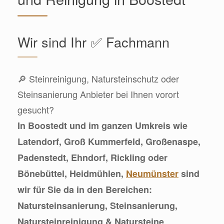
Wir sind Ihr ✅ Fachmann
🔎 Steinreinigung, Natursteinschutz oder
Steinsanierung Anbieter bei Ihnen vorort
gesucht?
In Boostedt und im ganzen Umkreis wie
Latendorf, Groß Kummerfeld, Großenaspe,
Padenstedt, Ehndorf, Rickling oder
Bönebüttel, Heidmühlen,
Neumünster
sind
wir für Sie da in den Bereichen:
Natursteinsanierung, Steinsanierung,
Natursteinreinigung & Natursteine