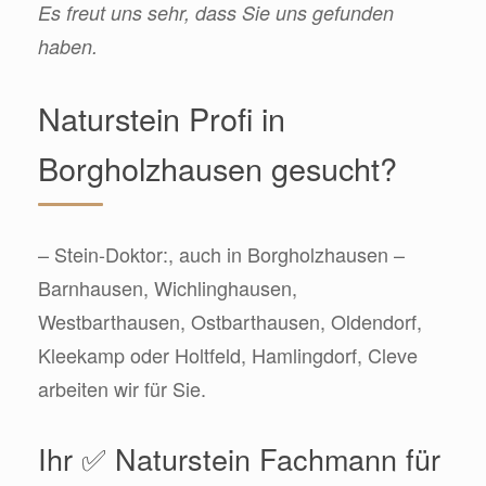
Es freut uns sehr, dass Sie uns gefunden
haben.
Naturstein Profi in
Borgholzhausen gesucht?
– Stein-Doktor:, auch in Borgholzhausen –
Barnhausen, Wichlinghausen,
Westbarthausen, Ostbarthausen, Oldendorf,
Kleekamp oder Holtfeld, Hamlingdorf, Cleve
arbeiten wir für Sie.
Ihr ✅ Naturstein Fachmann für