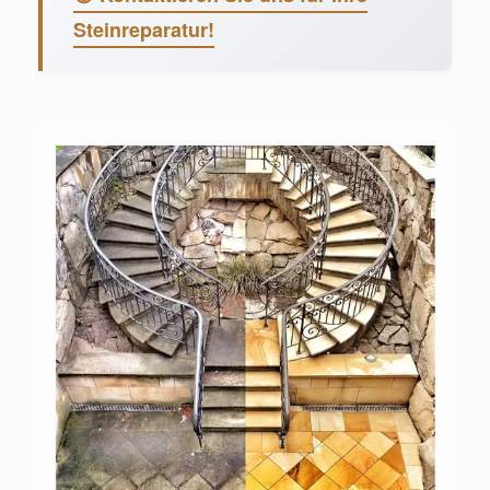
Steinreparatur!