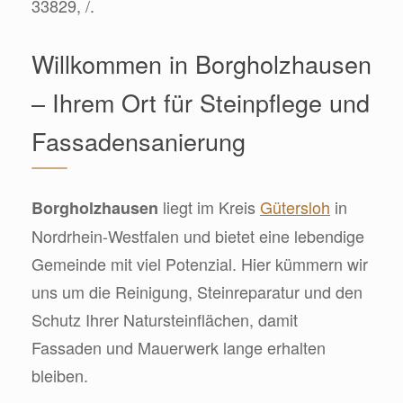
33829, /.
Willkommen in Borgholzhausen
– Ihrem Ort für Steinpflege und
Fassadensanierung
liegt im Kreis
Gütersloh
in
Borgholzhausen
Nordrhein-Westfalen und bietet eine lebendige
Gemeinde mit viel Potenzial. Hier kümmern wir
uns um die Reinigung, Steinreparatur und den
Schutz Ihrer Natursteinflächen, damit
Fassaden und Mauerwerk lange erhalten
bleiben.