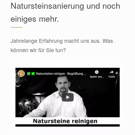
Natursteinsanierung und noch
einiges mehr.
Jahrelange Erfahrung macht uns aus. Was
können wir für Sie tun?