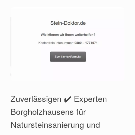
Zuverlässigen ✔️ Experten
Borgholzhausens für
Natursteinsanierung und