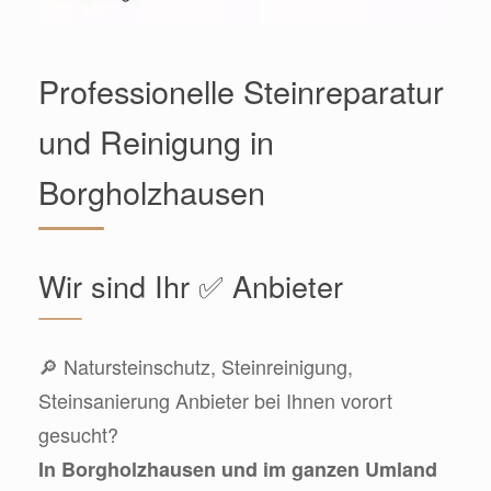
Professionelle Steinreparatur
und Reinigung in
Borgholzhausen
Wir sind Ihr ✅ Anbieter
🔎 Natursteinschutz, Steinreinigung,
Steinsanierung Anbieter bei Ihnen vorort
gesucht?
In Borgholzhausen und im ganzen Umland