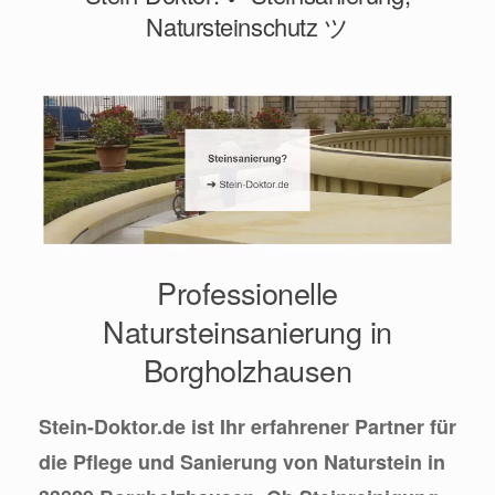
Natursteinschutz ツ
Professionelle
Natursteinsanierung in
Borgholzhausen
Stein-Doktor.de ist Ihr erfahrener Partner für
die Pflege und Sanierung von Naturstein in