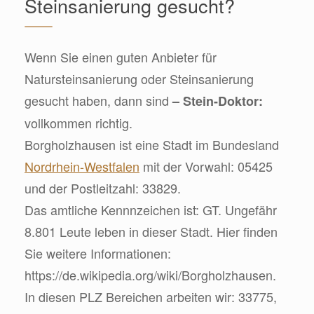
Steinsanierung gesucht?
Wenn Sie einen guten Anbieter für
Natursteinsanierung oder Steinsanierung
gesucht haben, dann sind
– Stein-Doktor:
vollkommen richtig.
Borgholzhausen ist eine Stadt im Bundesland
Nordrhein-Westfalen
mit der Vorwahl: 05425
und der Postleitzahl: 33829.
Das amtliche Kennnzeichen ist: GT. Ungefähr
8.801 Leute leben in dieser Stadt. Hier finden
Sie weitere Informationen:
https://de.wikipedia.org/wiki/Borgholzhausen.
In diesen PLZ Bereichen arbeiten wir: 33775,