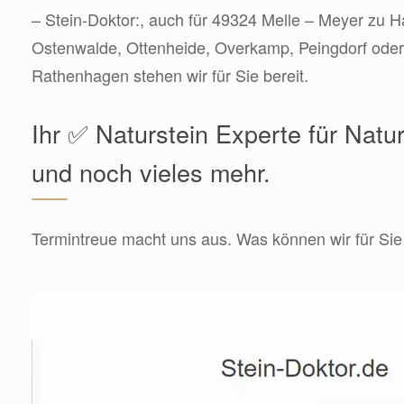
– Stein-Doktor:, auch für 49324 Melle – Meyer zu Ha
Ostenwalde, Ottenheide, Overkamp, Peingdorf oder
Rathenhagen stehen wir für Sie bereit.
Ihr ✅ Naturstein Experte für Natu
und noch vieles mehr.
Termintreue macht uns aus. Was können wir für Sie