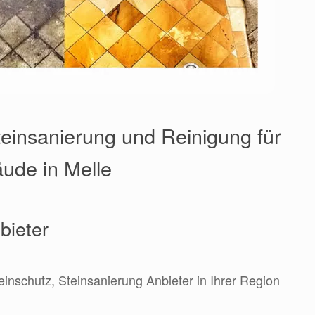
einsanierung und Reinigung für
äude in Melle
bieter
einschutz, Steinsanierung Anbieter in Ihrer Region