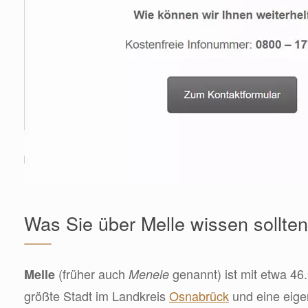
Was Sie über Melle wissen sollten
(früher auch
genannt) ist mit etwa 46
Melle
Menele
größte Stadt im Landkreis
Osnabrück
und eine eige