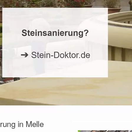
rung in Melle