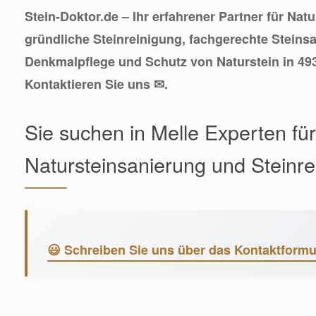
Stein-Doktor.de – Ihr erfahrener Partner für Nat
gründliche Steinreinigung, fachgerechte Steins
Denkmalpflege und Schutz von Naturstein in 49
Kontaktieren Sie uns ✉.
Sie suchen in Melle Experten für
Natursteinsanierung und Steinr
😃 Schreiben Sie uns über das Kontaktformu