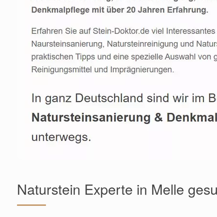
Naturstein Experte in Melle ges