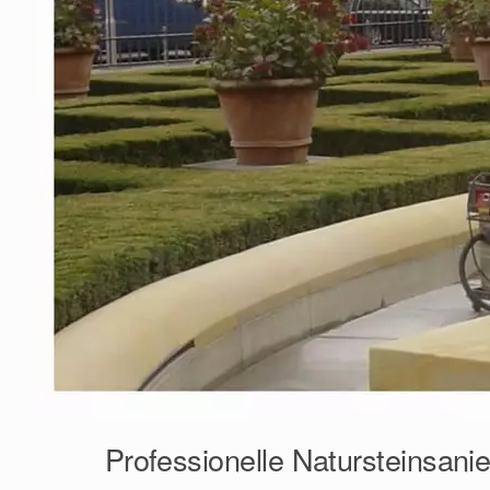
Professionelle Natursteinsanie