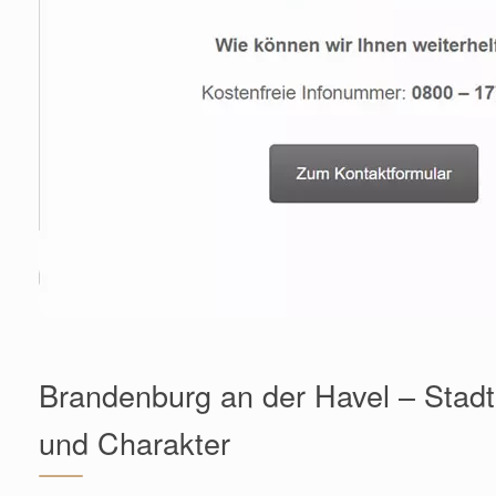
Brandenburg an der Havel – Stadt
und Charakter