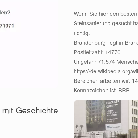
Wenn Sie hier den besten 
Steinsanierung gesucht h
richtig.
Brandenburg liegt in Bra
Postleitzahl: 14770.
Ungefähr 71.574 Menschen 
https://de.wikipedia.org/
Bereichen arbeiten wir: 1
Kennnzeichen ist: BRB.
 mit Geschichte