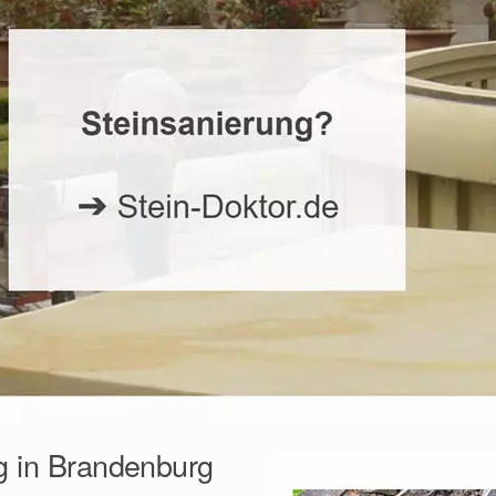
ng in Brandenburg