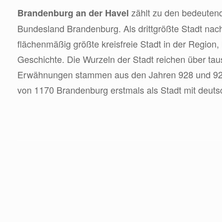
zählt zu den bedeuten
Brandenburg an der Havel
Bundesland Brandenburg. Als drittgrößte Stadt na
flächenmäßig größte kreisfreie Stadt in der Region,
Geschichte. Die Wurzeln der Stadt reichen über tau
Erwähnungen stammen aus den Jahren 928 und 92
von 1170 Brandenburg erstmals als Stadt mit deuts