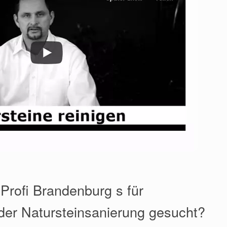
 Profi Brandenburg s für
der Natursteinsanierung gesucht?