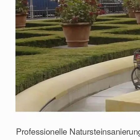
Professionelle Natursteinsanieru