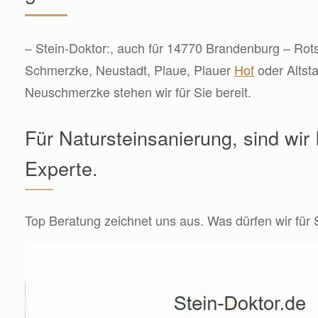
– Stein-Doktor:, auch für 14770 Brandenburg – Rots
Schmerzke, Neustadt, Plaue, Plauer
Hof
oder Altst
Neuschmerzke stehen wir für Sie bereit.
Für Natursteinsanierung, sind wir 
Experte.
Top Beratung zeichnet uns aus. Was dürfen wir für 