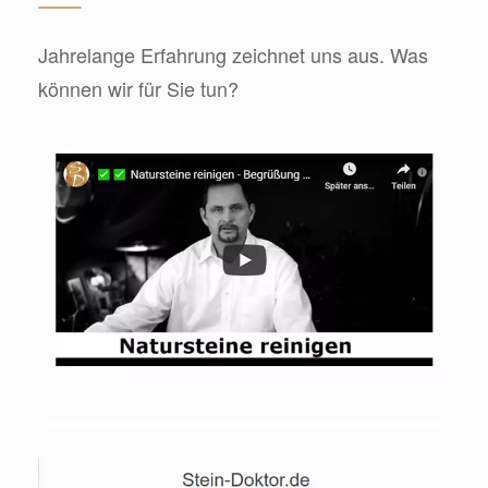
Jahrelange Erfahrung zeichnet uns aus. Was
können wir für Sie tun?