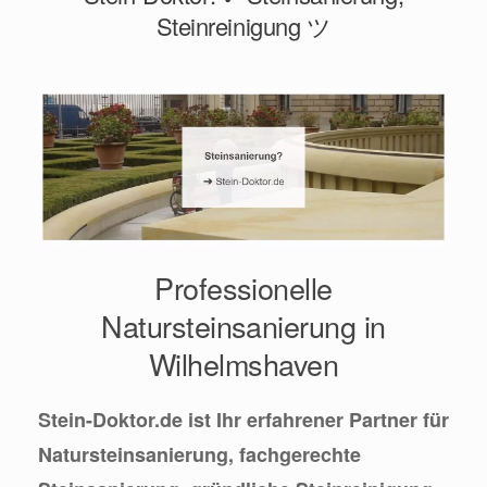
Steinreinigung ツ
Professionelle
Natursteinsanierung in
Wilhelmshaven
Stein-Doktor.de ist Ihr erfahrener Partner für
Natursteinsanierung, fachgerechte