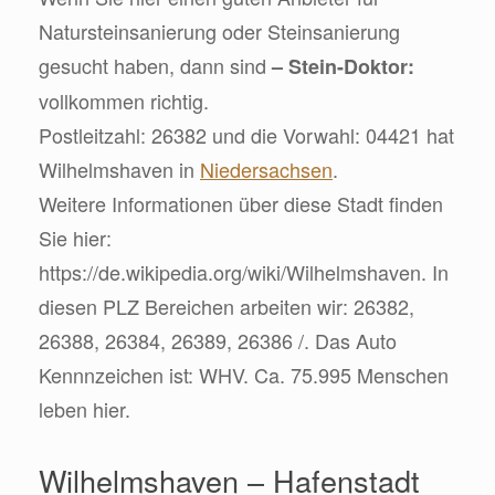
Natursteinsanierung oder Steinsanierung
gesucht haben, dann sind
– Stein-Doktor:
vollkommen richtig.
Postleitzahl: 26382 und die Vorwahl: 04421 hat
Wilhelmshaven in
Niedersachsen
.
Weitere Informationen über diese Stadt finden
Sie hier:
https://de.wikipedia.org/wiki/Wilhelmshaven. In
diesen PLZ Bereichen arbeiten wir: 26382,
26388, 26384, 26389, 26386 /. Das Auto
Kennnzeichen ist: WHV. Ca. 75.995 Menschen
leben hier.
Wilhelmshaven – Hafenstadt