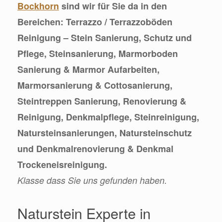
Bockhorn
sind wir für Sie da in den
Bereichen: Terrazzo / Terrazzoböden
Reinigung – Stein Sanierung, Schutz und
Pflege, Steinsanierung, Marmorboden
Sanierung & Marmor Aufarbeiten,
Marmorsanierung & Cottosanierung,
Steintreppen Sanierung, Renovierung &
Reinigung, Denkmalpflege, Steinreinigung,
Natursteinsanierungen, Natursteinschutz
und Denkmalrenovierung & Denkmal
Trockeneisreinigung.
Klasse dass Sie uns gefunden haben.
Naturstein Experte in