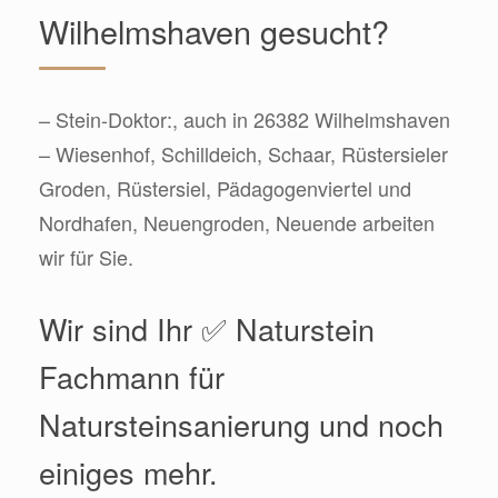
Wilhelmshaven gesucht?
– Stein-Doktor:, auch in 26382 Wilhelmshaven
– Wiesenhof, Schilldeich, Schaar, Rüstersieler
Groden, Rüstersiel, Pädagogenviertel und
Nordhafen, Neuengroden, Neuende arbeiten
wir für Sie.
Wir sind Ihr ✅ Naturstein
Fachmann für
Natursteinsanierung und noch
einiges mehr.