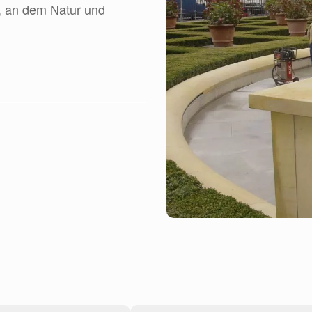
, an dem Natur und