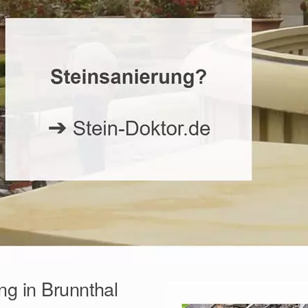
ng in Brunnthal