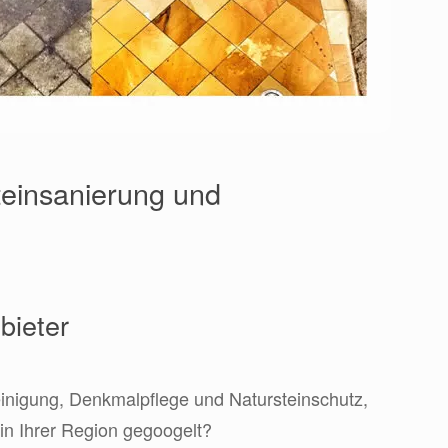
einsanierung und
bieter
einigung, Denkmalpflege und Natursteinschutz,
in Ihrer Region gegoogelt?