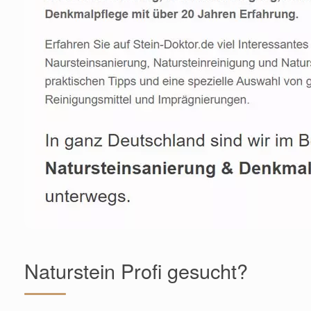
Naturstein Profi gesucht?