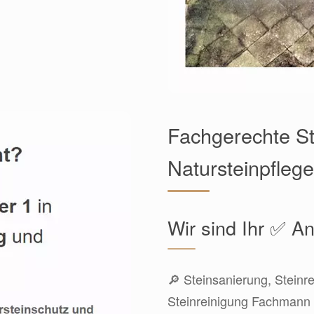
Fachgerechte St
Natursteinpflege
Wir sind Ihr ✅ An
🔎 Steinsanierung, Steinr
Steinreinigung Fachmann 