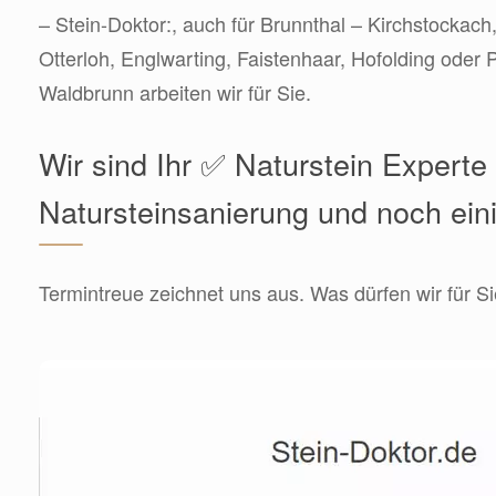
– Stein-Doktor:, auch für Brunnthal – Kirchstockach
Otterloh, Englwarting, Faistenhaar, Hofolding oder
Waldbrunn arbeiten wir für Sie.
Wir sind Ihr ✅ Naturstein Experte 
Natursteinsanierung und noch ein
Termintreue zeichnet uns aus. Was dürfen wir für Si