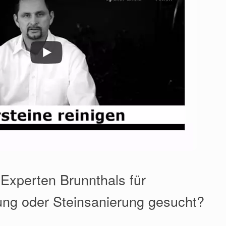
 Experten Brunnthals für
ung oder Steinsanierung gesucht?