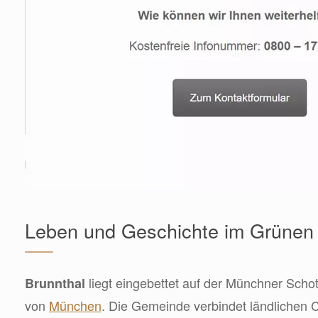
Leben und Geschichte im Grünen
liegt eingebettet auf der Münchner Schot
Brunnthal
von
München
. Die Gemeinde verbindet ländlichen 