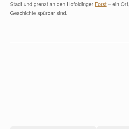
Stadt und grenzt an den Hofoldinger
Forst
– ein Ort
Geschichte spürbar sind.