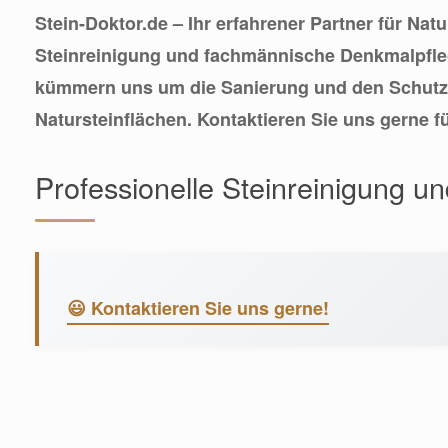
Stein-Doktor.de – Ihr erfahrener Partner für Nat
Steinreinigung und fachmännische Denkmalpfleg
kümmern uns um die Sanierung und den Schutz 
Natursteinflächen. Kontaktieren Sie uns gerne f
Professionelle Steinreinigung u
😃 Kontaktieren Sie uns gerne!