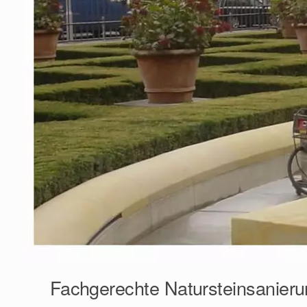
Fachgerechte Natursteinsanieru