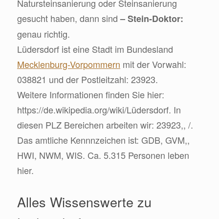
Natursteinsanierung oder Steinsanierung
gesucht haben, dann sind
– Stein-Doktor:
genau richtig.
Lüdersdorf ist eine Stadt im Bundesland
Mecklenburg-Vorpommern
mit der Vorwahl:
038821 und der Postleitzahl: 23923.
Weitere Informationen finden Sie hier:
https://de.wikipedia.org/wiki/Lüdersdorf. In
diesen PLZ Bereichen arbeiten wir: 23923,, /.
Das amtliche Kennnzeichen ist: GDB, GVM,,
HWI, NWM, WIS. Ca. 5.315 Personen leben
hier.
Alles Wissenswerte zu