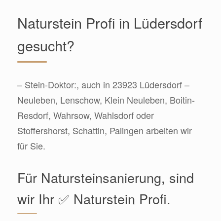
Naturstein Profi in Lüdersdorf
gesucht?
– Stein-Doktor:, auch in 23923 Lüdersdorf –
Neuleben, Lenschow, Klein Neuleben, Boitin-
Resdorf, Wahrsow, Wahlsdorf oder
Stoffershorst, Schattin, Palingen arbeiten wir
für Sie.
Für Natursteinsanierung, sind
wir Ihr ✅ Naturstein Profi.