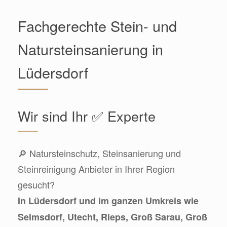
Fachgerechte Stein- und
Natursteinsanierung in
Lüdersdorf
Wir sind Ihr ✅ Experte
🔎 Natursteinschutz, Steinsanierung und
Steinreinigung Anbieter in Ihrer Region
gesucht?
In Lüdersdorf und im ganzen Umkreis wie
Selmsdorf, Utecht, Rieps, Groß Sarau, Groß