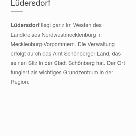
Lüdersdorf
liegt ganz im Westen des
Lüdersdorf
Landkreises Nordwestmecklenburg in
Mecklenburg-Vorpommern. Die Verwaltung
erfolgt durch das Amt Schönberger Land, das
seinen Sitz in der Stadt Schönberg hat. Der Ort
fungiert als wichtiges Grundzentrum in der
Region.