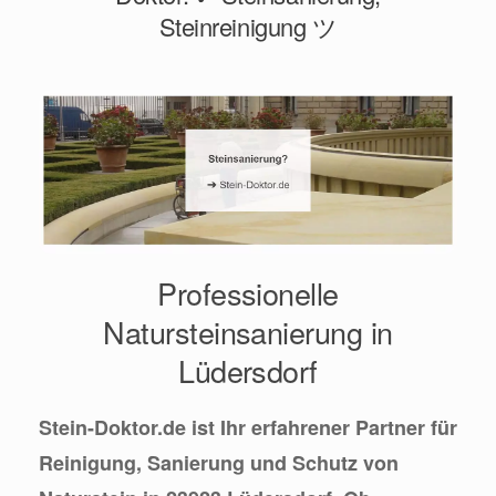
Steinreinigung ツ
Professionelle
Natursteinsanierung in
Lüdersdorf
Stein-Doktor.de ist Ihr erfahrener Partner für
Reinigung, Sanierung und Schutz von