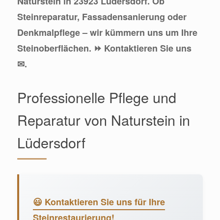
Naturstein in 23923 Lüdersdorf. Ob
Steinreparatur, Fassadensanierung oder
Denkmalpflege – wir kümmern uns um Ihre
Steinoberflächen. ⏩ Kontaktieren Sie uns
✉.
Professionelle Pflege und
Reparatur von Naturstein in
Lüdersdorf
😃 Kontaktieren Sie uns für Ihre
Steinrestaurierung!