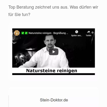
Top Beratung zeichnet uns aus. Was dürfen wir
für Sie tun?