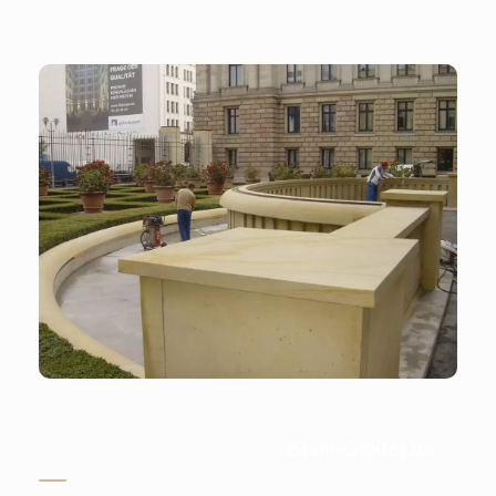
Stein-Doktor.de