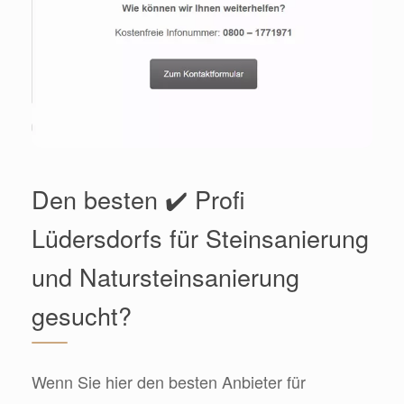
Den besten ✔️ Profi
Lüdersdorfs für Steinsanierung
und Natursteinsanierung
gesucht?
Wenn Sie hier den besten Anbieter für