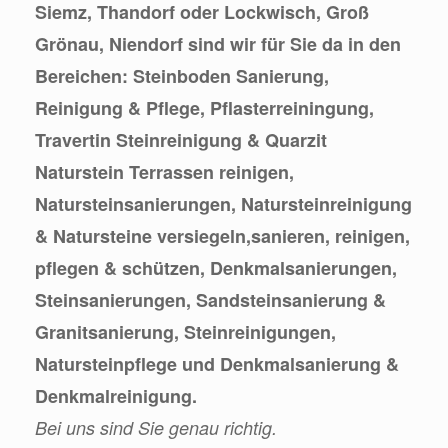
Siemz, Thandorf oder Lockwisch, Groß
Grönau, Niendorf sind wir für Sie da in den
Bereichen: Steinboden Sanierung,
Reinigung & Pflege, Pflasterreiningung,
Travertin Steinreinigung & Quarzit
Naturstein Terrassen reinigen,
Natursteinsanierungen, Natursteinreinigung
& Natursteine versiegeln,sanieren, reinigen,
pflegen & schützen, Denkmalsanierungen,
Steinsanierungen, Sandsteinsanierung &
Granitsanierung, Steinreinigungen,
Natursteinpflege und Denkmalsanierung &
Denkmalreinigung.
Bei uns sind Sie genau richtig.