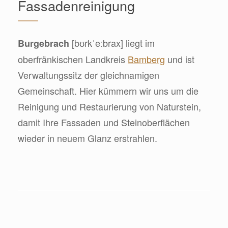
Fassadenreinigung
[bʊrkˈeːbrax] liegt im
Burgebrach
oberfränkischen Landkreis
Bamberg
und ist
Verwaltungssitz der gleichnamigen
Gemeinschaft. Hier kümmern wir uns um die
Reinigung und Restaurierung von Naturstein,
damit Ihre Fassaden und Steinoberflächen
wieder in neuem Glanz erstrahlen.