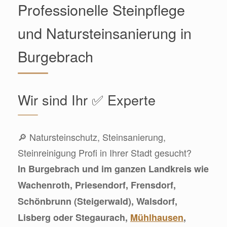
Professionelle Steinpflege
und Natursteinsanierung in
Burgebrach
Wir sind Ihr ✅ Experte
🔎 Natursteinschutz, Steinsanierung,
Steinreinigung Profi in Ihrer Stadt gesucht?
In Burgebrach und im ganzen Landkreis wie
Wachenroth, Priesendorf, Frensdorf,
Schönbrunn (Steigerwald), Walsdorf,
Lisberg oder Stegaurach,
Mühlhausen
,