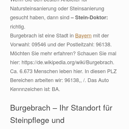
Natursteinsanierung oder Steinsanierung
gesucht haben, dann sind
– Stein-Doktor:
richtig.
Burgebrach ist eine Stadt in
Bayern
mit der
Vorwahl: 09546 und der Postleitzahl: 96138.
Möchten Sie mehr erfahren? Schauen Sie mal
hier: https://de.wikipedia.org/wiki/Burgebrach.
Ca. 6.673 Menschen leben hier. In diesen PLZ
Bereichen arbeiten wir: 96138,, /. Das Auto
Kennnzeichen ist: BA.
Burgebrach – Ihr Standort für
Steinpflege und