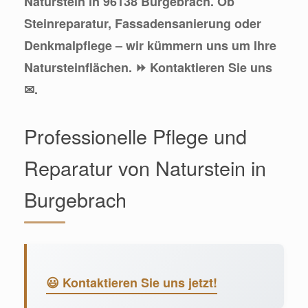
Naturstein in 96138 Burgebrach. Ob
Steinreparatur, Fassadensanierung oder
Denkmalpflege – wir kümmern uns um Ihre
Natursteinflächen. ⏩ Kontaktieren Sie uns
✉.
Professionelle Pflege und
Reparatur von Naturstein in
Burgebrach
😃 Kontaktieren Sie uns jetzt!