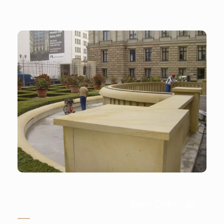
Stein-Doktor.de