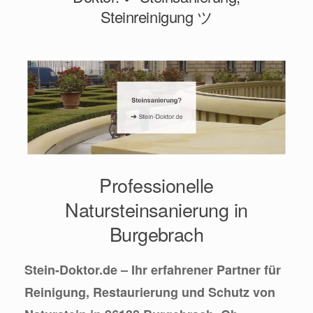
Steinreinigung ツ
Professionelle
Natursteinsanierung in
Burgebrach
Stein-Doktor.de – Ihr erfahrener Partner für
Reinigung, Restaurierung und Schutz von