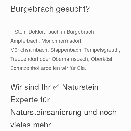
Burgebrach gesucht?
– Stein-Doktor:, auch in Burgebrach –
Ampferbach, Mönchherrnsdorf,
Mönchsambach, Stappenbach, Tempelsgreuth,
Treppendorf oder Oberharnsbach, Oberköst,
Schatzenhof arbeiten wir für Sie.
Wir sind Ihr ✅ Naturstein
Experte für
Natursteinsanierung und noch
vieles mehr.