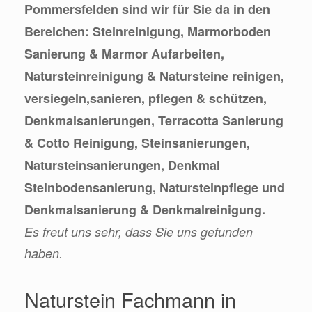
Pommersfelden sind wir für Sie da in den
Bereichen: Steinreinigung, Marmorboden
Sanierung & Marmor Aufarbeiten,
Natursteinreinigung & Natursteine reinigen,
versiegeln,sanieren, pflegen & schützen,
Denkmalsanierungen, Terracotta Sanierung
& Cotto Reinigung, Steinsanierungen,
Natursteinsanierungen, Denkmal
Steinbodensanierung, Natursteinpflege und
Denkmalsanierung & Denkmalreinigung.
Es freut uns sehr, dass Sie uns gefunden
haben.
Naturstein Fachmann in