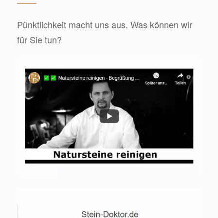
Pünktlichkeit macht uns aus. Was können wir
für Sie tun?