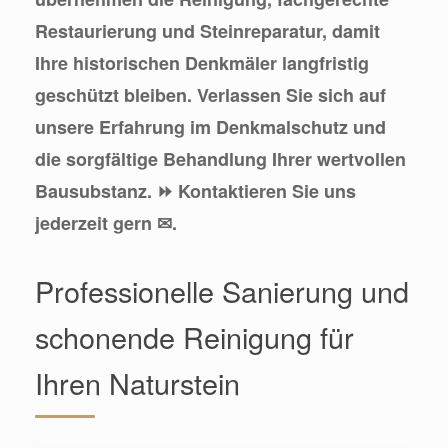
Restaurierung und Steinreparatur, damit
Ihre historischen Denkmäler langfristig
geschützt bleiben. Verlassen Sie sich auf
unsere Erfahrung im Denkmalschutz und
die sorgfältige Behandlung Ihrer wertvollen
Bausubstanz. ⏩ Kontaktieren Sie uns
jederzeit gern ✉.
Professionelle Sanierung und
schonende Reinigung für
Ihren Naturstein