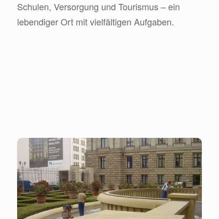
Schulen, Versorgung und Tourismus – ein
lebendiger Ort mit vielfältigen Aufgaben.