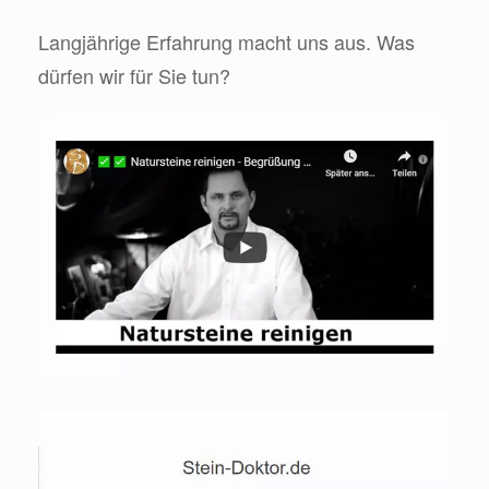
Langjährige Erfahrung macht uns aus. Was
dürfen wir für Sie tun?