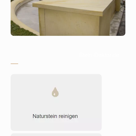
Stein-Doktor.de