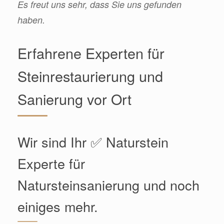
Es freut uns sehr, dass Sie uns gefunden
haben.
Erfahrene Experten für
Steinrestaurierung und
Sanierung vor Ort
Wir sind Ihr ✅ Naturstein
Experte für
Natursteinsanierung und noch
einiges mehr.