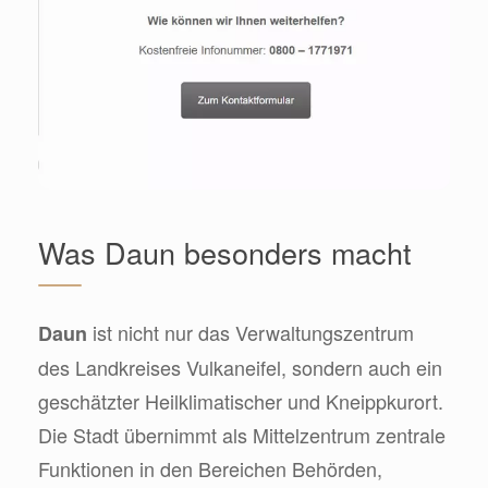
Was Daun besonders macht
ist nicht nur das Verwaltungszentrum
Daun
des Landkreises Vulkaneifel, sondern auch ein
geschätzter Heilklimatischer und Kneippkurort.
Die Stadt übernimmt als Mittelzentrum zentrale
Funktionen in den Bereichen Behörden,