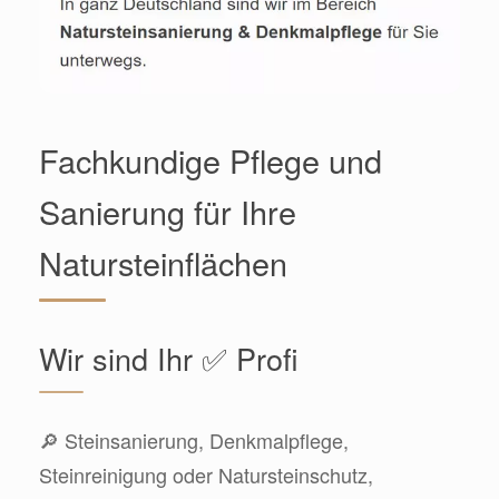
Fachkundige Pflege und
Sanierung für Ihre
Natursteinflächen
Wir sind Ihr ✅ Profi
🔎 Steinsanierung, Denkmalpflege,
Steinreinigung oder Natursteinschutz,