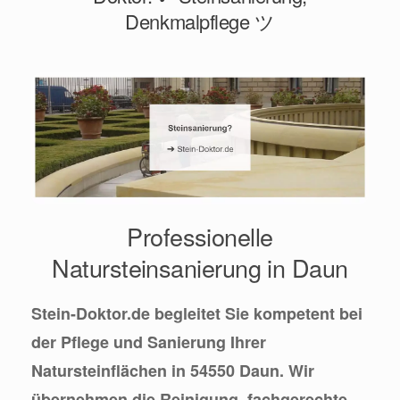
Denkmalpflege ツ
Professionelle
Natursteinsanierung in Daun
Stein-Doktor.de begleitet Sie kompetent bei
der Pflege und Sanierung Ihrer
Natursteinflächen in 54550 Daun. Wir
übernehmen die Reinigung, fachgerechte