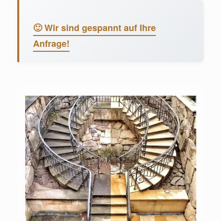
🙂 Wir sind gespannt auf Ihre
Anfrage!