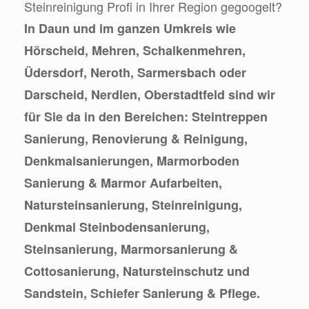
Steinreinigung Profi in Ihrer Region gegoogelt?
In Daun und im ganzen Umkreis wie
Hörscheid, Mehren, Schalkenmehren,
Üdersdorf, Neroth, Sarmersbach oder
Darscheid, Nerdlen, Oberstadtfeld sind wir
für Sie da in den Bereichen: Steintreppen
Sanierung, Renovierung & Reinigung,
Denkmalsanierungen, Marmorboden
Sanierung & Marmor Aufarbeiten,
Natursteinsanierung, Steinreinigung,
Denkmal Steinbodensanierung,
Steinsanierung, Marmorsanierung &
Cottosanierung, Natursteinschutz und
Sandstein, Schiefer Sanierung & Pflege.