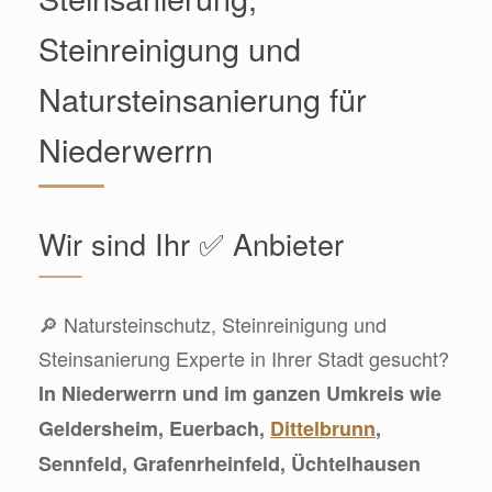
Steinreinigung und
Natursteinsanierung für
Niederwerrn
Wir sind Ihr ✅ Anbieter
🔎 Natursteinschutz, Steinreinigung und
Steinsanierung Experte in Ihrer Stadt gesucht?
In Niederwerrn und im ganzen Umkreis wie
Geldersheim, Euerbach,
Dittelbrunn
,
Sennfeld, Grafenrheinfeld, Üchtelhausen