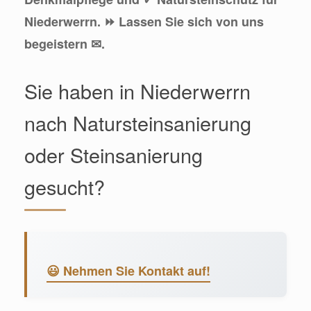
Niederwerrn. ⏩ Lassen Sie sich von uns
begeistern ✉.
Sie haben in Niederwerrn
nach Natursteinsanierung
oder Steinsanierung
gesucht?
😃 Nehmen Sie Kontakt auf!