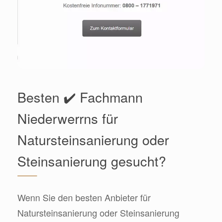
Besten ✔️ Fachmann
Niederwerrns für
Natursteinsanierung oder
Steinsanierung gesucht?
Wenn Sie den besten Anbieter für
Natursteinsanierung oder Steinsanierung