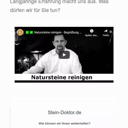
Langjährige Erfahrung macht uns aus. Was
dürfen wir für Sie tun?