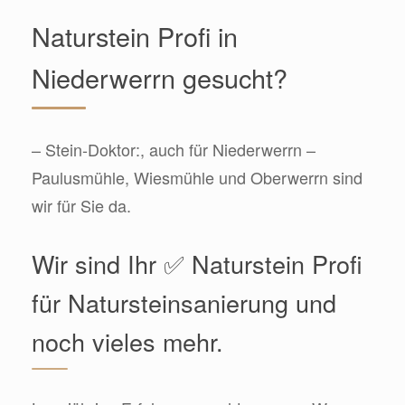
Naturstein Profi in
Niederwerrn gesucht?
– Stein-Doktor:, auch für Niederwerrn –
Paulusmühle, Wiesmühle und Oberwerrn sind
wir für Sie da.
Wir sind Ihr ✅ Naturstein Profi
für Natursteinsanierung und
noch vieles mehr.