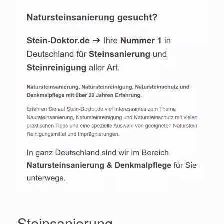
Steinsanierung,