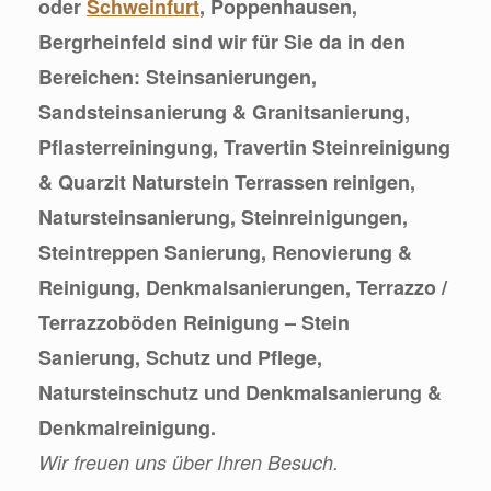
oder
Schweinfurt
, Poppenhausen,
Bergrheinfeld sind wir für Sie da in den
Bereichen: Steinsanierungen,
Sandsteinsanierung & Granitsanierung,
Pflasterreiningung, Travertin Steinreinigung
& Quarzit Naturstein Terrassen reinigen,
Natursteinsanierung, Steinreinigungen,
Steintreppen Sanierung, Renovierung &
Reinigung, Denkmalsanierungen, Terrazzo /
Terrazzoböden Reinigung – Stein
Sanierung, Schutz und Pflege,
Natursteinschutz und Denkmalsanierung &
Denkmalreinigung.
Wir freuen uns über Ihren Besuch.