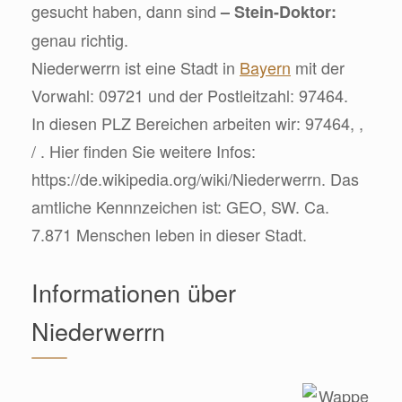
gesucht haben, dann sind
– Stein-Doktor:
genau richtig.
Niederwerrn ist eine Stadt in
Bayern
mit der
Vorwahl: 09721 und der Postleitzahl: 97464.
In diesen PLZ Bereichen arbeiten wir: 97464, ,
/ . Hier finden Sie weitere Infos:
https://de.wikipedia.org/wiki/Niederwerrn. Das
amtliche Kennnzeichen ist: GEO, SW. Ca.
7.871 Menschen leben in dieser Stadt.
Informationen über
Niederwerrn