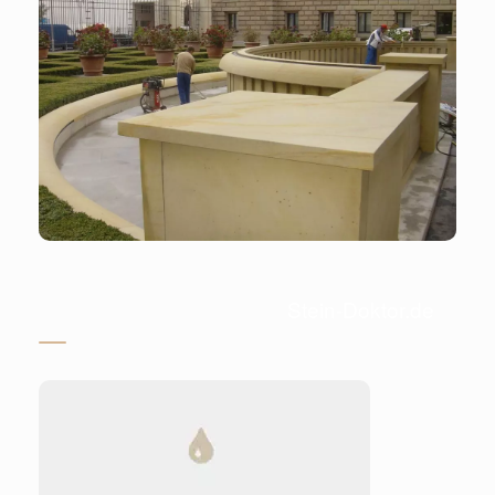
Stein-Doktor.de