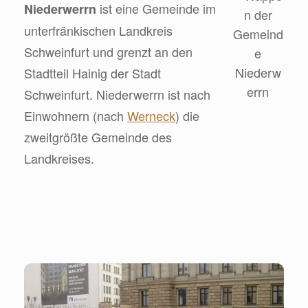
ist eine Gemeinde im
Niederwerrn
unterfränkischen Landkreis
Schweinfurt und grenzt an den
Stadtteil Hainig der Stadt
Schweinfurt. Niederwerrn ist nach
Einwohnern (nach
Werneck
) die
zweitgrößte Gemeinde des
Landkreises.