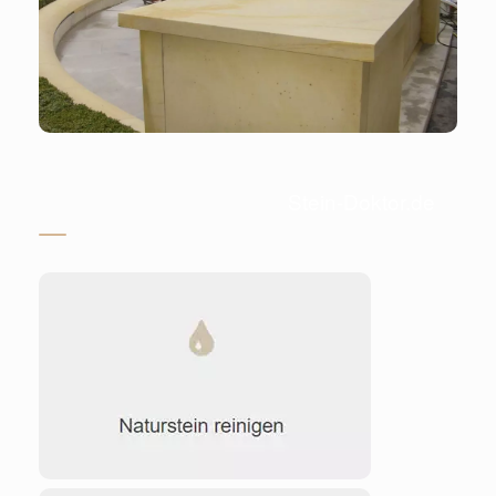
Stein-Doktor.de