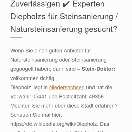
Zuverlässigen ✔️ Experten
Diepholzs für Steinsanierung /
Natursteinsanierung gesucht?
Wenn Sie einen guten Anbieter für
Natursteinsanierung oder Steinsanierung
gegoogelt haben, dann sind
– Stein-Doktor:
vollkommen richtig.
Diepholz liegt in
Niedersachsen
und hat die
Vorwahl: 05441 und Postleitzahl: 49356.
Möchten Sie mehr über diese Stadt erfahren?
Schauen Sie mal hier:
https://de.wikipedia.org/wiki/Diepholz. Das