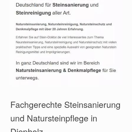
Fachgerechte Steinsanierung
und Natursteinpflege in
Diepholz