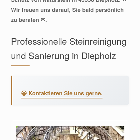
Wir freuen uns darauf, Sie bald persönlich
zu beraten ✉.
Professionelle Steinreinigung
und Sanierung in Diepholz
😃 Kontaktieren Sie uns gerne.