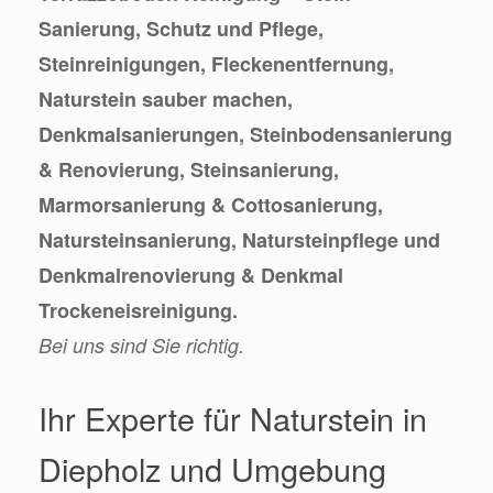
Sanierung, Schutz und Pflege,
Steinreinigungen, Fleckenentfernung,
Naturstein sauber machen,
Denkmalsanierungen, Steinbodensanierung
& Renovierung, Steinsanierung,
Marmorsanierung & Cottosanierung,
Natursteinsanierung, Natursteinpflege und
Denkmalrenovierung & Denkmal
Trockeneisreinigung.
Bei uns sind Sie richtig.
Ihr Experte für Naturstein in
Diepholz und Umgebung