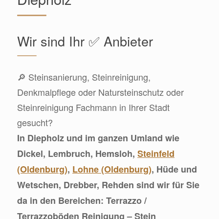
Wir sind Ihr ✅ Anbieter
🔎 Steinsanierung, Steinreinigung,
Denkmalpflege oder Natursteinschutz oder
Steinreinigung Fachmann in Ihrer Stadt
gesucht?
In Diepholz und im ganzen Umland wie
Dickel, Lembruch, Hemsloh,
Steinfeld
(Oldenburg)
,
Lohne (Oldenburg)
, Hüde und
Wetschen, Drebber, Rehden sind wir für Sie
da in den Bereichen: Terrazzo /
Terrazzoböden Reinigung – Stein