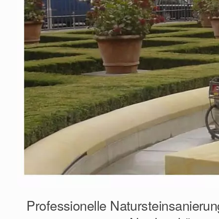
Professionelle Natursteinsanierun