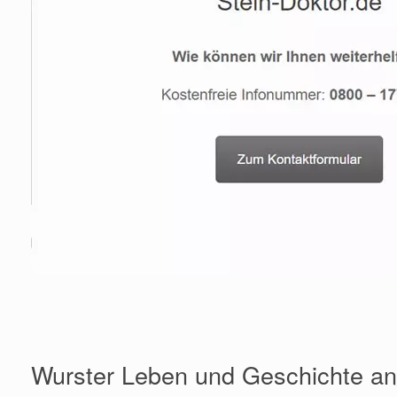
Wurster Leben und Geschichte an