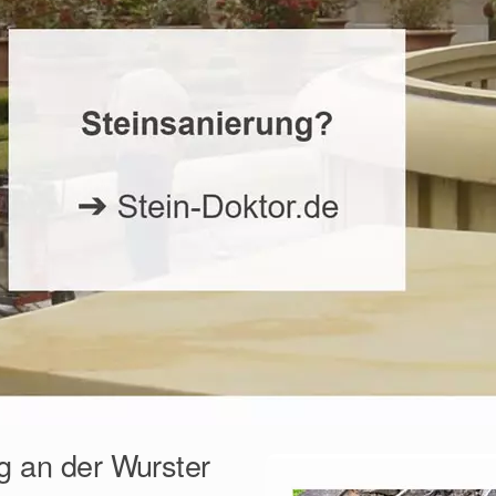
g an der Wurster