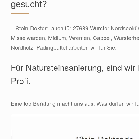
gesucht?
– Stein-Doktor:, auch für 27639 Wurster Nordseekü
Misselwarden, Midlum, Wremen, Cappel, Wursterhe
Nordholz, Padingbüttel arbeiten wir für Sie.
Für Natursteinsanierung, sind wir 
Profi.
Eine top Beratung macht uns aus. Was dürfen wir fü