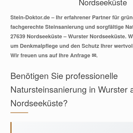
Nordseeküste
Stein-Doktor.de – Ihr erfahrener Partner für grü
fachgerechte Steinsanierung und sorgfältige Na
27639 Nordseeküste – Wurster Nordseeküste. 
um Denkmalpflege und den Schutz Ihrer wertvol
Wir freuen uns auf Ihre Anfrage ✉.
Benötigen Sie professionelle
Natursteinsanierung in Wurster 
Nordseeküste?