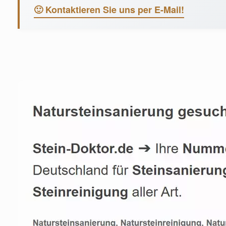
🙂 Kontaktieren Sie uns per E-Mail!