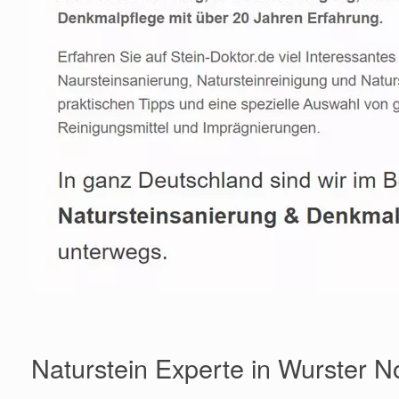
Naturstein Experte in Wurster 