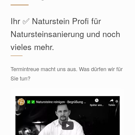
Ihr ✅ Naturstein Profi für
Natursteinsanierung und noch
vieles mehr.
Termintreue macht uns aus. Was dürfen wir für
Sie tun?