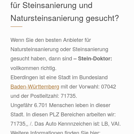
für Steinsanierung und
Natursteinsanierung gesucht?
Wenn Sie den besten Anbieter für
Natursteinsanierung oder Steinsanierung
gesucht haben, dann sind
– Stein-Doktor:
vollkommen richtig.
Eberdingen ist eine Stadt im Bundesland
Baden-Württemberg
mit der Vorwahl: 07042
und der Postleitzahl: 71735.
Ungefähr 6.701 Menschen leben in dieser
Stadt. In diesen PLZ Bereichen arbeiten wir:
71735,, /. Das Auto Kennnzeichen ist: LB, VAI.
Weitere Informationen finden Sie hier: