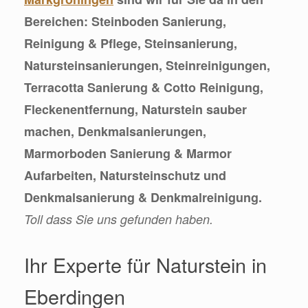
Bereichen: Steinboden Sanierung,
Reinigung & Pflege, Steinsanierung,
Natursteinsanierungen, Steinreinigungen,
Terracotta Sanierung & Cotto Reinigung,
Fleckenentfernung, Naturstein sauber
machen, Denkmalsanierungen,
Marmorboden Sanierung & Marmor
Aufarbeiten, Natursteinschutz und
Denkmalsanierung & Denkmalreinigung.
Toll dass Sie uns gefunden haben.
Ihr Experte für Naturstein in
Eberdingen