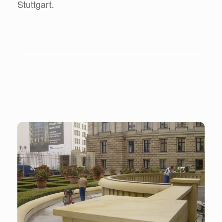
Stuttgart.