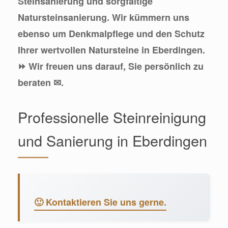
Steinsanierung und sorgfältige
Natursteinsanierung. Wir kümmern uns
ebenso um Denkmalpflege und den Schutz
Ihrer wertvollen Natursteine in Eberdingen.
⏩ Wir freuen uns darauf, Sie persönlich zu
beraten ✉.
Professionelle Steinreinigung
und Sanierung in Eberdingen
🙂 Kontaktieren Sie uns gerne.