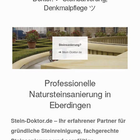
Denkmalpflege ツ
Professionelle
Natursteinsanierung in
Eberdingen
Stein-Doktor.de – Ihr erfahrener Partner für
gründliche Steinreinigung, fachgerechte