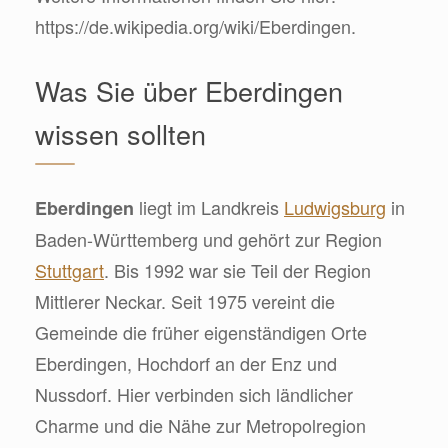
https://de.wikipedia.org/wiki/Eberdingen.
Was Sie über Eberdingen
wissen sollten
liegt im Landkreis
Ludwigsburg
in
Eberdingen
Baden-Württemberg und gehört zur Region
Stuttgart
. Bis 1992 war sie Teil der Region
Mittlerer Neckar. Seit 1975 vereint die
Gemeinde die früher eigenständigen Orte
Eberdingen, Hochdorf an der Enz und
Nussdorf. Hier verbinden sich ländlicher
Charme und die Nähe zur Metropolregion