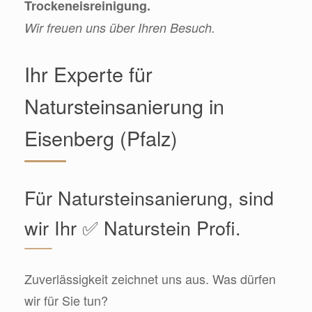
Trockeneisreinigung.
Wir freuen uns über Ihren Besuch.
Ihr Experte für
Natursteinsanierung in
Eisenberg (Pfalz)
Für Natursteinsanierung, sind
wir Ihr ✅ Naturstein Profi.
Zuverlässigkeit zeichnet uns aus. Was dürfen
wir für Sie tun?