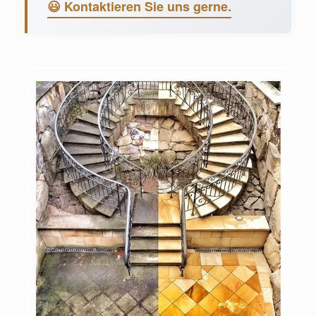
😃 Kontaktieren Sie uns gerne.