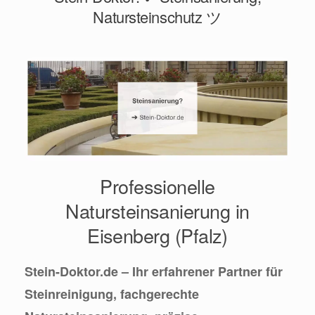
Natursteinschutz ツ
Professionelle
Natursteinsanierung in
Eisenberg (Pfalz)
Stein-Doktor.de – Ihr erfahrener Partner für
Steinreinigung, fachgerechte