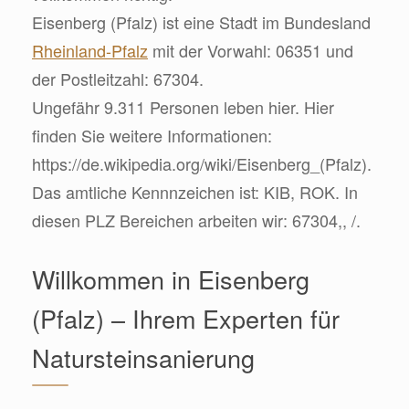
Eisenberg (Pfalz) ist eine Stadt im Bundesland
Rheinland-Pfalz
mit der Vorwahl: 06351 und
der Postleitzahl: 67304.
Ungefähr 9.311 Personen leben hier. Hier
finden Sie weitere Informationen:
https://de.wikipedia.org/wiki/Eisenberg_(Pfalz).
Das amtliche Kennnzeichen ist: KIB, ROK. In
diesen PLZ Bereichen arbeiten wir: 67304,, /.
Willkommen in Eisenberg
(Pfalz) – Ihrem Experten für
Natursteinsanierung