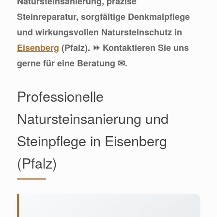
Natursteinsanierung, präzise
Steinreparatur, sorgfältige Denkmalpflege
und wirkungsvollen Natursteinschutz in
Eisenberg
(Pfalz). ⏩ Kontaktieren Sie uns
gerne für eine Beratung ✉.
Professionelle
Natursteinsanierung und
Steinpflege in Eisenberg
(Pfalz)