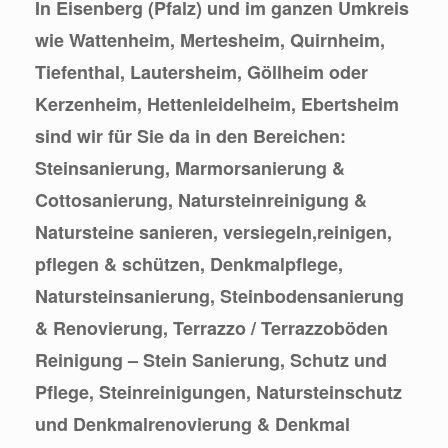
In Eisenberg (Pfalz) und im ganzen Umkreis
wie Wattenheim, Mertesheim, Quirnheim,
Tiefenthal, Lautersheim, Göllheim oder
Kerzenheim, Hettenleidelheim, Ebertsheim
sind wir für Sie da in den Bereichen:
Steinsanierung, Marmorsanierung &
Cottosanierung, Natursteinreinigung &
Natursteine sanieren, versiegeln,reinigen,
pflegen & schützen, Denkmalpflege,
Natursteinsanierung, Steinbodensanierung
& Renovierung, Terrazzo / Terrazzoböden
Reinigung – Stein Sanierung, Schutz und
Pflege, Steinreinigungen, Natursteinschutz
und Denkmalrenovierung & Denkmal