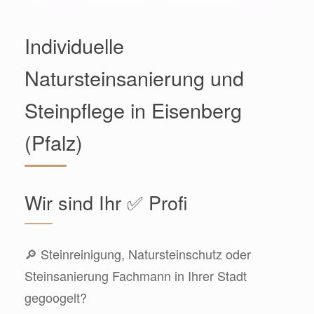
Individuelle
Natursteinsanierung und
Steinpflege in Eisenberg
(Pfalz)
Wir sind Ihr ✅ Profi
🔎 Steinreinigung, Natursteinschutz oder
Steinsanierung Fachmann in Ihrer Stadt
gegoogelt?