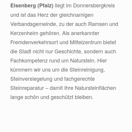
liegt im Donnersbergkreis
Eisenberg (Pfalz)
und ist das Herz der gleichnamigen
Verbandsgemeinde, zu der auch Ramsen und
Kerzenheim gehören. Als anerkannter
Fremdenverkehrsort und Mittelzentrum bietet
die Stadt nicht nur Geschichte, sondern auch
Fachkompetenz rund um Naturstein. Hier
kümmern wir uns um die Steinreinigung,
Steinversiegelung und fachgerechte
Steinreparatur – damit Ihre Natursteinflächen
lange schön und geschützt bleiben.