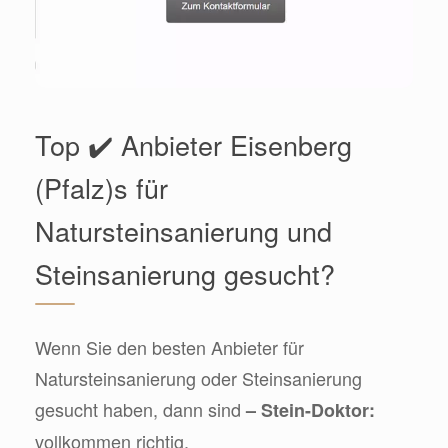
Top ✔️ Anbieter Eisenberg
(Pfalz)s für
Natursteinsanierung und
Steinsanierung gesucht?
Wenn Sie den besten Anbieter für
Natursteinsanierung oder Steinsanierung
gesucht haben, dann sind
– Stein-Doktor:
vollkommen richtig.